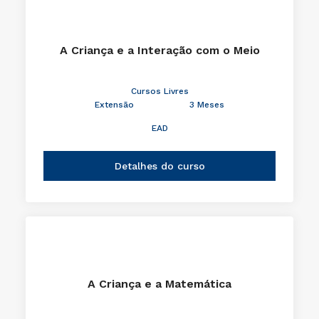
A Criança e a Interação com o Meio
Cursos Livres
Extensão
3 Meses
EAD
Detalhes do curso
A Criança e a Matemática