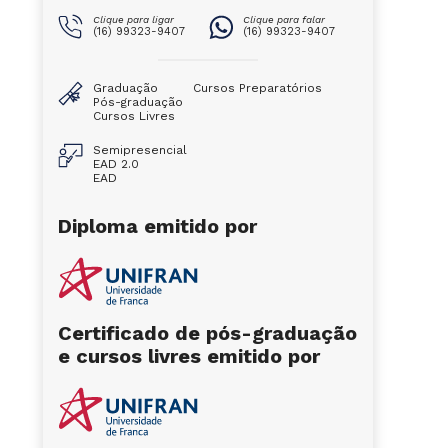
Clique para ligar
Clique para falar
(16) 99323-9407
(16) 99323-9407
Graduação
Cursos Preparatórios
Pós-graduação
Cursos Livres
Semipresencial
EAD 2.0
EAD
Diploma emitido por
Certificado de pós-graduação
e cursos livres emitido por