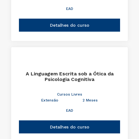
EAD
Detalhes do curso
A Linguagem Escrita sob a Ótica da
Psicologia Cognitiva
Cursos Livres
Extensão
2 Meses
EAD
Detalhes do curso