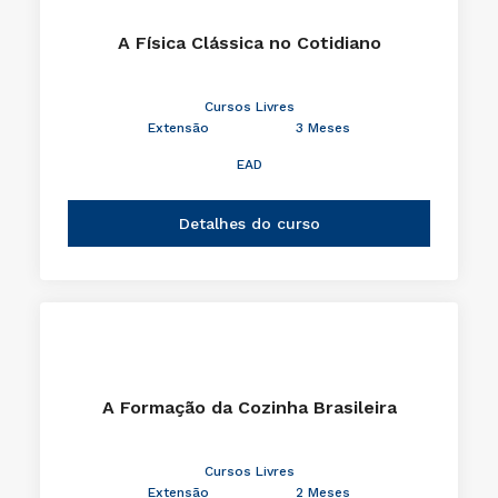
A Física Clássica no Cotidiano
Cursos Livres
Extensão
3 Meses
EAD
Detalhes do curso
A Formação da Cozinha Brasileira
Cursos Livres
Extensão
2 Meses