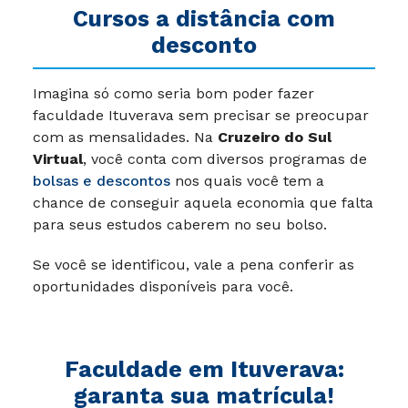
Cursos a distância com
desconto
Imagina só como seria bom poder fazer
faculdade Ituverava sem precisar se preocupar
com as mensalidades. Na
Cruzeiro do Sul
Virtual
, você conta com diversos programas de
bolsas e descontos
nos quais você tem a
chance de conseguir aquela economia que falta
para seus estudos caberem no seu bolso.
Se você se identificou, vale a pena conferir as
oportunidades disponíveis para você.
Faculdade em Ituverava:
garanta sua matrícula!