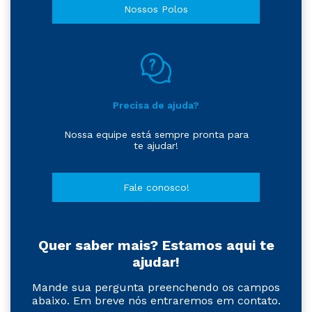
Nossos Polos
Precisa de ajuda?
Nossa equipe está sempre pronta para
te ajudar!
Fale conosco!
Quer saber mais? Estamos aqui te
ajudar!
Mande sua pergunta preenchendo os campos
abaixo. Em breve nós entraremos em contato.