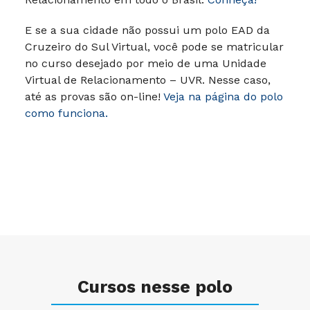
E se a sua cidade não possui um polo EAD da
Cruzeiro do Sul Virtual, você pode se matricular
no curso desejado por meio de uma Unidade
Virtual de Relacionamento – UVR. Nesse caso,
até as provas são on-line!
Veja na página do polo
como funciona.
Cursos nesse polo