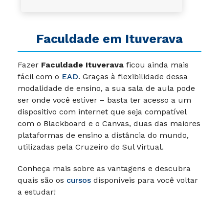
Faculdade em Ituverava
Fazer
Faculdade Ituverava
ficou ainda mais
fácil com o
EAD
. Graças à flexibilidade dessa
modalidade de ensino, a sua sala de aula pode
ser onde você estiver – basta ter acesso a um
dispositivo com internet que seja compatível
com o Blackboard e o Canvas, duas das maiores
plataformas de ensino a distância do mundo,
utilizadas pela Cruzeiro do Sul Virtual.
Conheça mais sobre as vantagens e descubra
quais são os
cursos
disponíveis para você voltar
a estudar!