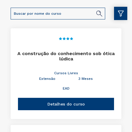
A construção do conhecimento sob ótica
lúdica
Cursos Livres
Extensão
3 Meses
EAD
Detalhes do curso