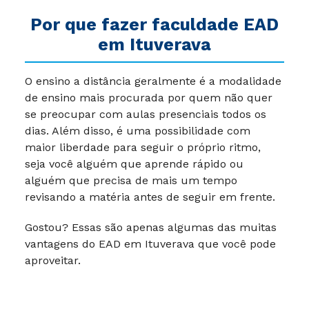
Por que fazer faculdade EAD
em Ituverava
O ensino a distância geralmente é a modalidade
de ensino mais procurada por quem não quer
se preocupar com aulas presenciais todos os
dias. Além disso, é uma possibilidade com
maior liberdade para seguir o próprio ritmo,
seja você alguém que aprende rápido ou
alguém que precisa de mais um tempo
revisando a matéria antes de seguir em frente.
Gostou? Essas são apenas algumas das muitas
vantagens do EAD em Ituverava que você pode
aproveitar.