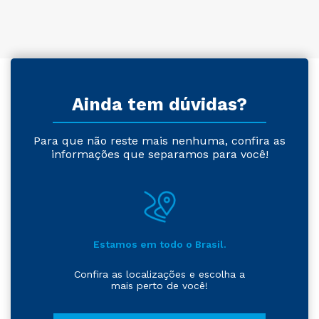
Ainda tem dúvidas?
Para que não reste mais nenhuma, confira as
informações que separamos para você!
Estamos em todo o Brasil.
Confira as localizações e escolha a
mais perto de você!