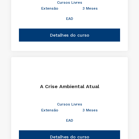
Cursos Livres
Extensão
3 Meses
EAD
Detalhes do curso
A Crise Ambiental Atual
Cursos Livres
Extensão
3 Meses
EAD
Detalhes do curso