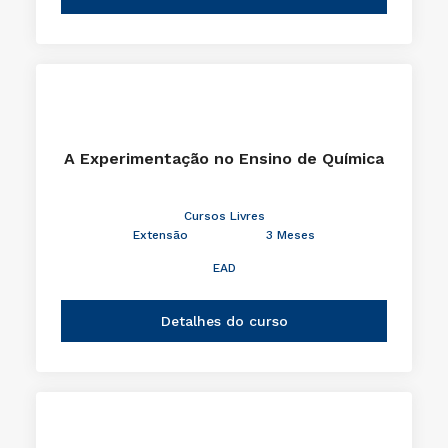
A Experimentação no Ensino de Química
Cursos Livres
Extensão
3 Meses
EAD
Detalhes do curso