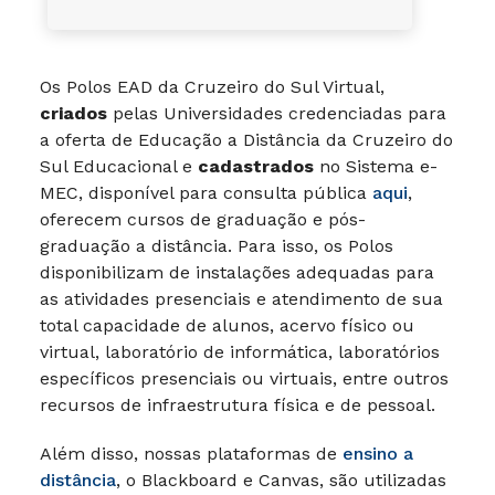
Os Polos EAD da Cruzeiro do Sul Virtual,
criados
pelas Universidades credenciadas para
a oferta de Educação a Distância da Cruzeiro do
Sul Educacional e
cadastrados
no Sistema e-
MEC, disponível para consulta pública
aqui
,
oferecem cursos de graduação e pós-
graduação a distância. Para isso, os Polos
disponibilizam de instalações adequadas para
as atividades presenciais e atendimento de sua
total capacidade de alunos, acervo físico ou
virtual, laboratório de informática, laboratórios
específicos presenciais ou virtuais, entre outros
recursos de infraestrutura física e de pessoal.
Além disso, nossas plataformas de
ensino a
distância
, o Blackboard e Canvas, são utilizadas