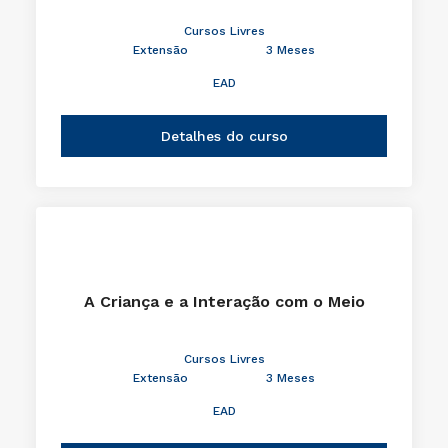
Cursos Livres
Extensão
3 Meses
EAD
Detalhes do curso
A Criança e a Interação com o Meio
Cursos Livres
Extensão
3 Meses
EAD