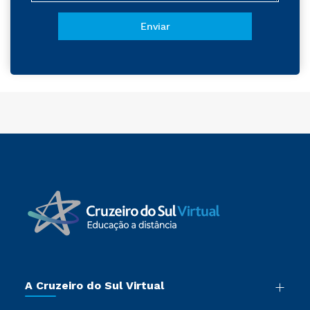
A Cruzeiro do Sul Virtual
Nossa História