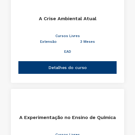
A Crise Ambiental Atual
Cursos Livres
Extensão
3 Meses
EAD
Detalhes do curso
A Experimentação no Ensino de Química
Cursos Livres