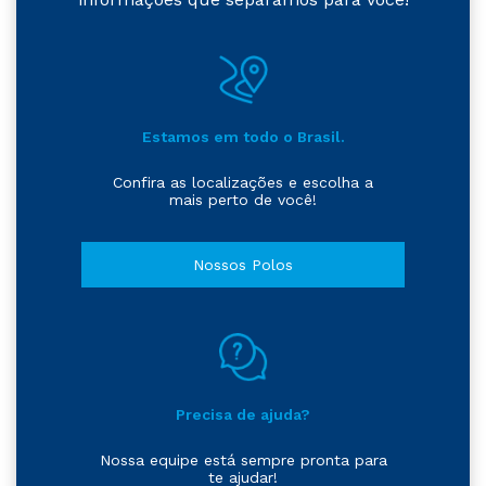
Estamos em todo o Brasil.
Confira as localizações e escolha a
mais perto de você!
Nossos Polos
Precisa de ajuda?
Nossa equipe está sempre pronta para
te ajudar!