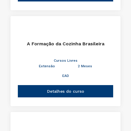
A Formação da Cozinha Brasileira
Cursos Livres
Extensão
2 Meses
EAD
Detalhes do curso