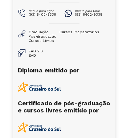
Clique para ligar
Clique para falar
(93) 8402-9338
(93) 8402-9338
Graduação
Cursos Preparatórios
Pós-graduação
Cursos Livres
EAD 2.0
EAD
Diploma emitido por
Certificado de pós-graduação
e cursos livres emitido por