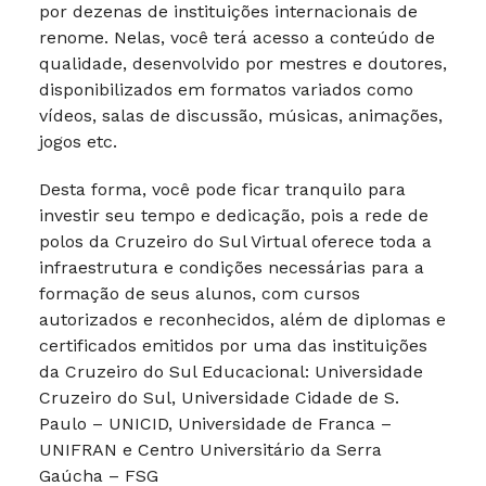
por dezenas de instituições internacionais de
renome. Nelas, você terá acesso a conteúdo de
qualidade, desenvolvido por mestres e doutores,
disponibilizados em formatos variados como
vídeos, salas de discussão, músicas, animações,
jogos etc.
Desta forma, você pode ficar tranquilo para
investir seu tempo e dedicação, pois a rede de
polos da Cruzeiro do Sul Virtual oferece toda a
infraestrutura e condições necessárias para a
formação de seus alunos, com cursos
autorizados e reconhecidos, além de diplomas e
certificados emitidos por uma das instituições
da Cruzeiro do Sul Educacional: Universidade
Cruzeiro do Sul, Universidade Cidade de S.
Paulo – UNICID, Universidade de Franca –
UNIFRAN e Centro Universitário da Serra
Gaúcha – FSG