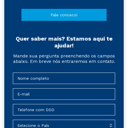
Fale conosco!
Quer saber mais? Estamos aqui te
ajudar!
Mande sua pergunta preenchendo os campos
abaixo. Em breve nós entraremos em contato.