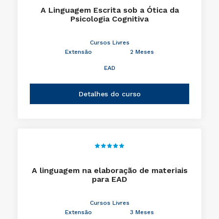
A Linguagem Escrita sob a Ótica da
Psicologia Cognitiva
Cursos Livres
Extensão
2 Meses
EAD
Detalhes do curso
A linguagem na elaboração de materiais
para EAD
Cursos Livres
Extensão
3 Meses