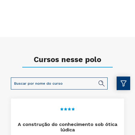
Cursos nesse polo
A construção do conhecimento sob ótica
lúdica