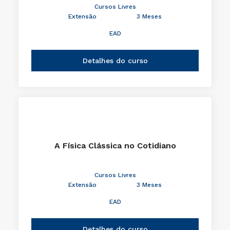
Cursos Livres
Extensão
3 Meses
EAD
Detalhes do curso
A Física Clássica no Cotidiano
Cursos Livres
Extensão
3 Meses
EAD
Detalhes do curso