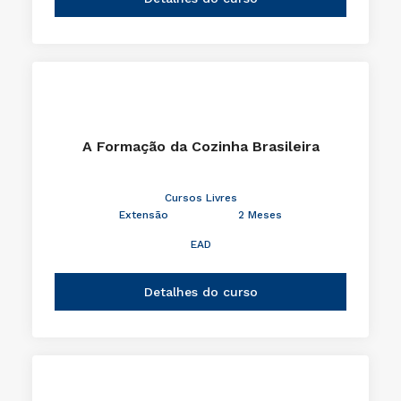
A Formação da Cozinha Brasileira
Cursos Livres
Extensão
2 Meses
EAD
Detalhes do curso