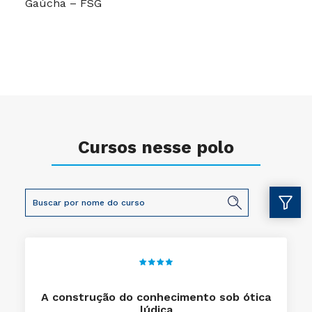
Gaúcha – FSG
Cursos nesse polo
A construção do conhecimento sob ótica
lúdica