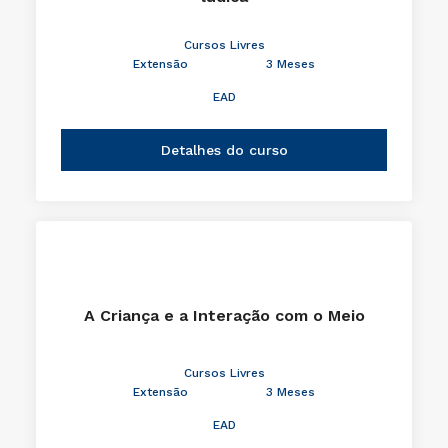
Cursos Livres
Extensão
3 Meses
EAD
Detalhes do curso
A Criança e a Interação com o Meio
Cursos Livres
Extensão
3 Meses
EAD