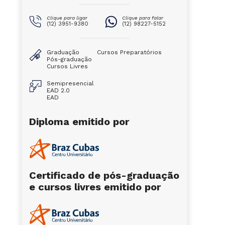
Clique para ligar
Clique para falar
(12) 3951-9380
(12) 98227-5152
Graduação
Cursos Preparatórios
Pós-graduação
Cursos Livres
Semipresencial
EAD 2.0
EAD
Diploma emitido por
Certificado de pós-graduação
e cursos livres emitido por