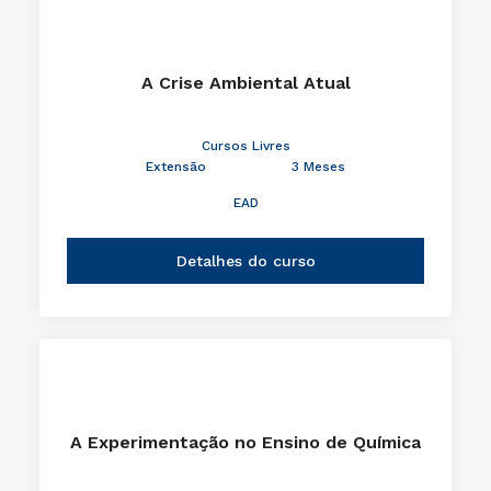
A Crise Ambiental Atual
Cursos Livres
Extensão
3 Meses
EAD
Detalhes do curso
A Experimentação no Ensino de Química