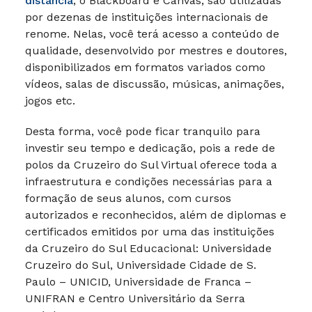
distância
, o Blackboard e Canvas, são utilizadas
por dezenas de instituições internacionais de
renome. Nelas, você terá acesso a conteúdo de
qualidade, desenvolvido por mestres e doutores,
disponibilizados em formatos variados como
vídeos, salas de discussão, músicas, animações,
jogos etc.
Desta forma, você pode ficar tranquilo para
investir seu tempo e dedicação, pois a rede de
polos da Cruzeiro do Sul Virtual oferece toda a
infraestrutura e condições necessárias para a
formação de seus alunos, com cursos
autorizados e reconhecidos, além de diplomas e
certificados emitidos por uma das instituições
da Cruzeiro do Sul Educacional: Universidade
Cruzeiro do Sul, Universidade Cidade de S.
Paulo – UNICID, Universidade de Franca –
UNIFRAN e Centro Universitário da Serra