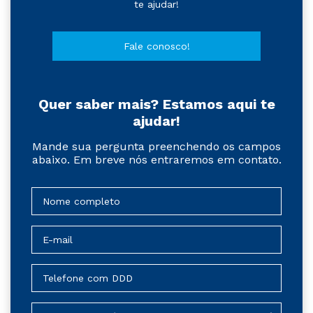
te ajudar!
Fale conosco!
Quer saber mais? Estamos aqui te
ajudar!
Mande sua pergunta preenchendo os campos
abaixo. Em breve nós entraremos em contato.