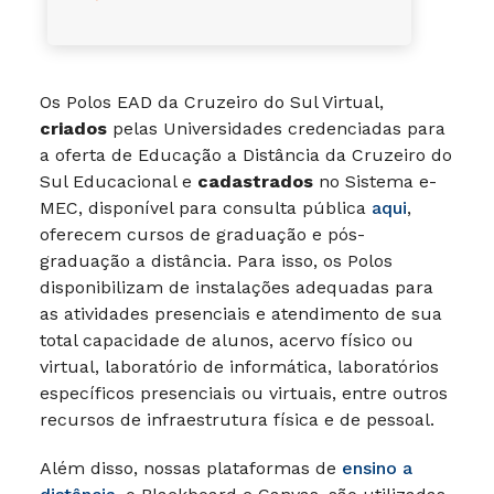
Os Polos EAD da Cruzeiro do Sul Virtual,
criados
pelas Universidades credenciadas para
a oferta de Educação a Distância da Cruzeiro do
Sul Educacional e
cadastrados
no Sistema e-
MEC, disponível para consulta pública
aqui
,
oferecem cursos de graduação e pós-
graduação a distância. Para isso, os Polos
disponibilizam de instalações adequadas para
as atividades presenciais e atendimento de sua
total capacidade de alunos, acervo físico ou
virtual, laboratório de informática, laboratórios
específicos presenciais ou virtuais, entre outros
recursos de infraestrutura física e de pessoal.
Além disso, nossas plataformas de
ensino a