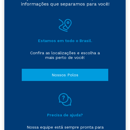
informações que separamos para você!
Estamos em todo o Brasil.
Confira as localizações e escolha a
mais perto de você!
Nossos Polos
Precisa de ajuda?
Nossa equipe está sempre pronta para