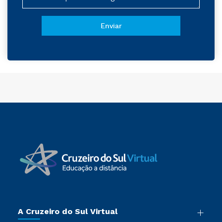
A Cruzeiro do Sul Virtual