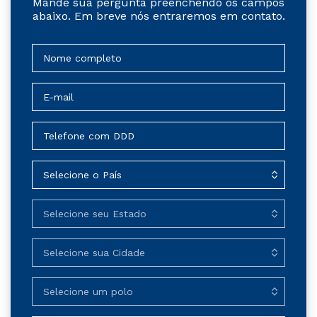
Mande sua pergunta preenchendo os campos
abaixo. Em breve nós entraremos em contato.