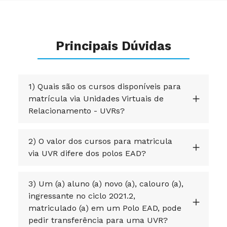
Principais Dúvidas
1) Quais são os cursos disponíveis para
matrícula via Unidades Virtuais de
Relacionamento - UVRs?
2) O valor dos cursos para matricula
via UVR difere dos polos EAD?
3) Um (a) aluno (a) novo (a), calouro (a),
ingressante no ciclo 2021.2,
matriculado (a) em um Polo EAD, pode
pedir transferência para uma UVR?