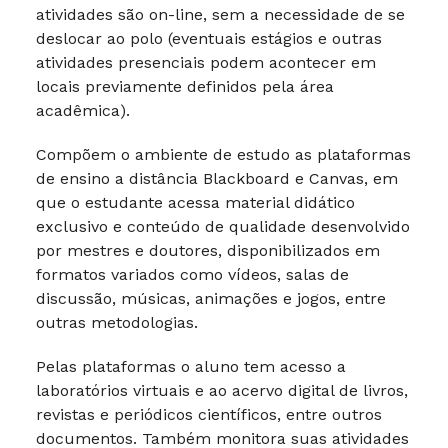
atividades são on-line, sem a necessidade de se
deslocar ao polo (eventuais estágios e outras
atividades presenciais podem acontecer em
locais previamente definidos pela área
acadêmica).
Compõem o ambiente de estudo as plataformas
de ensino a distância Blackboard e Canvas, em
que o estudante acessa material didático
exclusivo e conteúdo de qualidade desenvolvido
por mestres e doutores, disponibilizados em
formatos variados como vídeos, salas de
discussão, músicas, animações e jogos, entre
outras metodologias.
Pelas plataformas o aluno tem acesso a
laboratórios virtuais e ao acervo digital de livros,
revistas e periódicos científicos, entre outros
documentos. Também monitora suas atividades