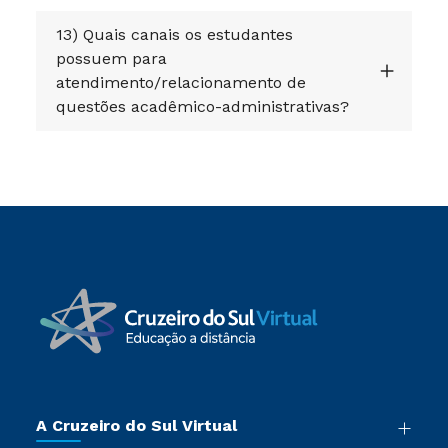
13) Quais canais os estudantes
possuem para
atendimento/relacionamento de
questões acadêmico-administrativas?
A Cruzeiro do Sul Virtual