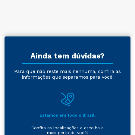
Ainda tem dúvidas?
Para que não reste mais nenhuma, confira as
informações que separamos para você!
Estamos em todo o Brasil.
Confira as localizações e escolha a
mais perto de você!