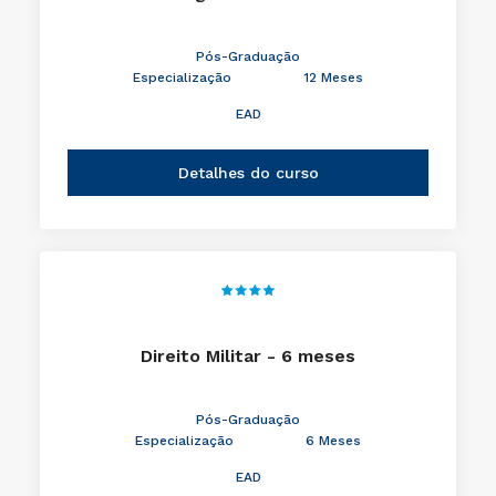
Pós-Graduação
Especialização
12 Meses
EAD
Detalhes do curso
Direito Militar - 6 meses
Pós-Graduação
Especialização
6 Meses
EAD