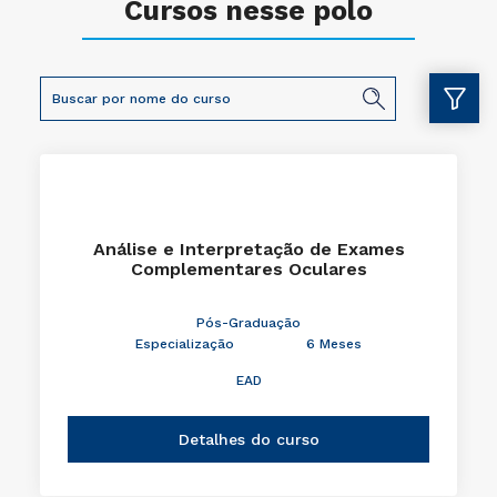
Cursos nesse polo
Análise e Interpretação de Exames
Complementares Oculares
Pós-Graduação
Especialização
6 Meses
EAD
Detalhes do curso