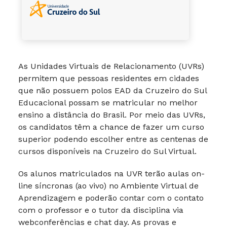
As Unidades Virtuais de Relacionamento (UVRs)
permitem que pessoas residentes em cidades
que não possuem polos EAD da Cruzeiro do Sul
Educacional possam se matricular no melhor
ensino a distância do Brasil. Por meio das UVRs,
os candidatos têm a chance de fazer um curso
superior podendo escolher entre as centenas de
cursos disponíveis na Cruzeiro do Sul Virtual.
Os alunos matriculados na UVR terão aulas on-
line síncronas (ao vivo) no Ambiente Virtual de
Aprendizagem e poderão contar com o contato
com o professor e o tutor da disciplina via
webconferências e chat day. As provas e