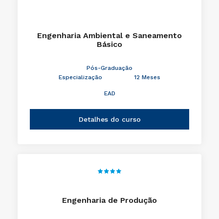
Engenharia Ambiental e Saneamento
Básico
Pós-Graduação
Especialização
12 Meses
EAD
Detalhes do curso
Engenharia de Produção