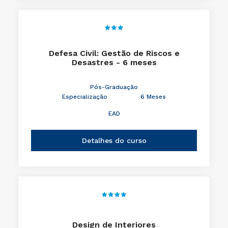
Defesa Civil: Gestão de Riscos e
Desastres - 6 meses
Pós-Graduação
Especialização
6 Meses
EAD
Detalhes do curso
Design de Interiores