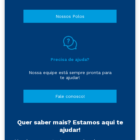
Nossos Polos
Precisa de ajuda?
Nossa equipe está sempre pronta para
te ajudar!
Fale conosco!
Quer saber mais? Estamos aqui te
ajudar!