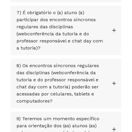
7) É obrigatório o (a) aluno (a)
participar dos encontros síncronos
regulares das disciplinas
(webconferência da tutoria e do
professor responsável e chat day com
a tutoria)?
8) Os encontros síncronos regulares
das disciplinas (webconferência da
tutoria e do professor responsável e
chat day com a tutoria) poderão ser
acessadas por celulares, tablets e
computadores?
9) Teremos um momento específico
para orientação dos (as) alunos (as)