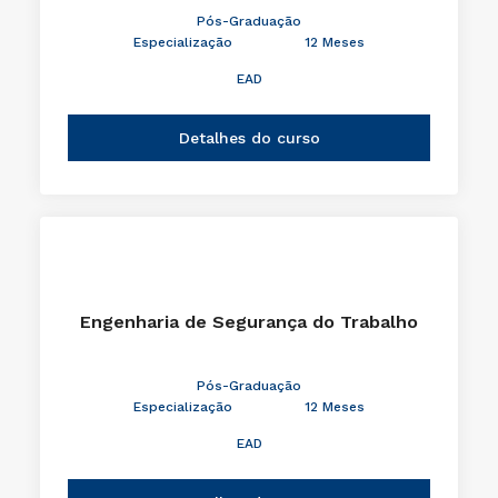
Pós-Graduação
Especialização
12 Meses
EAD
Detalhes do curso
Engenharia de Segurança do Trabalho
Pós-Graduação
Especialização
12 Meses
EAD