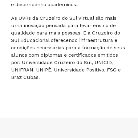
e desempenho acadêmicos.
As UVRs da Cruzeiro do Sul Virtual são mais
uma inovação pensada para levar ensino de
qualidade para mais pessoas. É a Cruzeiro do
Sul Educacional oferecendo infraestrutura e
condições necessárias para a formação de seus
alunos com diplomas e certificados emitidos
por: Universidade Cruzeiro do Sul, UNICID,
UNIFRAN, UNIPÊ, Universidade Positivo, FSG e
Braz Cubas.