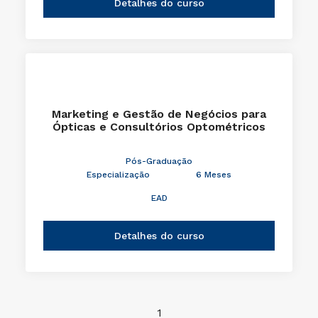
Detalhes do curso
Marketing e Gestão de Negócios para
Ópticas e Consultórios Optométricos
Pós-Graduação
Especialização
6 Meses
EAD
Detalhes do curso
1