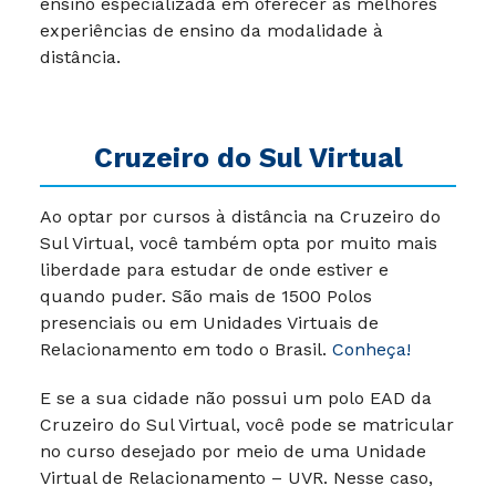
ensino especializada em oferecer as melhores
experiências de ensino da modalidade à
distância.
Cruzeiro do Sul Virtual
Ao optar por cursos à distância na Cruzeiro do
Sul Virtual, você também opta por muito mais
liberdade para estudar de onde estiver e
quando puder. São mais de 1500 Polos
presenciais ou em Unidades Virtuais de
Relacionamento em todo o Brasil.
Conheça!
E se a sua cidade não possui um polo EAD da
Cruzeiro do Sul Virtual, você pode se matricular
no curso desejado por meio de uma Unidade
Virtual de Relacionamento – UVR. Nesse caso,