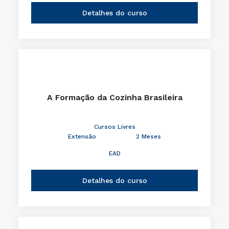
Detalhes do curso
A Formação da Cozinha Brasileira
Cursos Livres
Extensão
2 Meses
EAD
Detalhes do curso