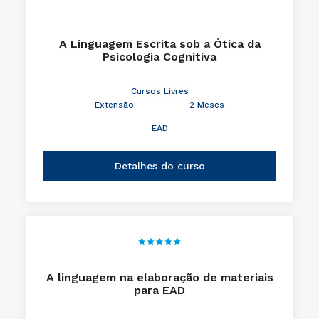
A Linguagem Escrita sob a Ótica da
Psicologia Cognitiva
Cursos Livres
Extensão
2 Meses
EAD
Detalhes do curso
A linguagem na elaboração de materiais
para EAD