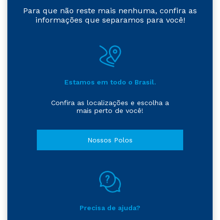
Para que não reste mais nenhuma, confira as
informações que separamos para você!
Estamos em todo o Brasil.
Confira as localizações e escolha a
mais perto de você!
Nossos Polos
Precisa de ajuda?