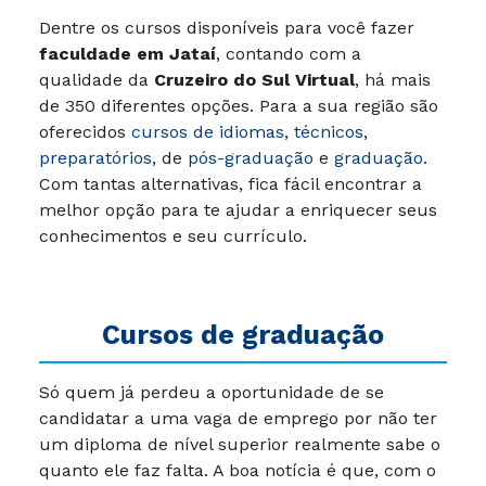
Dentre os cursos disponíveis para você fazer
faculdade em Jataí
, contando com a
qualidade da
Cruzeiro do Sul Virtual
, há mais
de 350 diferentes opções. Para a sua região são
oferecidos
cursos de idiomas
,
técnicos
,
preparatórios
, de
pós-graduação
e
graduação
.
Com tantas alternativas, fica fácil encontrar a
melhor opção para te ajudar a enriquecer seus
conhecimentos e seu currículo.
Cursos de graduação
Só quem já perdeu a oportunidade de se
candidatar a uma vaga de emprego por não ter
um diploma de nível superior realmente sabe o
quanto ele faz falta. A boa notícia é que, com o