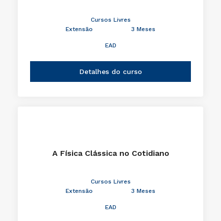
Cursos Livres
Extensão
3 Meses
EAD
Detalhes do curso
A Física Clássica no Cotidiano
Cursos Livres
Extensão
3 Meses
EAD