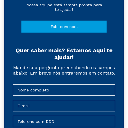
Nossa equipe está sempre pronta para
te ajudar!
Fale conosco!
Quer saber mais? Estamos aqui te
ajudar!
Mande sua pergunta preenchendo os campos
abaixo. Em breve nós entraremos em contato.