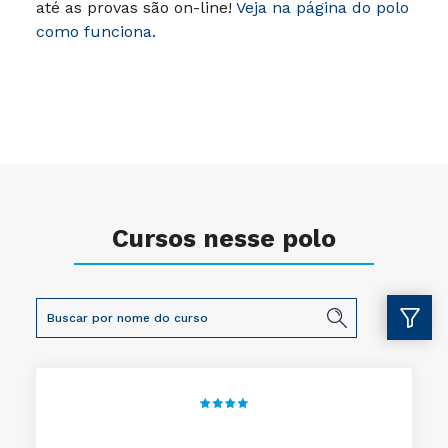
até as provas são on-line!
Veja na página do polo
como funciona.
Cursos nesse polo