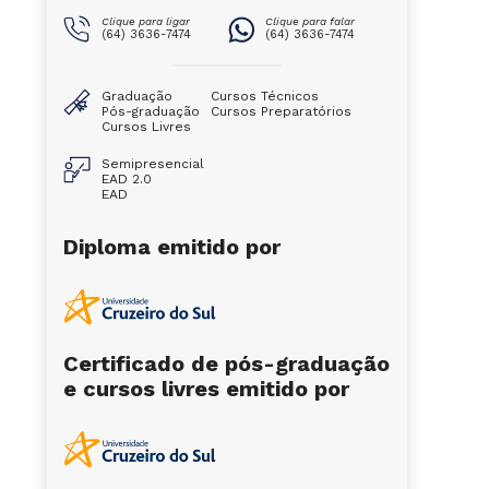
Clique para ligar
Clique para falar
(64) 3636-7474
(64) 3636-7474
Graduação
Cursos Técnicos
Pós-graduação
Cursos Preparatórios
Cursos Livres
Semipresencial
EAD 2.0
EAD
Diploma emitido por
Certificado de pós-graduação
e cursos livres emitido por