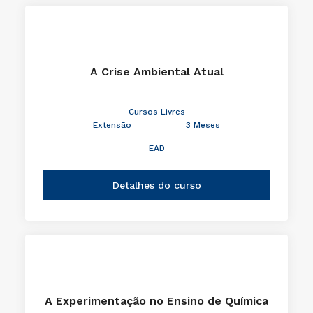
A Crise Ambiental Atual
Cursos Livres
Extensão
3 Meses
EAD
Detalhes do curso
A Experimentação no Ensino de Química