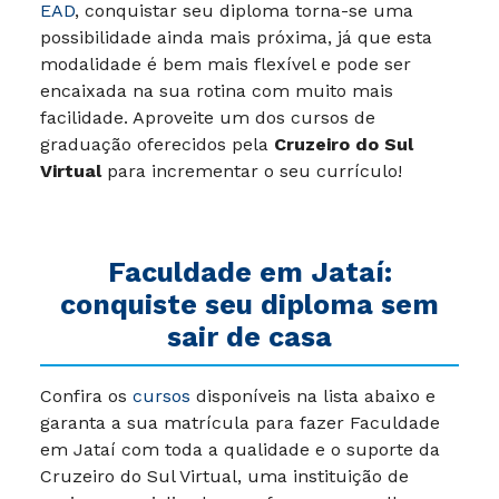
EAD
, conquistar seu diploma torna-se uma
possibilidade ainda mais próxima, já que esta
modalidade é bem mais flexível e pode ser
encaixada na sua rotina com muito mais
facilidade. Aproveite um dos cursos de
graduação oferecidos pela
Cruzeiro do Sul
Virtual
para incrementar o seu currículo!
Faculdade em Jataí:
conquiste seu diploma sem
sair de casa
Confira os
cursos
disponíveis na lista abaixo e
garanta a sua matrícula para fazer
Faculdade
em Jataí
com toda a qualidade e o suporte da
Cruzeiro do Sul Virtual, uma instituição de