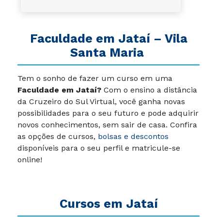
Faculdade em Jataí
– Vila
Santa Maria
Tem o sonho de fazer um curso em uma
Faculdade em Jataí?
Com o ensino a distância
da Cruzeiro do Sul Virtual, você ganha novas
possibilidades para o seu futuro e pode adquirir
novos conhecimentos, sem sair de casa. Confira
as opções de cursos,
bolsas e descontos
disponíveis para o seu perfil e matricule-se
online!
Cursos em Jataí