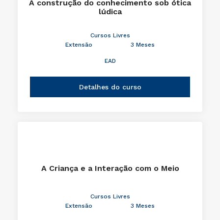
A construção do conhecimento sob ótica
lúdica
Cursos Livres
Extensão
3 Meses
EAD
Detalhes do curso
A Criança e a Interação com o Meio
Cursos Livres
Extensão
3 Meses