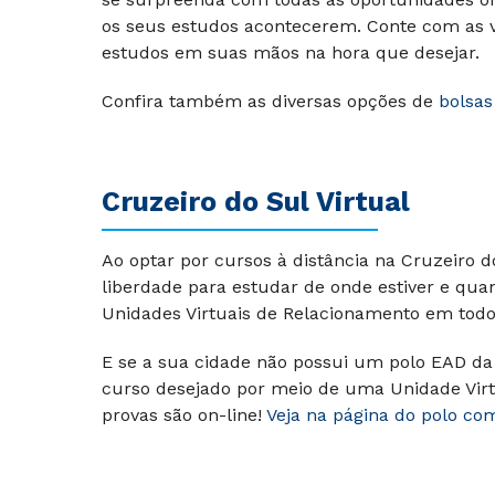
os seus estudos acontecerem. Conte com as va
estudos em suas mãos na hora que desejar.
Confira também as diversas opções de
bolsas
Cruzeiro do Sul Virtual
Ao optar por cursos à distância na Cruzeiro 
liberdade para estudar de onde estiver e qu
Unidades Virtuais de Relacionamento em todo 
E se a sua cidade não possui um polo EAD da 
curso desejado por meio de uma Unidade Virt
provas são on-line!
Veja na página do polo co