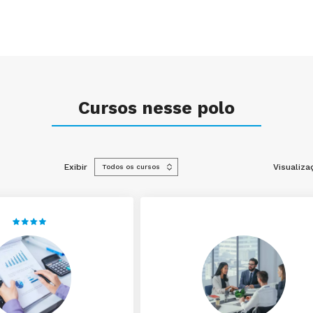
Cursos nesse polo
Exibir
Visualiza