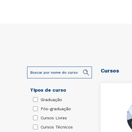
Cursos
Tipos de curso
Graduação
Pós-graduação
Cursos Livres
Cursos Técnicos