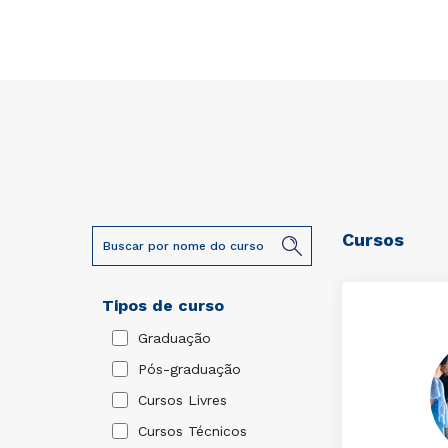
Cursos
Tipos de curso
Graduação
Pós-graduação
Cursos Livres
Cursos Técnicos