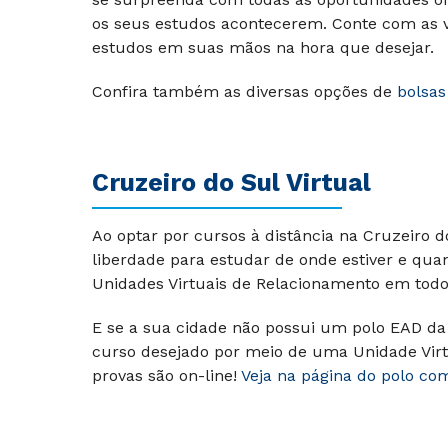
os seus estudos acontecerem. Conte com as va
estudos em suas mãos na hora que desejar.
Confira também as diversas opções de
bolsas
Cruzeiro do Sul Virtual
Ao optar por cursos à distância na Cruzeiro 
liberdade para estudar de onde estiver e qu
Unidades Virtuais de Relacionamento em todo 
E se a sua cidade não possui um polo EAD da 
curso desejado por meio de uma Unidade Virt
provas são on-line!
Veja na página do polo co