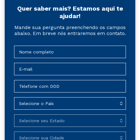
Quer saber mais? Estamos aqui te
ajudar!
Mande sua pergunta preenchendo os campos
abaixo. Em breve nós entraremos em contato.