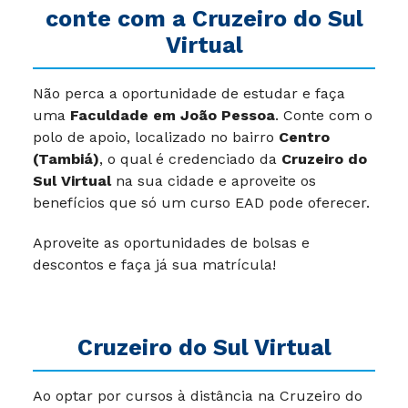
conte com a Cruzeiro do Sul
Virtual
Não perca a oportunidade de estudar e faça
uma
Faculdade em João Pessoa
. Conte com o
polo de apoio, localizado no bairro
Centro
(Tambiá)
, o qual é credenciado da
Cruzeiro do
Sul Virtual
na sua cidade e aproveite os
benefícios que só um curso EAD pode oferecer.
Aproveite as oportunidades de bolsas e
descontos e faça já sua matrícula!
Cruzeiro do Sul Virtual
Ao optar por cursos à distância na Cruzeiro do