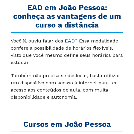
EAD em João Pessoa:
conheça as vantagens de um
curso a distância
Você já ouviu falar dos
EAD
? Essa modalidade
confere a possibilidade de horários flexíveis,
visto que você mesmo define seus horários para
estudar.
Também não precisa se deslocar, basta utilizar
um dispositivo com acesso à internet para ter
acesso aos conteúdos de aula, com muita
disponibilidade e autonomia.
Cursos em João Pessoa