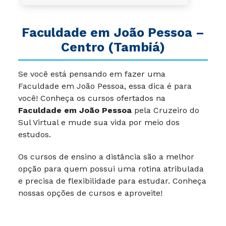
Faculdade em João Pessoa –
Centro (Tambiá)
Se você está pensando em fazer uma
Faculdade em João Pessoa, essa dica é para
você! Conheça os cursos ofertados na
Faculdade em João Pessoa
pela Cruzeiro do
Sul Virtual e mude sua vida por meio dos
estudos.
Os cursos de ensino a distância são a melhor
opção para quem possui uma rotina atribulada
e precisa de flexibilidade para estudar. Conheça
nossas opções de cursos e aproveite!