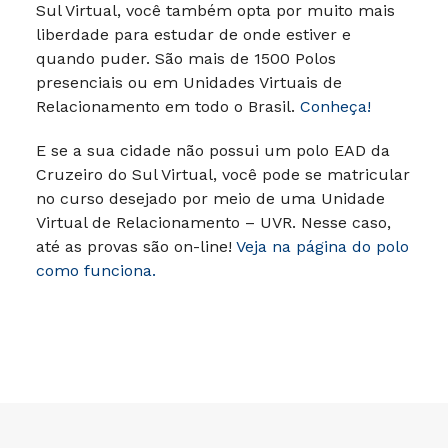
Sul Virtual, você também opta por muito mais
liberdade para estudar de onde estiver e
quando puder.
São mais de 1500 Polos
presenciais ou em Unidades Virtuais de
Relacionamento em todo o Brasil.
Conheça!
E se a sua cidade não possui um polo EAD da
Cruzeiro do Sul Virtual, você pode se matricular
no curso desejado por meio de uma Unidade
Virtual de Relacionamento – UVR. Nesse caso,
até as provas são on-line!
Veja na página do polo
como funciona.