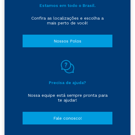
Estamos em todo o Brasil.
Confira as localizações e escolha a
mais perto de você!
Nossos Polos
Precisa de ajuda?
Nossa equipe está sempre pronta para
te ajudar!
Fale conosco!