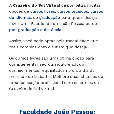
A
Cruzeiro do Sul Virtual
disponibiliza muitas
opções de
cursos livres
,
cursos técnicos
,
cursos
de idiomas
, de
graduação
para quem deseja
fazer uma Faculdade em João Pessoa ou de
pós-graduação a distância
.
Assim, você pode optar pela modalidade que
mais combina com o futuro que deseja.
Os cursos livres são uma ótima opção para
complementar seu currículo e adquirir
conhecimentos requisitados no dia a dia do
mercado de trabalho. Melhore suas chances de
uma colocação profissional com os cursos da
Cruzeiro do Sul Virtual.
Faculdade João Pessoa: