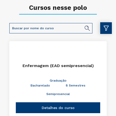
Cursos nesse polo
Enfermagem (EAD semipresencial)
Graduação
Bacharelado
8 Semestres
Semipresencial
Detalhes do curso