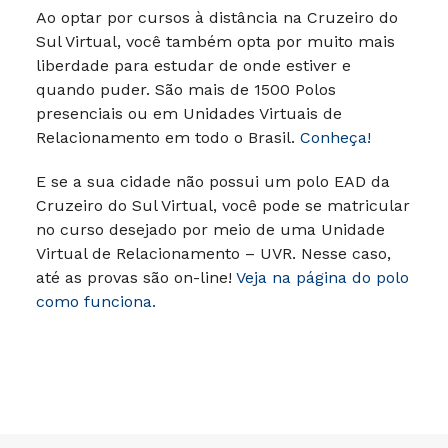
Ao optar por cursos à distância na Cruzeiro do
Sul Virtual, você também opta por muito mais
liberdade para estudar de onde estiver e
quando puder.
São mais de 1500 Polos
presenciais ou em Unidades Virtuais de
Relacionamento em todo o Brasil.
Conheça!
E se a sua cidade não possui um polo EAD da
Cruzeiro do Sul Virtual, você pode se matricular
no curso desejado por meio de uma Unidade
Virtual de Relacionamento – UVR. Nesse caso,
até as provas são on-line!
Veja na página do polo
como funciona.