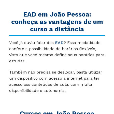
EAD em João Pessoa:
conheça as vantagens de um
curso a distância
Você já ouviu falar dos
EAD
? Essa modalidade
confere a possibilidade de horários flexíveis,
visto que você mesmo define seus horários para
estudar.
Também não precisa se deslocar, basta utilizar
um dispositivo com acesso à internet para ter
acesso aos conteúdos de aula, com muita
disponibilidade e autonomia.
Cursos em João Pessoa