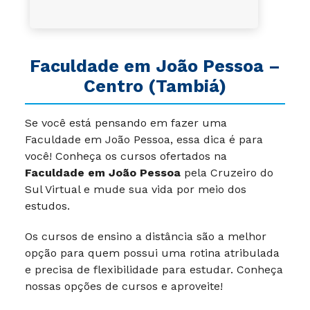
Faculdade em João Pessoa –
Centro (Tambiá)
Se você está pensando em fazer uma
Faculdade em João Pessoa, essa dica é para
você! Conheça os cursos ofertados na
Faculdade em João Pessoa
pela Cruzeiro do
Sul Virtual e mude sua vida por meio dos
estudos.
Os cursos de ensino a distância são a melhor
opção para quem possui uma rotina atribulada
e precisa de flexibilidade para estudar. Conheça
nossas opções de cursos e aproveite!