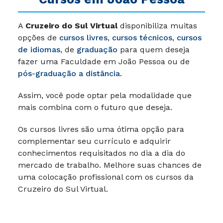
A
Cruzeiro do Sul Virtual
disponibiliza muitas
opções de
cursos livres
,
cursos técnicos
,
cursos
de idiomas
, de
graduação
para quem deseja
fazer uma Faculdade em João Pessoa ou de
pós-graduação a distância
.
Assim, você pode optar pela modalidade que
mais combina com o futuro que deseja.
Os cursos livres são uma ótima opção para
complementar seu currículo e adquirir
conhecimentos requisitados no dia a dia do
mercado de trabalho. Melhore suas chances de
uma colocação profissional com os cursos da
Cruzeiro do Sul Virtual.