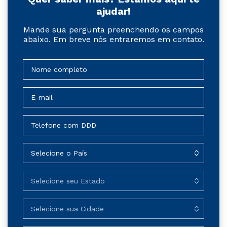
ajudar!
Mande sua pergunta preenchendo os campos
abaixo. Em breve nós entraremos em contato.