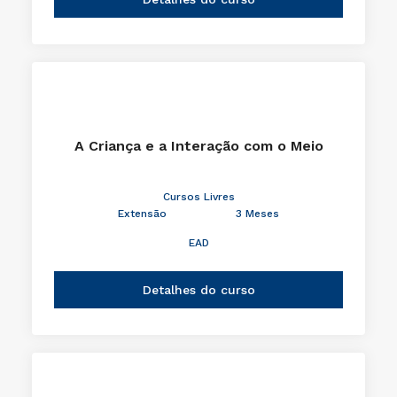
A Criança e a Interação com o Meio
Cursos Livres
Extensão
3 Meses
EAD
Detalhes do curso