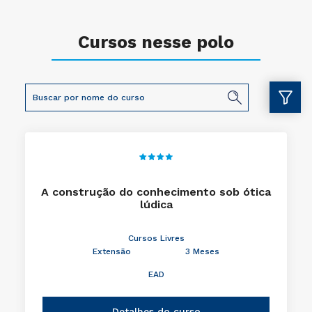
Cursos nesse polo
A construção do conhecimento sob ótica
lúdica
Cursos Livres
Extensão
3 Meses
EAD
Detalhes do curso