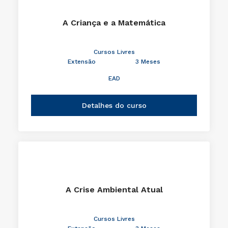
A Criança e a Matemática
Cursos Livres
Extensão
3 Meses
EAD
Detalhes do curso
A Crise Ambiental Atual
Cursos Livres