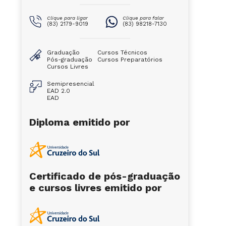
Clique para ligar
Clique para falar
(83) 2179-9019
(83) 98218-7130
Graduação
Cursos Técnicos
Pós-graduação
Cursos Preparatórios
Cursos Livres
Semipresencial
EAD 2.0
EAD
Diploma emitido por
Certificado de pós-graduação
e cursos livres emitido por