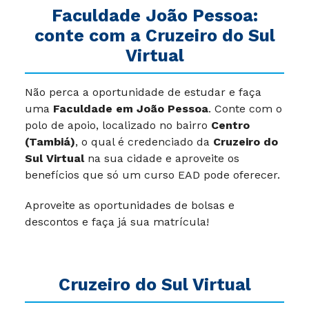
Faculdade João Pessoa:
conte com a Cruzeiro do Sul
Virtual
Não perca a oportunidade de estudar e faça
uma
Faculdade em João Pessoa
. Conte com o
polo de apoio, localizado no bairro
Centro
(Tambiá)
, o qual é credenciado da
Cruzeiro do
Sul Virtual
na sua cidade e aproveite os
benefícios que só um curso EAD pode oferecer.
Aproveite as oportunidades de bolsas e
descontos e faça já sua matrícula!
Cruzeiro do Sul Virtual