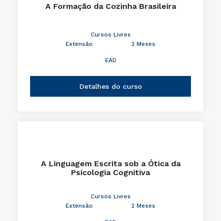
A Formação da Cozinha Brasileira
Cursos Livres
Extensão
2 Meses
EAD
Detalhes do curso
A Linguagem Escrita sob a Ótica da
Psicologia Cognitiva
Cursos Livres
Extensão
2 Meses