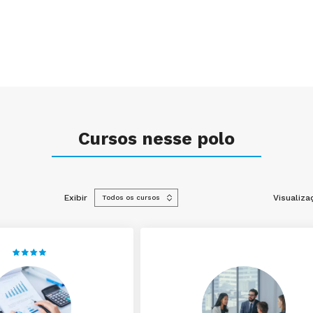
Cursos nesse polo
Exibir
Visualiza