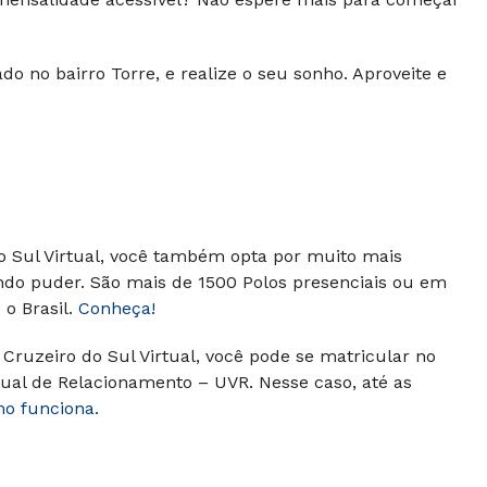
do no bairro Torre, e realize o seu sonho. Aproveite e
do Sul Virtual, você também opta por muito mais
ando puder.
São mais de 1500 Polos presenciais ou em
o Brasil.
Conheça!
Cruzeiro do Sul Virtual, você pode se matricular no
ual de Relacionamento – UVR. Nesse caso, até as
mo funciona.