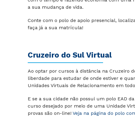
a sua mudança de vida.
Conte com o polo de apoio presencial, localiza
faça já a sua matrícula!
Cruzeiro do Sul Virtual
Ao optar por cursos à distância na Cruzeiro 
liberdade para estudar de onde estiver e qu
Unidades Virtuais de Relacionamento em todo 
E se a sua cidade não possui um polo EAD da 
curso desejado por meio de uma Unidade Virt
provas são on-line!
Veja na página do polo co