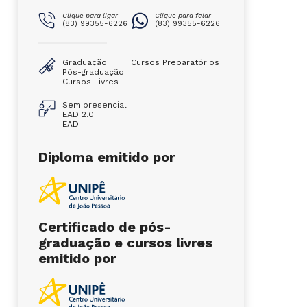
Clique para ligar
Clique para falar
(83) 99355-6226
(83) 99355-6226
Graduação
Cursos Preparatórios
Pós-graduação
Cursos Livres
Semipresencial
EAD 2.0
EAD
Diploma emitido por
Certificado de pós-
graduação e cursos livres
emitido por