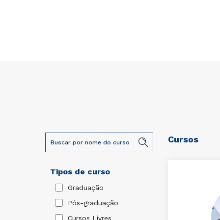
Cursos
Tipos de curso
Graduação
Pós-graduação
Cursos Livres