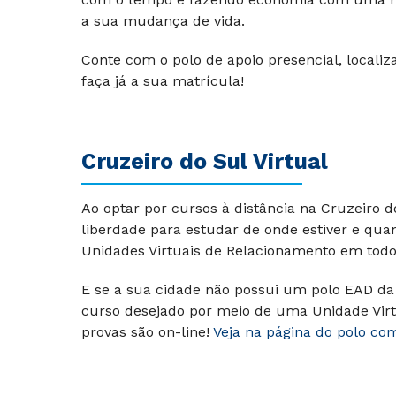
a sua mudança de vida.
Conte com o polo de apoio presencial, localiza
faça já a sua matrícula!
Cruzeiro do Sul Virtual
Ao optar por cursos à distância na Cruzeiro 
liberdade para estudar de onde estiver e qu
Unidades Virtuais de Relacionamento em todo 
E se a sua cidade não possui um polo EAD da 
curso desejado por meio de uma Unidade Virt
provas são on-line!
Veja na página do polo co