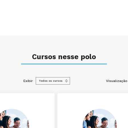
Cursos nesse polo
Exibir
Visualização