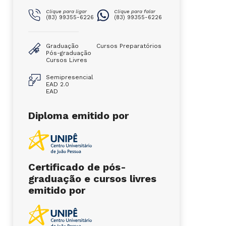
Clique para ligar
Clique para falar
(83) 99355-6226
(83) 99355-6226
Graduação
Cursos Preparatórios
Pós-graduação
Cursos Livres
Semipresencial
EAD 2.0
EAD
Diploma emitido por
Certificado de pós-
graduação e cursos livres
emitido por