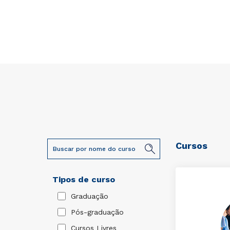
Cursos
Tipos de curso
Graduação
Pós-graduação
Cursos Livres