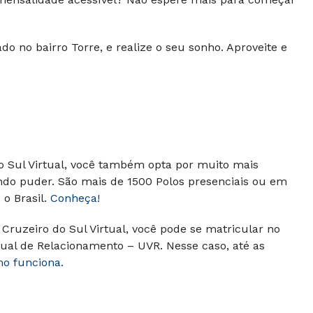
do no bairro Torre, e realize o seu sonho. Aproveite e
do Sul Virtual, você também opta por muito mais
ando puder.
São mais de 1500 Polos presenciais ou em
o Brasil.
Conheça!
Cruzeiro do Sul Virtual, você pode se matricular no
ual de Relacionamento – UVR. Nesse caso, até as
mo funciona.