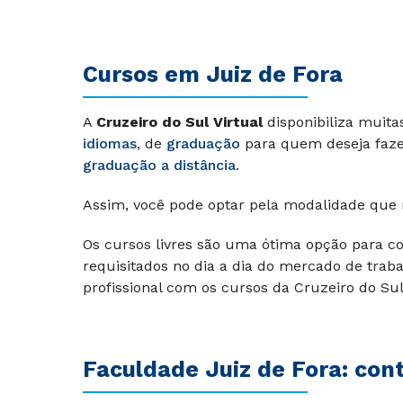
Cursos em Juiz de Fora
A
Cruzeiro do Sul Virtual
disponibiliza muit
idiomas
, de
graduação
para quem deseja faz
graduação a distância
.
Assim, você pode optar pela modalidade que
Os cursos livres são uma ótima opção para c
requisitados no dia a dia do mercado de tra
profissional com os cursos da Cruzeiro do Sul 
Faculdade Juiz de Fora: cont