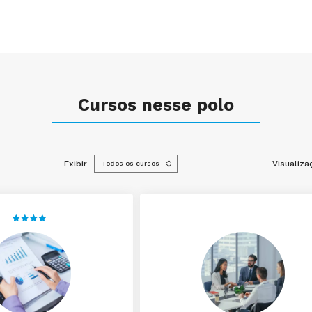
Cursos nesse polo
Exibir
Visualiza