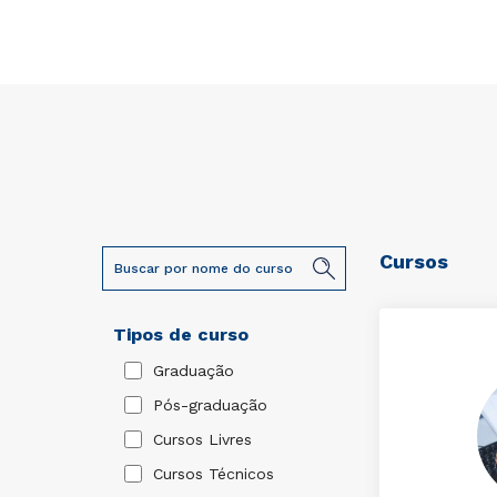
Cursos
Tipos de curso
Graduação
Pós-graduação
Cursos Livres
Cursos Técnicos