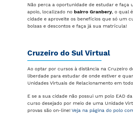
Não perca a oportunidade de estudar e faça
apoio, localizado no
bairro Granbery
, o qual
cidade e aproveite os benefícios que só um c
bolsas e descontos e faça já sua matrícula!
Cruzeiro do Sul Virtual
Ao optar por cursos à distância na Cruzeiro 
liberdade para estudar de onde estiver e qu
Unidades Virtuais de Relacionamento em todo 
E se a sua cidade não possui um polo EAD da 
curso desejado por meio de uma Unidade Virt
provas são on-line!
Veja na página do polo co