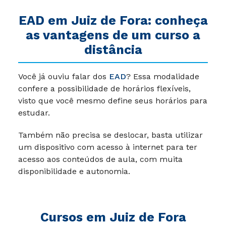
EAD em Juiz de Fora: conheça
as vantagens de um curso a
distância
Você já ouviu falar dos
EAD
? Essa modalidade
confere a possibilidade de horários flexíveis,
visto que você mesmo define seus horários para
estudar.
Também não precisa se deslocar, basta utilizar
um dispositivo com acesso à internet para ter
acesso aos conteúdos de aula, com muita
disponibilidade e autonomia.
Cursos em Juiz de Fora