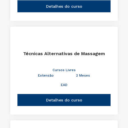
Detalhes do curso
Técnicas Alternativas de Massagem
Cursos Livres
Extensão
2 Meses
EAD
Detalhes do curso