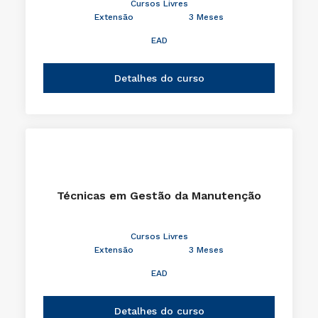
Cursos Livres
Extensão
3 Meses
EAD
Detalhes do curso
Técnicas em Gestão da Manutenção
Cursos Livres
Extensão
3 Meses
EAD
Detalhes do curso