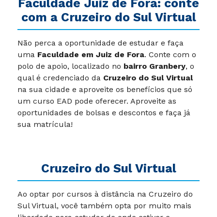
Faculdade Juiz de Fora: conte
com a Cruzeiro do Sul Virtual
Não perca a oportunidade de estudar e faça
uma
Faculdade em Juiz de Fora
. Conte com o
polo de apoio, localizado no
bairro Granbery
, o
qual é credenciado da
Cruzeiro do Sul Virtual
na sua cidade e aproveite os benefícios que só
um curso EAD pode oferecer. Aproveite as
oportunidades de bolsas e descontos e faça já
sua matrícula!
Cruzeiro do Sul Virtual
Ao optar por cursos à distância na Cruzeiro do
Sul Virtual, você também opta por muito mais