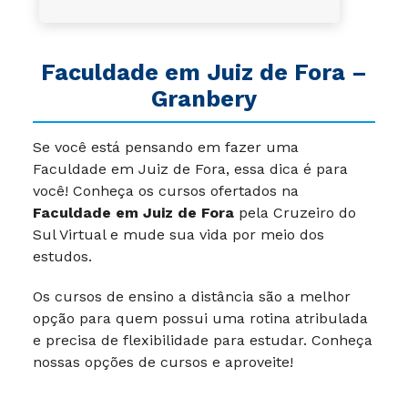
Faculdade em Juiz de Fora –
Granbery
Se você está pensando em fazer uma
Faculdade em Juiz de Fora, essa dica é para
você! Conheça os cursos ofertados na
Faculdade em Juiz de Fora
pela Cruzeiro do
Sul Virtual e mude sua vida por meio dos
estudos.
Os cursos de ensino a distância são a melhor
opção para quem possui uma rotina atribulada
e precisa de flexibilidade para estudar. Conheça
nossas opções de cursos e aproveite!