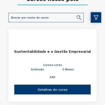
Sustentabilidade e a Gestão Empresarial
Cursos Livres
Extensão
3 Meses
EAD
Detalhes do curso