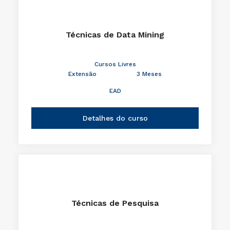
Técnicas de Data Mining
Cursos Livres
Extensão
3 Meses
EAD
Detalhes do curso
Técnicas de Pesquisa