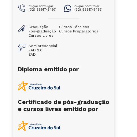
Clique para ligar
Clique para falar
(32) 99917-9497
(32) 99917-9497
Graduação
Cursos Técnicos
Pós-graduação
Cursos Preparatórios
Cursos Livres
Semipresencial
EAD 2.0
EAD
Diploma emitido por
Certificado de pós-graduação
e cursos livres emitido por