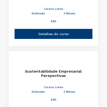
Cursos Livres
Extensão
3 Meses
EAD
Detalhes do curso
Sustentabilidade Empresarial:
Perspectivas
Cursos Livres
Extensão
3 Meses
EAD