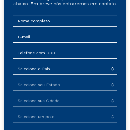
abaixo. Em breve nós entraremos em contato.