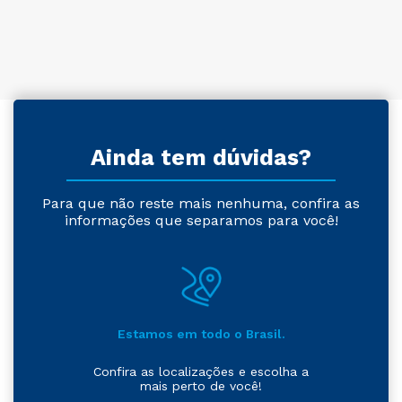
Ainda tem dúvidas?
Para que não reste mais nenhuma, confira as
informações que separamos para você!
Estamos em todo o Brasil.
Confira as localizações e escolha a
mais perto de você!