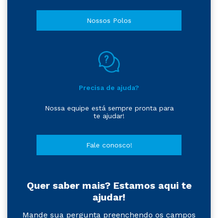
Nossos Polos
Precisa de ajuda?
Nossa equipe está sempre pronta para
te ajudar!
Fale conosco!
Quer saber mais? Estamos aqui te
ajudar!
Mande sua pergunta preenchendo os campos