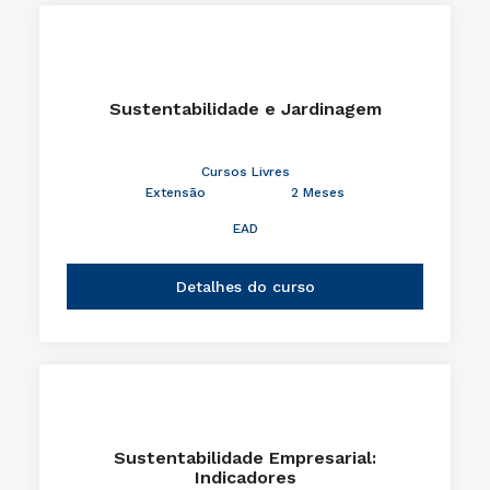
Sustentabilidade e Jardinagem
Cursos Livres
Extensão
2 Meses
EAD
Detalhes do curso
Sustentabilidade Empresarial:
Indicadores