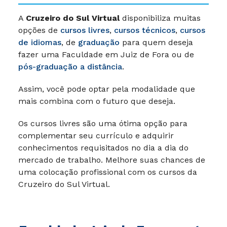
A
Cruzeiro do Sul Virtual
disponibiliza muitas
opções de
cursos livres
,
cursos técnicos
,
cursos
de idiomas
, de
graduação
para quem deseja
fazer uma Faculdade em Juiz de Fora ou de
pós-graduação a distância
.
Assim, você pode optar pela modalidade que
mais combina com o futuro que deseja.
Os cursos livres são uma ótima opção para
complementar seu currículo e adquirir
conhecimentos requisitados no dia a dia do
mercado de trabalho. Melhore suas chances de
uma colocação profissional com os cursos da
Cruzeiro do Sul Virtual.