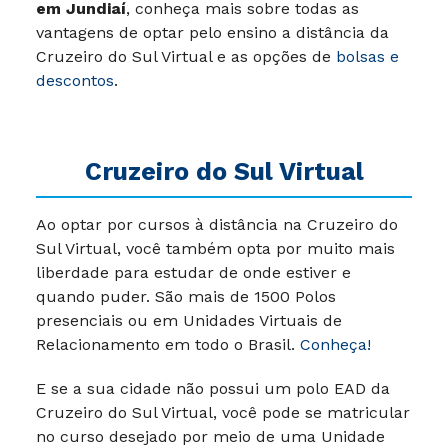
em Jundiaí
, conheça mais sobre todas as
vantagens de optar pelo ensino a distância da
Cruzeiro do Sul Virtual e as opções de
bolsas e
descontos
.
Cruzeiro do Sul Virtual
Ao optar por cursos à distância na Cruzeiro do
Sul Virtual, você também opta por muito mais
liberdade para estudar de onde estiver e
quando puder.
São mais de 1500 Polos
presenciais ou em Unidades Virtuais de
Relacionamento em todo o Brasil.
Conheça!
E se a sua cidade não possui um polo EAD da
Cruzeiro do Sul Virtual, você pode se matricular
no curso desejado por meio de uma Unidade