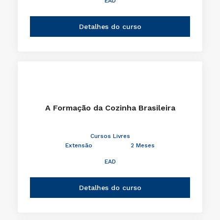
EAD
Detalhes do curso
A Formação da Cozinha Brasileira
Cursos Livres
Extensão
2 Meses
EAD
Detalhes do curso