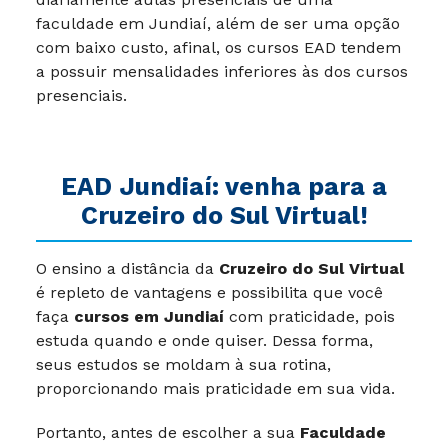
faculdade em Jundiaí, além de ser uma opção
com baixo custo, afinal, os cursos EAD tendem
a possuir mensalidades inferiores às dos cursos
presenciais.
EAD Jundiaí: venha para a
Cruzeiro do Sul Virtual!
O ensino a distância da
Cruzeiro do Sul Virtual
é repleto de vantagens e possibilita que você
faça
cursos em Jundiaí
com praticidade, pois
estuda quando e onde quiser. Dessa forma,
seus estudos se moldam à sua rotina,
proporcionando mais praticidade em sua vida.
Portanto, antes de escolher a sua
Faculdade