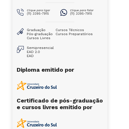
Clique para ligar
Clique para falar
(11) 3395-7915
(11) 3395-7915
Graduação
Cursos Técnicos
Pós-graduação
Cursos Preparatórios
Cursos Livres
Semipresencial
EAD 2.0
EAD
Diploma emitido por
Certificado de pós-graduação
e cursos livres emitido por