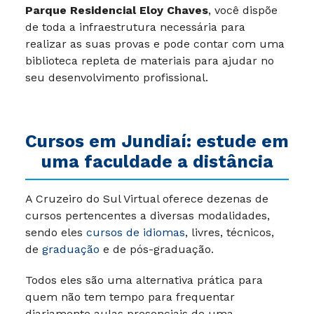
Parque Residencial Eloy Chaves
, você dispõe
de toda a infraestrutura necessária para
realizar as suas provas e pode contar com uma
biblioteca repleta de materiais para ajudar no
seu desenvolvimento profissional.
Cursos em
Jundiaí
: estude em
uma faculdade a distância
A Cruzeiro do Sul Virtual oferece dezenas de
cursos pertencentes a diversas modalidades,
sendo eles
cursos de idiomas
, livres, técnicos,
de
graduação
e de pós-graduação.
Todos eles são uma alternativa prática para
quem não tem tempo para frequentar
diariamente aulas presenciais de uma