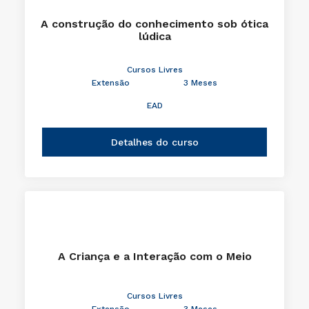
A construção do conhecimento sob ótica
lúdica
Cursos Livres
Extensão
3 Meses
EAD
Detalhes do curso
A Criança e a Interação com o Meio
Cursos Livres
Extensão
3 Meses