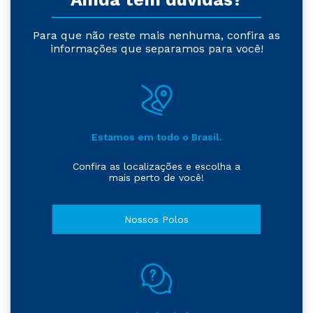
Para que não reste mais nenhuma, confira as
informações que separamos para você!
Estamos em todo o Brasil.
Confira as localizações e escolha a
mais perto de você!
Nossos Polos