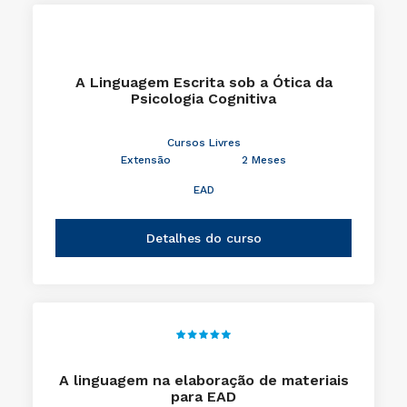
A Linguagem Escrita sob a Ótica da
Psicologia Cognitiva
Cursos Livres
Extensão
2 Meses
EAD
Detalhes do curso
A linguagem na elaboração de materiais
para EAD