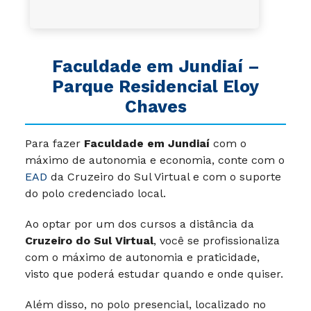
Faculdade em
Jundiaí
–
Parque Residencial Eloy
Chaves
Para fazer
Faculdade em Jundiaí
com o
máximo de autonomia e economia, conte com o
EAD
da Cruzeiro do Sul Virtual e com o suporte
do polo credenciado local.
Ao optar por um dos cursos a distância da
Cruzeiro do Sul Virtual
, você se profissionaliza
com o máximo de autonomia e praticidade,
visto que poderá estudar quando e onde quiser.
Além disso, no polo presencial, localizado no