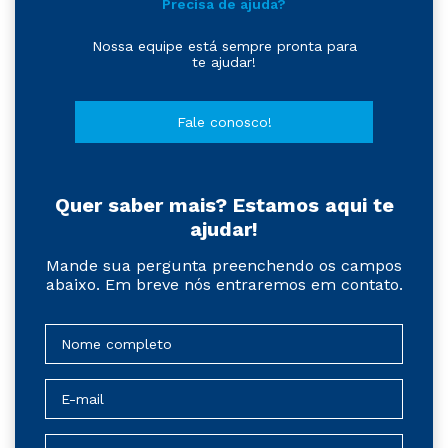
Precisa de ajuda?
Nossa equipe está sempre pronta para
te ajudar!
Fale conosco!
Quer saber mais? Estamos aqui te
ajudar!
Mande sua pergunta preenchendo os campos
abaixo. Em breve nós entraremos em contato.