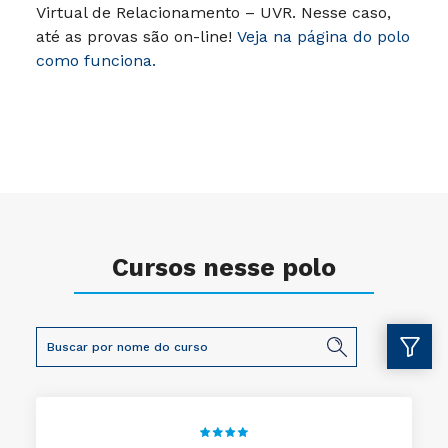
Virtual de Relacionamento – UVR. Nesse caso,
até as provas são on-line!
Veja na página do polo
como funciona.
Cursos nesse polo