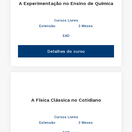
A Experimentação no Ensino de Química
Cursos Livres
Extensão
3 Meses
EAD
Detalhes do curso
A Física Clássica no Cotidiano
Cursos Livres
Extensão
3 Meses