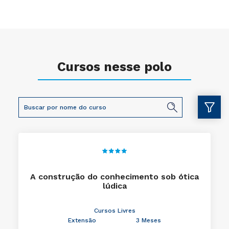
Cursos nesse polo
A construção do conhecimento sob ótica
lúdica
Cursos Livres
Extensão
3 Meses