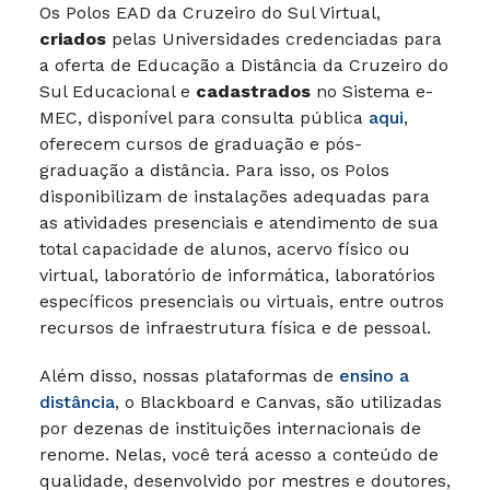
Os Polos EAD da Cruzeiro do Sul Virtual,
criados
pelas Universidades credenciadas para
a oferta de Educação a Distância da Cruzeiro do
Sul Educacional e
cadastrados
no Sistema e-
MEC, disponível para consulta pública
aqui
,
oferecem cursos de graduação e pós-
graduação a distância. Para isso, os Polos
disponibilizam de instalações adequadas para
as atividades presenciais e atendimento de sua
total capacidade de alunos, acervo físico ou
virtual, laboratório de informática, laboratórios
específicos presenciais ou virtuais, entre outros
recursos de infraestrutura física e de pessoal.
Além disso, nossas plataformas de
ensino a
distância
, o Blackboard e Canvas, são utilizadas
por dezenas de instituições internacionais de
renome. Nelas, você terá acesso a conteúdo de
qualidade, desenvolvido por mestres e doutores,