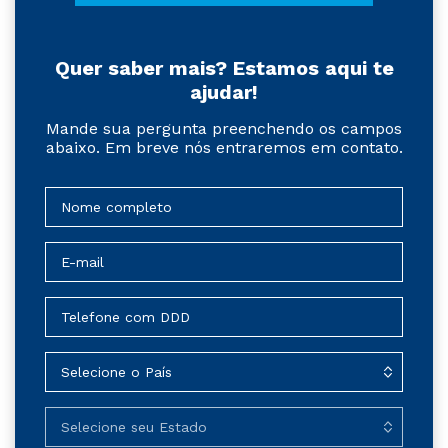
Quer saber mais? Estamos aqui te
ajudar!
Mande sua pergunta preenchendo os campos
abaixo. Em breve nós entraremos em contato.