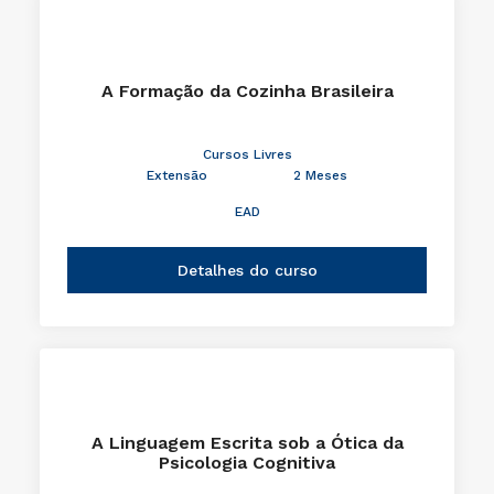
A Formação da Cozinha Brasileira
Cursos Livres
Extensão
2 Meses
EAD
Detalhes do curso
A Linguagem Escrita sob a Ótica da
Psicologia Cognitiva