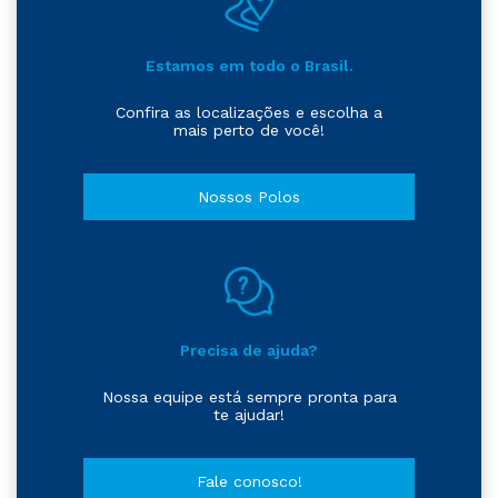
Estamos em todo o Brasil.
Confira as localizações e escolha a
mais perto de você!
Nossos Polos
Precisa de ajuda?
Nossa equipe está sempre pronta para
te ajudar!
Fale conosco!