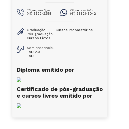
Clique para ligar
Clique para falar
(41) 3622-2258
(41) 98821-8042
Graduação
Cursos Preparatórios
Pós-graduação
Cursos Livres
Semipresencial
EAD 2.0
EAD
Diploma emitido por
Certificado de pós-graduação
e cursos livres emitido por