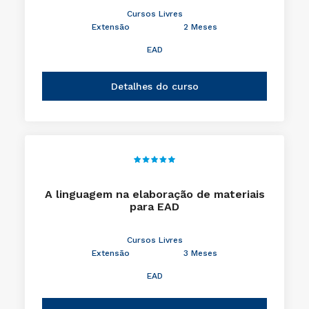
Cursos Livres
Extensão
2 Meses
EAD
Detalhes do curso
A linguagem na elaboração de materiais
para EAD
Cursos Livres
Extensão
3 Meses
EAD