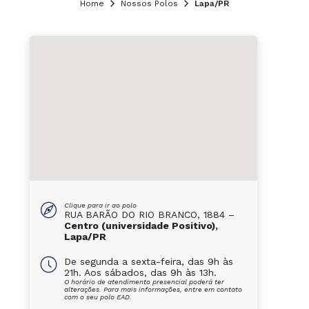
Home
Nossos Polos
Lapa/PR
Clique para ir ao polo
RUA BARÃO DO RIO BRANCO, 1884 –
Centro (universidade Positivo),
Lapa/PR
De segunda a sexta-feira, das 9h às
21h. Aos sábados, das 9h às 13h.
O horário de atendimento presencial poderá ter
alterações. Para mais informações, entre em contato
com o seu polo EAD.