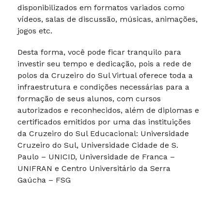
disponibilizados em formatos variados como
vídeos, salas de discussão, músicas, animações,
jogos etc.
Desta forma, você pode ficar tranquilo para
investir seu tempo e dedicação, pois a rede de
polos da Cruzeiro do Sul Virtual oferece toda a
infraestrutura e condições necessárias para a
formação de seus alunos, com cursos
autorizados e reconhecidos, além de diplomas e
certificados emitidos por uma das instituições
da Cruzeiro do Sul Educacional: Universidade
Cruzeiro do Sul, Universidade Cidade de S.
Paulo – UNICID, Universidade de Franca –
UNIFRAN e Centro Universitário da Serra
Gaúcha – FSG