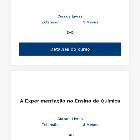
Cursos Livres
Extensão
3 Meses
EAD
Detalhes do curso
A Experimentação no Ensino de Química
Cursos Livres
Extensão
3 Meses
EAD