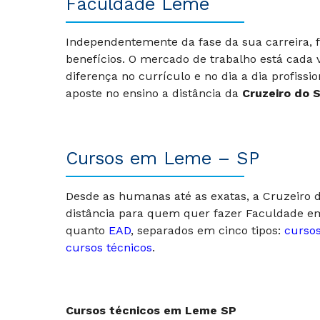
Faculdade Leme
Independentemente da fase da sua carreira, 
benefícios. O mercado de trabalho está cada 
diferença no currículo e no dia a dia profissi
aposte no ensino a distância da
Cruzeiro do S
Cursos em Leme – SP
Desde as humanas até as exatas, a Cruzeiro d
distância para quem quer fazer Faculdade em 
quanto
EAD
, separados em cinco tipos:
cursos
cursos técnicos
.
Cursos técnicos em Leme SP