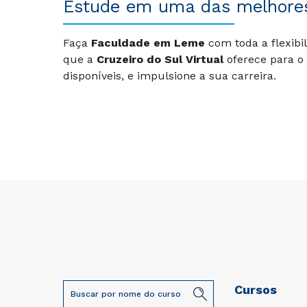
Estude em uma das melhor
Faça
Faculdade em Leme
com toda a flexibi
que a
Cruzeiro do Sul Virtual
oferece para o
disponíveis, e impulsione a sua carreira.
Cursos