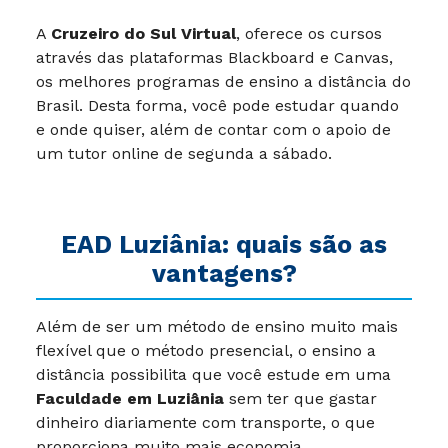
A
Cruzeiro do Sul Virtual
, oferece os cursos
através das plataformas Blackboard e Canvas,
os melhores programas de ensino a distância do
Brasil. Desta forma, você pode estudar quando
e onde quiser, além de contar com o apoio de
um tutor online de segunda a sábado.
EAD
Luziânia
: quais são as
vantagens?
Além de ser um método de ensino muito mais
flexível que o método presencial, o ensino a
distância possibilita que você estude em uma
Faculdade em Luziânia
sem ter que gastar
dinheiro diariamente com transporte, o que
proporciona muito mais economia.