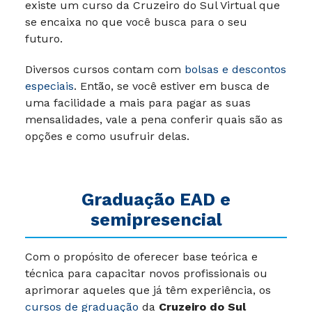
existe um curso da
Cruzeiro do Sul Virtual
que
se encaixa no que você busca para o seu
futuro.
Diversos cursos contam com
bolsas e descontos
especiais
. Então, se você estiver em busca de
uma facilidade a mais para pagar as suas
mensalidades, vale a pena conferir quais são as
opções e como usufruir delas.
Graduação EAD e
semipresencial
Com o propósito de oferecer base teórica e
técnica para capacitar novos profissionais ou
aprimorar aqueles que já têm experiência, os
cursos de graduação
da
Cruzeiro do Sul