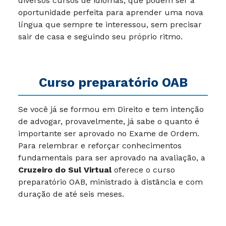
diversos cursos de idiomas, que podem ser a
oportunidade perfeita para aprender uma nova
língua que sempre te interessou, sem precisar
sair de casa e seguindo seu próprio ritmo.
Curso preparatório OAB
Se você já se formou em Direito e tem intenção
de advogar, provavelmente, já sabe o quanto é
importante ser aprovado no Exame de Ordem.
Para relembrar e reforçar conhecimentos
fundamentais para ser aprovado na avaliação, a
Cruzeiro do Sul Virtual
oferece o curso
preparatório OAB, ministrado à distância e com
duração de até seis meses.