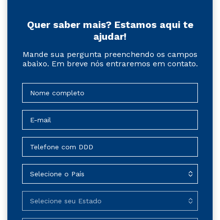
Quer saber mais? Estamos aqui te
ajudar!
Mande sua pergunta preenchendo os campos
abaixo. Em breve nós entraremos em contato.