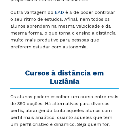
Outra vantagem do
EAD
é a de poder controlar
o seu ritmo de estudos. Afinal, nem todos os
alunos aprendem na mesma velocidade e da
mesma forma, o que torna o ensino a distância
muito mais produtivo para pessoas que
preferem estudar com autonomia.
Cursos à distância em
Luziânia
Os alunos podem escolher um curso entre mais
de 350 opções. Há alternativas para diversos
perfis, abrangendo tanto aqueles alunos com
perfil mais analítico, quanto aqueles que têm
um perfil criativo e dinâmico. Seja quem for,