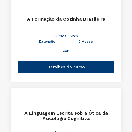
A Formação da Cozinha Brasileira
Cursos Livres
Extensão
2 Meses
EAD
Detalhes do curso
A Linguagem Escrita sob a Ótica da
Psicologia Cognitiva