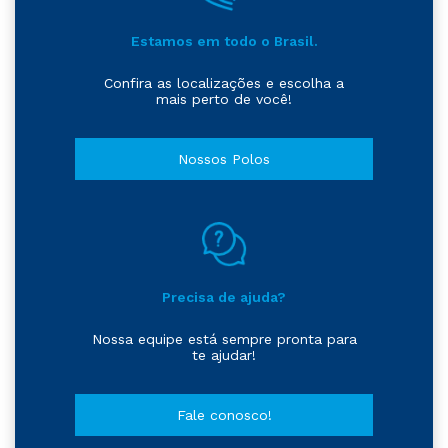
Estamos em todo o Brasil.
Confira as localizações e escolha a
mais perto de você!
Nossos Polos
Precisa de ajuda?
Nossa equipe está sempre pronta para
te ajudar!
Fale conosco!