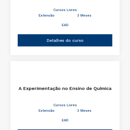
Cursos Livres
Extensão
3 Meses
EAD
Detalhes do curso
A Experimentação no Ensino de Química
Cursos Livres
Extensão
3 Meses
EAD