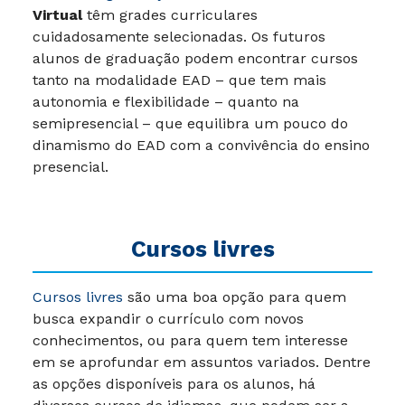
Virtual
têm grades curriculares
cuidadosamente selecionadas. Os futuros
alunos de graduação podem encontrar cursos
tanto na modalidade EAD – que tem mais
autonomia e flexibilidade – quanto na
semipresencial – que equilibra um pouco do
dinamismo do EAD com a convivência do ensino
presencial.
Cursos livres
Cursos livres
são uma boa opção para quem
busca expandir o currículo com novos
conhecimentos, ou para quem tem interesse
em se aprofundar em assuntos variados. Dentre
as opções disponíveis para os alunos, há