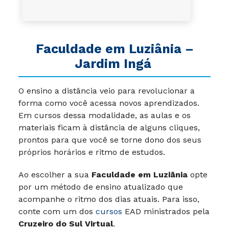
Faculdade em Luziânia –
Jardim Ingá
O ensino a distância veio para revolucionar a
forma como você acessa novos aprendizados.
Em cursos dessa modalidade, as aulas e os
materiais ficam à distância de alguns cliques,
prontos para que você se torne dono dos seus
próprios horários e ritmo de estudos.
Ao escolher a sua
Faculdade em Luziânia
opte
por um método de ensino atualizado que
acompanhe o ritmo dos dias atuais. Para isso,
conte com um dos
cursos
EAD ministrados pela
Cruzeiro do Sul Virtual
.