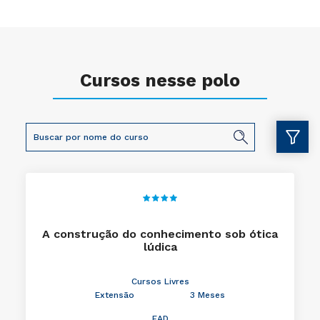
Cursos nesse polo
A construção do conhecimento sob ótica
lúdica
Cursos Livres
Extensão
3 Meses
EAD