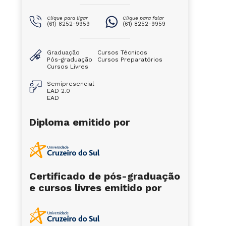
Clique para ligar
Clique para falar
(61) 8252-9959
(61) 8252-9959
Graduação
Cursos Técnicos
Pós-graduação
Cursos Preparatórios
Cursos Livres
Semipresencial
EAD 2.0
EAD
Diploma emitido por
Certificado de pós-graduação
e cursos livres emitido por