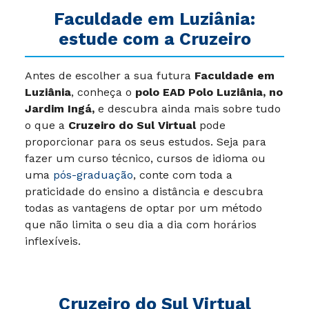
Faculdade em
Luziânia:
estude com a Cruzeiro
Antes de escolher a sua futura
Faculdade em
Luziânia
, conheça o
polo
EAD Polo Luziânia, no
Jardim Ingá,
e descubra ainda mais sobre tudo
o que a
Cruzeiro do Sul Virtual
pode
proporcionar para os seus estudos. Seja para
fazer um curso técnico, cursos de idioma ou
uma
pós-graduação
, conte com toda a
praticidade do ensino a distância e descubra
todas as vantagens de optar por um método
que não limita o seu dia a dia com horários
inflexíveis.
Cruzeiro do Sul Virtual