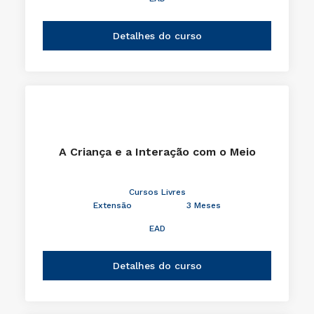
Detalhes do curso
A Criança e a Interação com o Meio
Cursos Livres
Extensão
3 Meses
EAD
Detalhes do curso