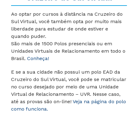
Ao optar por cursos à distância na Cruzeiro do
Sul Virtual, você também opta por muito mais
liberdade para estudar de onde estiver e
quando puder.
São mais de 1500 Polos presenciais ou em
Unidades Virtuais de Relacionamento em todo o
Brasil.
Conheça!
E se a sua cidade não possui um polo EAD da
Cruzeiro do Sul Virtual, você pode se matricular
no curso desejado por meio de uma Unidade
Virtual de Relacionamento – UVR. Nesse caso,
até as provas são on-line!
Veja na página do polo
como funciona.