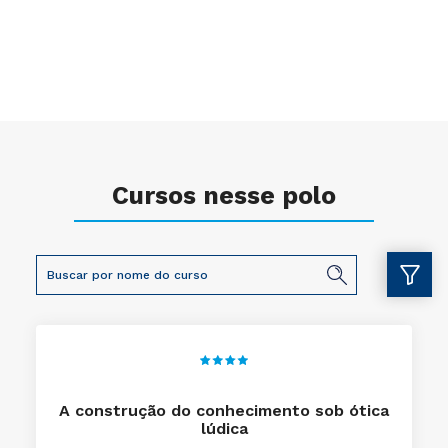
Cursos nesse polo
A construção do conhecimento sob ótica
lúdica