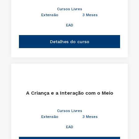
Cursos Livres
Extensão
3 Meses
EAD
Detalhes do curso
A Criança e a Interação com o Meio
Cursos Livres
Extensão
3 Meses
EAD