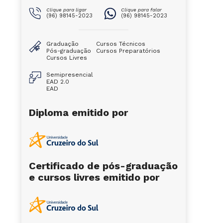
Clique para ligar
Clique para falar
(96) 98145-2023
(96) 98145-2023
Graduação
Cursos Técnicos
Pós-graduação
Cursos Preparatórios
Cursos Livres
Semipresencial
EAD 2.0
EAD
Diploma emitido por
Certificado de pós-graduação
e cursos livres emitido por