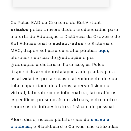
Os Polos EAD da Cruzeiro do Sul Virtual,
criados
pelas Universidades credenciadas para
a oferta de Educação a Distância da Cruzeiro do
Sul Educacional e
cadastrados
no Sistema e-
MEC, disponível para consulta pública
aqui
,
oferecem cursos de graduação e pós-
graduação a distância. Para isso, os Polos
disponibilizam de instalações adequadas para
as atividades presenciais e atendimento de sua
total capacidade de alunos, acervo físico ou
virtual, laboratório de informática, laboratórios
específicos presenciais ou virtuais, entre outros
recursos de infraestrutura física e de pessoal.
Além disso, nossas plataformas de
ensino a
distância
, o Blackboard e Canvas, são utilizadas