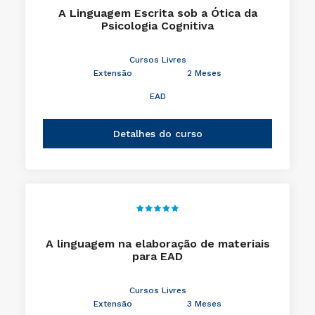
A Linguagem Escrita sob a Ótica da
Psicologia Cognitiva
Cursos Livres
Extensão
2 Meses
EAD
Detalhes do curso
A linguagem na elaboração de materiais
para EAD
Cursos Livres
Extensão
3 Meses