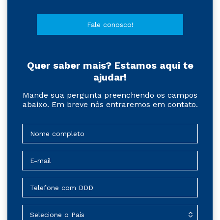
Fale conosco!
Quer saber mais? Estamos aqui te
ajudar!
Mande sua pergunta preenchendo os campos
abaixo. Em breve nós entraremos em contato.