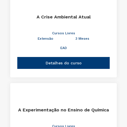
A Crise Ambiental Atual
Cursos Livres
Extensão
3 Meses
EAD
Detalhes do curso
A Experimentação no Ensino de Química
Cursos Livres