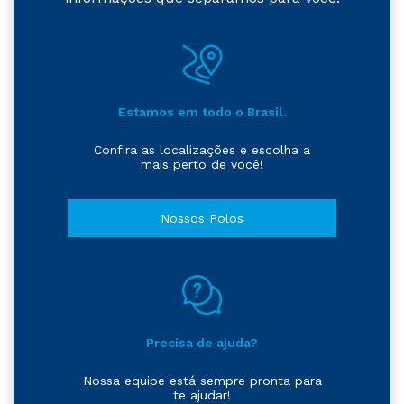
Estamos em todo o Brasil.
Confira as localizações e escolha a
mais perto de você!
Nossos Polos
Precisa de ajuda?
Nossa equipe está sempre pronta para
te ajudar!