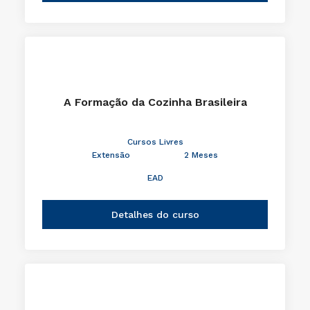
A Formação da Cozinha Brasileira
Cursos Livres
Extensão
2 Meses
EAD
Detalhes do curso