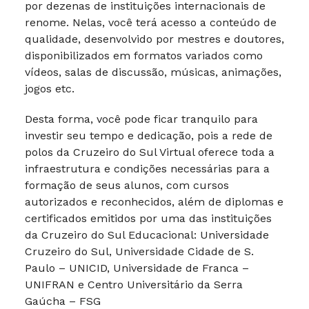
por dezenas de instituições internacionais de
renome. Nelas, você terá acesso a conteúdo de
qualidade, desenvolvido por mestres e doutores,
disponibilizados em formatos variados como
vídeos, salas de discussão, músicas, animações,
jogos etc.
Desta forma, você pode ficar tranquilo para
investir seu tempo e dedicação, pois a rede de
polos da Cruzeiro do Sul Virtual oferece toda a
infraestrutura e condições necessárias para a
formação de seus alunos, com cursos
autorizados e reconhecidos, além de diplomas e
certificados emitidos por uma das instituições
da Cruzeiro do Sul Educacional: Universidade
Cruzeiro do Sul, Universidade Cidade de S.
Paulo – UNICID, Universidade de Franca –
UNIFRAN e Centro Universitário da Serra
Gaúcha – FSG