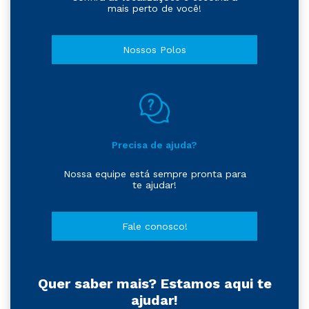
mais perto de você!
Nossos Polos
Precisa de ajuda?
Nossa equipe está sempre pronta para
te ajudar!
Fale conosco!
Quer saber mais? Estamos aqui te
ajudar!