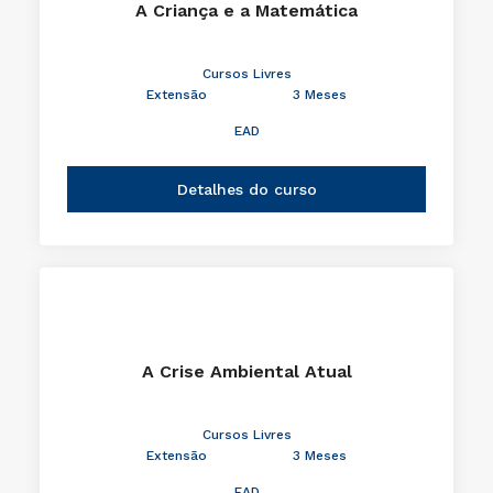
A Criança e a Matemática
Cursos Livres
Extensão
3 Meses
EAD
Detalhes do curso
A Crise Ambiental Atual
Cursos Livres
Extensão
3 Meses
EAD