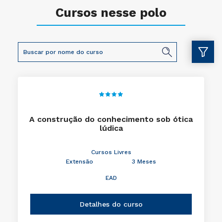
Cursos nesse polo
A construção do conhecimento sob ótica
lúdica
Cursos Livres
Extensão
3 Meses
EAD
Detalhes do curso