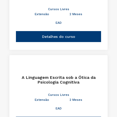
Cursos Livres
Extensão
2 Meses
EAD
Detalhes do curso
A Linguagem Escrita sob a Ótica da
Psicologia Cognitiva
Cursos Livres
Extensão
2 Meses
EAD