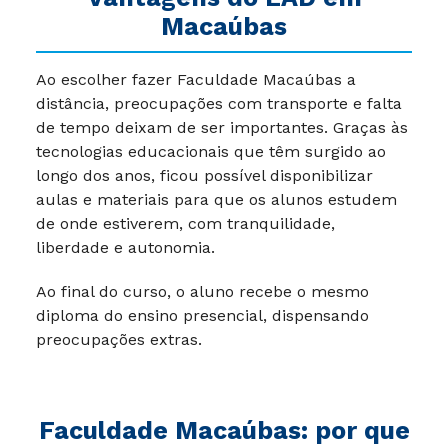
Macaúbas
Ao escolher fazer Faculdade Macaúbas a
distância, preocupações com transporte e falta
de tempo deixam de ser importantes. Graças às
tecnologias educacionais que têm surgido ao
longo dos anos, ficou possível disponibilizar
aulas e materiais para que os alunos estudem
de onde estiverem, com tranquilidade,
liberdade e autonomia.
Ao final do curso, o aluno recebe o mesmo
diploma do ensino presencial, dispensando
preocupações extras.
Faculdade Macaúbas: por que