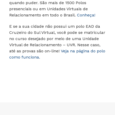
quando puder. São mais de 1500 Polos
presenciais ou em Unidades Virtuais de
Relacionamento em todo o Brasil.
Conheça!
E se a sua cidade não possui um polo EAD da
Cruzeiro do Sul Virtual, você pode se matricular
no curso desejado por meio de uma Unidade
Virtual de Relacionamento – UVR. Nesse caso,
até as provas são on-line!
Veja na página do polo
como funciona.