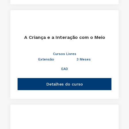
A Criança e a Interação com o Meio
Cursos Livres
Extensão
3 Meses
EAD
Detalhes do curso