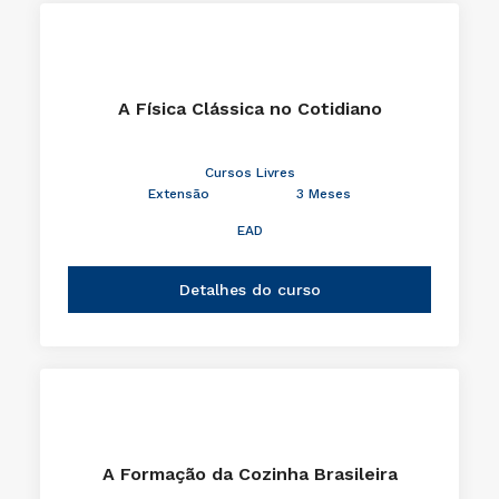
A Física Clássica no Cotidiano
Cursos Livres
Extensão
3 Meses
EAD
Detalhes do curso
A Formação da Cozinha Brasileira