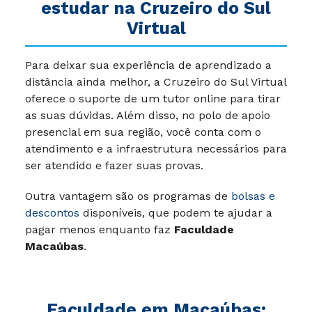
estudar na Cruzeiro do Sul
Virtual
Para deixar sua experiência de aprendizado a
distância ainda melhor, a Cruzeiro do Sul Virtual
oferece o suporte de um tutor online para tirar
as suas dúvidas. Além disso, no polo de apoio
presencial em sua região, você conta com o
atendimento e a infraestrutura necessários para
ser atendido e fazer suas provas.
Outra vantagem são os programas de
bolsas e
descontos
disponíveis, que podem te ajudar a
pagar menos enquanto faz
Faculdade
Macaúbas
.
Faculdade em Macaúbas: