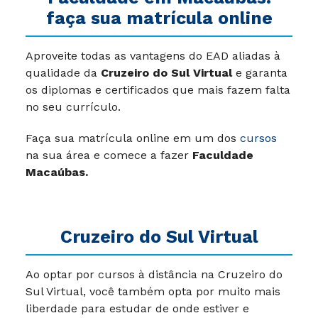
faça sua matrícula online
Aproveite todas as vantagens do EAD aliadas à
qualidade da
Cruzeiro do Sul Virtual
e garanta
os diplomas e certificados que mais fazem falta
no seu currículo.
Faça sua matrícula online em um dos
cursos
na sua área e comece a fazer
Faculdade
Macaúbas.
Cruzeiro do Sul Virtual
Ao optar por cursos à distância na Cruzeiro do
Sul Virtual, você também opta por muito mais
liberdade para estudar de onde estiver e