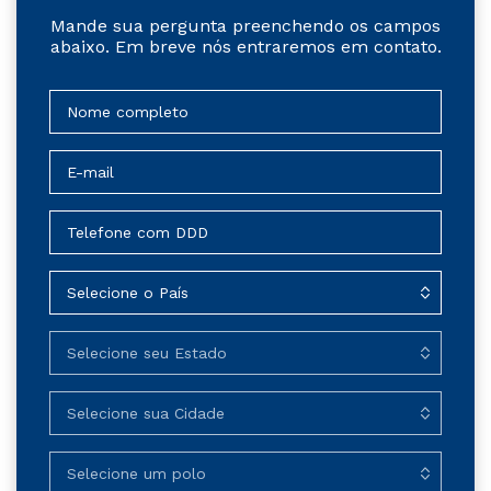
Mande sua pergunta preenchendo os campos
abaixo. Em breve nós entraremos em contato.