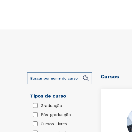
Cursos
Tipos de curso
Graduação
Pós-graduação
Cursos Livres