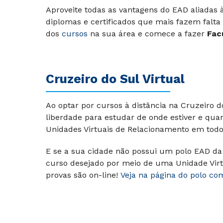
Aproveite todas as vantagens do EAD aliadas
diplomas e certificados que mais fazem falta
dos
cursos
na sua área e comece a fazer
Fac
Cruzeiro do Sul Virtual
Ao optar por cursos à distância na Cruzeiro 
liberdade para estudar de onde estiver e qua
Unidades Virtuais de Relacionamento em todo 
E se a sua cidade não possui um polo EAD da 
curso desejado por meio de uma Unidade Virt
provas são on-line!
Veja na página do polo co