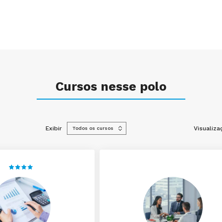
Cursos nesse polo
Exibir
Visualiza