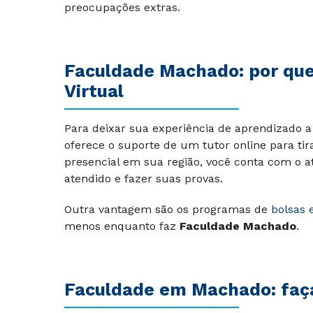
preocupações extras.
Faculdade Machado: por que 
Virtual
Para deixar sua experiência de aprendizado a 
oferece o suporte de um tutor online para tir
presencial em sua região, você conta com o a
atendido e fazer suas provas.
Outra vantagem são os programas de
bolsas 
menos enquanto faz
Faculdade Machado
.
Faculdade em Machado: faça