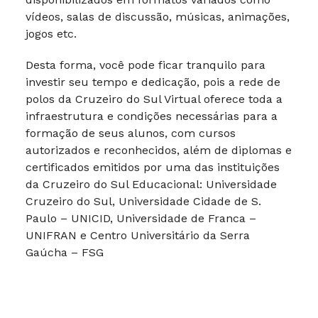
vídeos, salas de discussão, músicas, animações,
jogos etc.
Desta forma, você pode ficar tranquilo para
investir seu tempo e dedicação, pois a rede de
polos da Cruzeiro do Sul Virtual oferece toda a
infraestrutura e condições necessárias para a
formação de seus alunos, com cursos
autorizados e reconhecidos, além de diplomas e
certificados emitidos por uma das instituições
da Cruzeiro do Sul Educacional: Universidade
Cruzeiro do Sul, Universidade Cidade de S.
Paulo – UNICID, Universidade de Franca –
UNIFRAN e Centro Universitário da Serra
Gaúcha – FSG