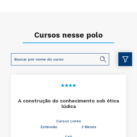
Cursos nesse polo
A construção do conhecimento sob ótica
lúdica
Cursos Livres
Extensão
3 Meses