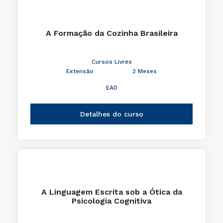
A Formação da Cozinha Brasileira
Cursos Livres
Extensão
2 Meses
EAD
Detalhes do curso
A Linguagem Escrita sob a Ótica da
Psicologia Cognitiva