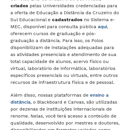
criados
pelas Universidades credenciadas para
a oferta de Educação a Distância da Cruzeiro do
Sul Educacional e
cadastrados
no Sistema e-
MEC, disponível para consulta pública
aqui
,
oferecem cursos de graduação e pós-
graduação a distância. Para isso, os Polos
disponibilizam de instalações adequadas para
as atividades presenciais e atendimento de sua
total capacidade de alunos, acervo físico ou
virtual, laboratório de informática, laboratórios
específicos presenciais ou virtuais, entre outros
recursos de infraestrutura física e de pessoal.
Além disso, nossas plataformas de
ensino a
distância
, o Blackboard e Canvas, são utilizadas
por dezenas de instituições internacionais de
renome. Nelas, você terá acesso a conteúdo de
qualidade, desenvolvido por mestres e doutores,
disponibilizados em formatos variados como