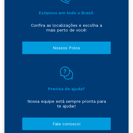
Estamos em todo o Brasil.
Confira as localizações e escolha a
mais perto de você!
Nossos Polos
Precisa de ajuda?
Nossa equipe está sempre pronta para
te ajudar!
Fale conosco!