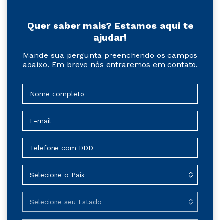
Quer saber mais? Estamos aqui te
ajudar!
Mande sua pergunta preenchendo os campos
abaixo. Em breve nós entraremos em contato.