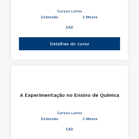
Cursos Livres
Extensão
3 Meses
EAD
Detalhes do curso
A Experimentação no Ensino de Química
Cursos Livres
Extensão
3 Meses
EAD