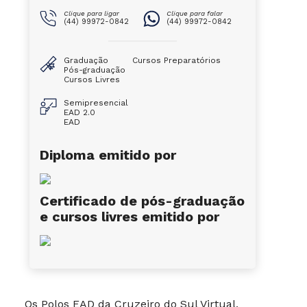
Clique para ligar
Clique para falar
(44) 99972-0842
(44) 99972-0842
Graduação
Cursos Preparatórios
Pós-graduação
Cursos Livres
Semipresencial
EAD 2.0
EAD
Diploma emitido por
Certificado de pós-graduação
e cursos livres emitido por
Os Polos EAD da Cruzeiro do Sul Virtual,