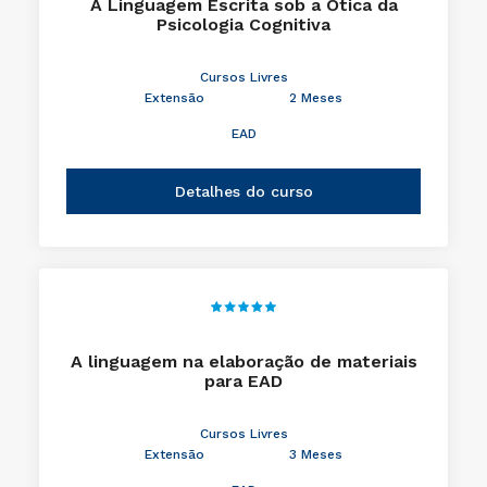
A Linguagem Escrita sob a Ótica da
Psicologia Cognitiva
Cursos Livres
Extensão
2 Meses
EAD
Detalhes do curso
A linguagem na elaboração de materiais
para EAD
Cursos Livres
Extensão
3 Meses