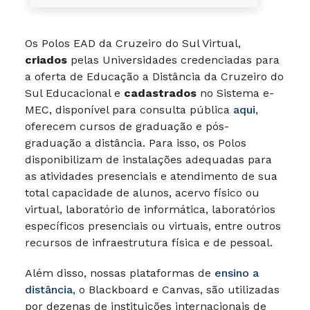
Os Polos EAD da Cruzeiro do Sul Virtual,
criados
pelas Universidades credenciadas para
a oferta de Educação a Distância da Cruzeiro do
Sul Educacional e
cadastrados
no Sistema e-
MEC, disponível para consulta pública
aqui
,
oferecem cursos de graduação e pós-
graduação a distância. Para isso, os Polos
disponibilizam de instalações adequadas para
as atividades presenciais e atendimento de sua
total capacidade de alunos, acervo físico ou
virtual, laboratório de informática, laboratórios
específicos presenciais ou virtuais, entre outros
recursos de infraestrutura física e de pessoal.
Além disso, nossas plataformas de
ensino a
distância
, o Blackboard e Canvas, são utilizadas
por dezenas de instituições internacionais de