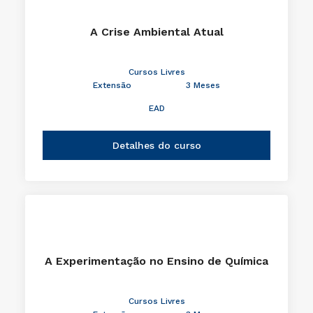
A Crise Ambiental Atual
Cursos Livres
Extensão
3 Meses
EAD
Detalhes do curso
A Experimentação no Ensino de Química
Cursos Livres