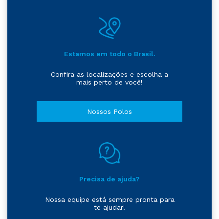
Estamos em todo o Brasil.
Confira as localizações e escolha a
mais perto de você!
Nossos Polos
Precisa de ajuda?
Nossa equipe está sempre pronta para
te ajudar!