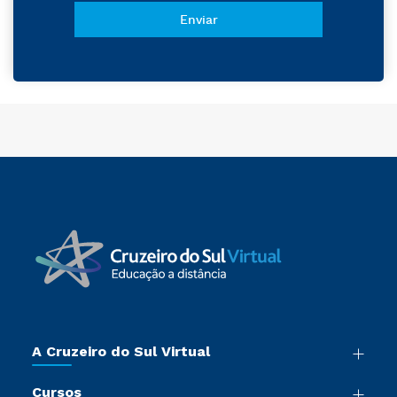
A Cruzeiro do Sul Virtual
Nossa História
Cursos