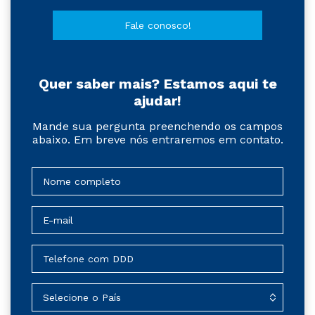
Fale conosco!
Quer saber mais? Estamos aqui te
ajudar!
Mande sua pergunta preenchendo os campos
abaixo. Em breve nós entraremos em contato.