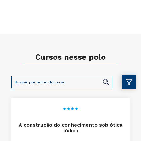
Cursos nesse polo
A construção do conhecimento sob ótica
lúdica