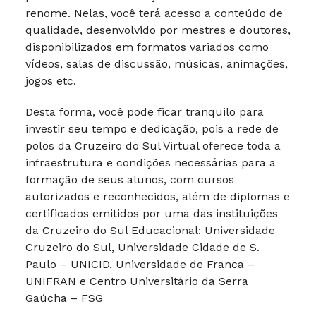
renome. Nelas, você terá acesso a conteúdo de
qualidade, desenvolvido por mestres e doutores,
disponibilizados em formatos variados como
vídeos, salas de discussão, músicas, animações,
jogos etc.
Desta forma, você pode ficar tranquilo para
investir seu tempo e dedicação, pois a rede de
polos da Cruzeiro do Sul Virtual oferece toda a
infraestrutura e condições necessárias para a
formação de seus alunos, com cursos
autorizados e reconhecidos, além de diplomas e
certificados emitidos por uma das instituições
da Cruzeiro do Sul Educacional: Universidade
Cruzeiro do Sul, Universidade Cidade de S.
Paulo – UNICID, Universidade de Franca –
UNIFRAN e Centro Universitário da Serra
Gaúcha – FSG