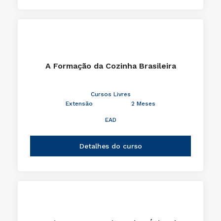
A Formação da Cozinha Brasileira
Cursos Livres
Extensão
2 Meses
EAD
Detalhes do curso