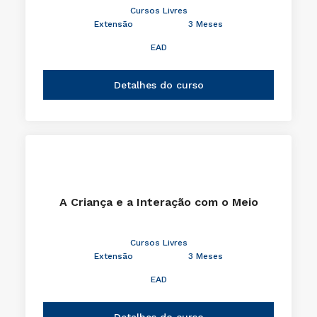
Cursos Livres
Extensão
3 Meses
EAD
Detalhes do curso
A Criança e a Interação com o Meio
Cursos Livres
Extensão
3 Meses
EAD
Detalhes do curso