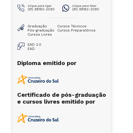
Clique para ligar
Clique para falar
(91) 98183-2090
(91) 98183-2090
Graduação
Cursos Técnicos
Pós-graduação
Cursos Preparatórios
Cursos Livres
EAD 2.0
EAD
Diploma emitido por
Certificado de pós-graduação
e cursos livres emitido por