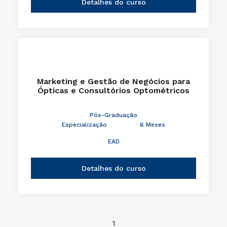
Detalhes do curso
Marketing e Gestão de Negócios para
Ópticas e Consultórios Optométricos
Pós-Graduação
Especialização
6 Meses
EAD
Detalhes do curso
1