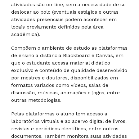
atividades são on-line, sem a necessidade de se
deslocar ao polo (eventuais estágios e outras
atividades presenciais podem acontecer em
locais previamente definidos pela área
acadêmica).
Compõem o ambiente de estudo as plataformas
de ensino a distância Blackboard e Canvas, em
que o estudante acessa material didático
exclusivo e conteúdo de qualidade desenvolvido
por mestres e doutores, disponibilizados em
formatos variados como vídeos, salas de
discussão, músicas, animações e jogos, entre
outras metodologias.
Pelas plataformas o aluno tem acesso a
laboratórios virtuais e ao acervo digital de livros,
revistas e periódicos científicos, entre outros
documentos. Também monitora suas atividades