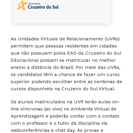
As Unidades Virtuais de Relacionamento (UVRs)
permitem que pessoas residentes em cidades
que não possuem polos EAD da Cruzeiro do Sul
Educacional possam se matricular no melhor
ensino a distância do Brasil. Por meio das UVRs,
os candidatos têm a chance de fazer um curso
superior podendo escolher entre as centenas de
cursos disponíveis na Cruzeiro do Sul Virtual.
Os alunos matriculados na UVR terão aulas on-
line síncronas (ao vivo) no Ambiente Virtual de
Aprendizagem e poderão contar com o contato
com o professor e o tutor da disciplina via
webconferências e chat day. As provas e