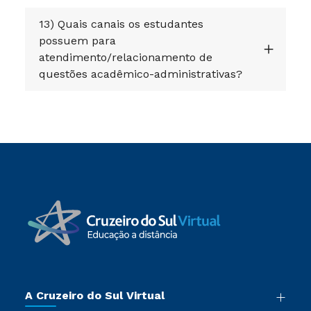
13) Quais canais os estudantes
possuem para
atendimento/relacionamento de
questões acadêmico-administrativas?
A Cruzeiro do Sul Virtual