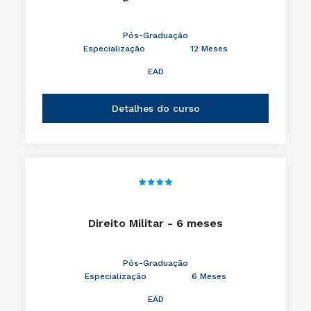
Pós-Graduação
Especialização
12 Meses
EAD
Detalhes do curso
Direito Militar - 6 meses
Pós-Graduação
Especialização
6 Meses
EAD