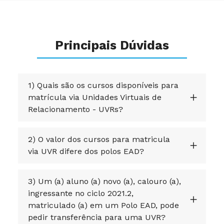
Principais Dúvidas
1) Quais são os cursos disponíveis para
matrícula via Unidades Virtuais de
Relacionamento - UVRs?
2) O valor dos cursos para matricula
via UVR difere dos polos EAD?
3) Um (a) aluno (a) novo (a), calouro (a),
ingressante no ciclo 2021.2,
matriculado (a) em um Polo EAD, pode
pedir transferência para uma UVR?