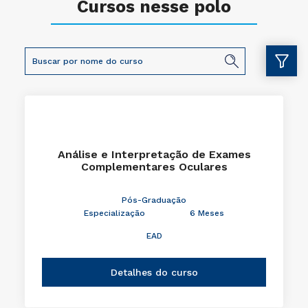
Cursos nesse polo
Análise e Interpretação de Exames
Complementares Oculares
Pós-Graduação
Especialização
6 Meses
EAD
Detalhes do curso