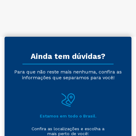
Ainda tem dúvidas?
Para que não reste mais nenhuma, confira as
informações que separamos para você!
Estamos em todo o Brasil.
Confira as localizações e escolha a
mais perto de você!