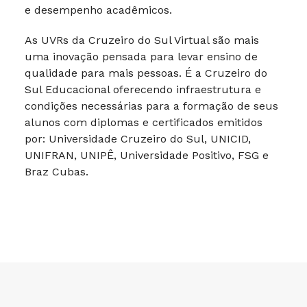
e desempenho acadêmicos.
As UVRs da Cruzeiro do Sul Virtual são mais
uma inovação pensada para levar ensino de
qualidade para mais pessoas. É a Cruzeiro do
Sul Educacional oferecendo infraestrutura e
condições necessárias para a formação de seus
alunos com diplomas e certificados emitidos
por: Universidade Cruzeiro do Sul, UNICID,
UNIFRAN, UNIPÊ, Universidade Positivo, FSG e
Braz Cubas.