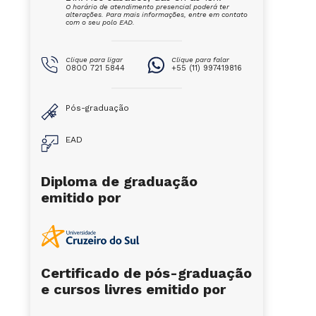
O horário de atendimento presencial poderá ter
alterações. Para mais informações, entre em contato
com o seu polo EAD.
Clique para ligar
Clique para falar
0800 721 5844
+55 (11) 997419816
Pós-graduação
EAD
Diploma de graduação
emitido por
Certificado de pós-graduação
e cursos livres emitido por