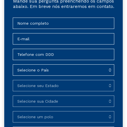
Mande sua pergunta preenchendo os campos
abaixo. Em breve nós entraremos em contato.