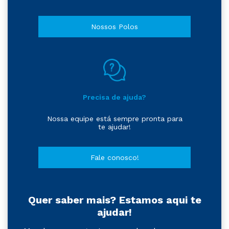
Nossos Polos
Precisa de ajuda?
Nossa equipe está sempre pronta para
te ajudar!
Fale conosco!
Quer saber mais? Estamos aqui te
ajudar!