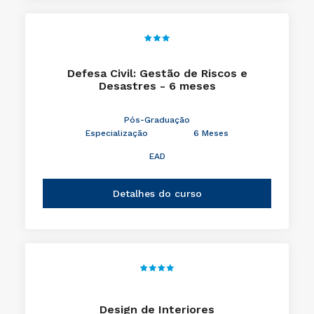
Defesa Civil: Gestão de Riscos e
Desastres - 6 meses
Pós-Graduação
Especialização
6 Meses
EAD
Detalhes do curso
Design de Interiores