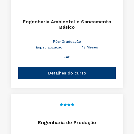
Engenharia Ambiental e Saneamento
Básico
Pós-Graduação
Especialização
12 Meses
EAD
Detalhes do curso
Engenharia de Produção