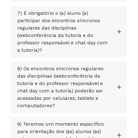
7) É obrigatório o (a) aluno (a)
participar dos encontros síncronos
regulares das disciplinas
(webconferência da tutoria e do
professor responsável e chat day com
a tutoria)?
8) Os encontros síncronos regulares
das disciplinas (webconferência da
tutoria e do professor responsável e
chat day com a tutoria) poderão ser
acessadas por celulares, tablets e
computadores?
9) Teremos um momento específico
para orientação dos (as) alunos (as)