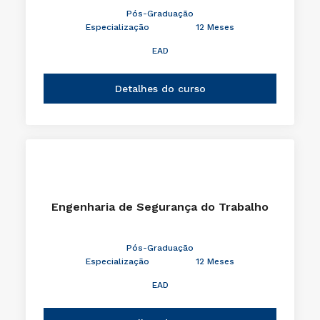
Pós-Graduação
Especialização
12 Meses
EAD
Detalhes do curso
Engenharia de Segurança do Trabalho
Pós-Graduação
Especialização
12 Meses
EAD