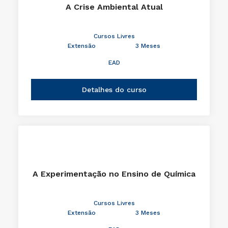
A Crise Ambiental Atual
Cursos Livres
Extensão
3 Meses
EAD
Detalhes do curso
A Experimentação no Ensino de Química
Cursos Livres
Extensão
3 Meses