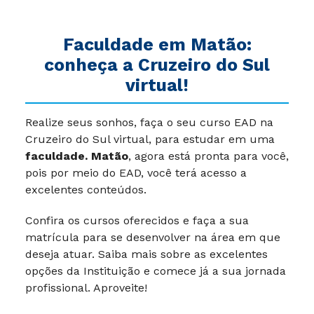
Faculdade em
Matão
:
conheça a Cruzeiro do Sul
virtual!
Realize seus sonhos, faça o seu curso EAD na
Cruzeiro do Sul virtual, para estudar em uma
faculdade. Matão
, agora está pronta para você,
pois por meio do EAD, você terá acesso a
excelentes conteúdos.
Confira os cursos oferecidos e faça a sua
matrícula para se desenvolver na área em que
deseja atuar. Saiba mais sobre as excelentes
opções da Instituição e comece já a sua jornada
profissional. Aproveite!