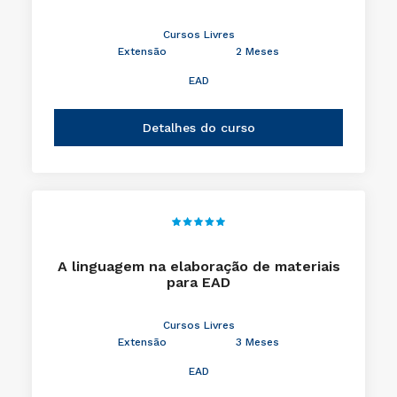
Cursos Livres
Extensão
2 Meses
EAD
Detalhes do curso
A linguagem na elaboração de materiais
para EAD
Cursos Livres
Extensão
3 Meses
EAD