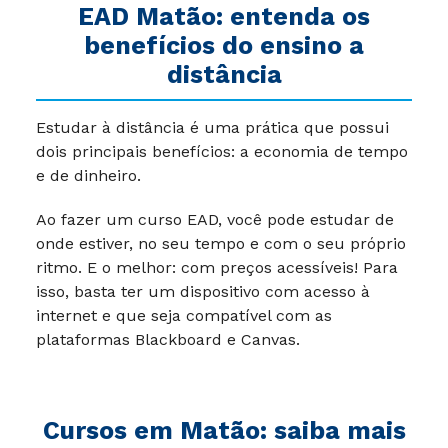
EAD
Matão
: entenda os
benefícios do ensino a
distância
Estudar à distância é uma prática que possui
dois principais benefícios: a economia de tempo
e de dinheiro.
Ao fazer um curso EAD, você pode estudar de
onde estiver, no seu tempo e com o seu próprio
ritmo. E o melhor: com preços acessíveis! Para
isso, basta ter um dispositivo com acesso à
internet e que seja compatível com as
plataformas Blackboard e Canvas.
Cursos em Matão: saiba mais