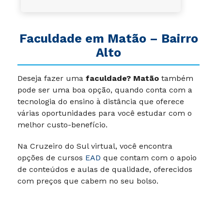
Faculdade em Matão – Bairro
Alto
Deseja fazer uma
faculdade? Matão
também
pode ser uma boa opção, quando conta com a
tecnologia do ensino à distância que oferece
várias oportunidades para você estudar com o
melhor custo-benefício.
Na Cruzeiro do Sul virtual, você encontra
opções de cursos
EAD
que contam com o apoio
de conteúdos e aulas de qualidade, oferecidos
com preços que cabem no seu bolso.