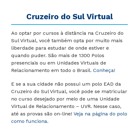
Cruzeiro do Sul Virtual
Ao optar por cursos à distância na Cruzeiro do
Sul Virtual, você também opta por muito mais
liberdade para estudar de onde estiver e
quando puder. São mais de 1300 Polos
presenciais ou em Unidades Virtuais de
Relacionamento em todo o Brasil.
Conheça!
E se a sua cidade não possui um polo EAD da
Cruzeiro do Sul Virtual, você pode se matricular
no curso desejado por meio de uma Unidade
Virtual de Relacionamento – UVR. Nesse caso,
até as provas são on-line!
Veja na página do polo
como funciona.