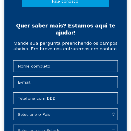
Fale conosco!
Quer saber mais? Estamos aqui te
ajudar!
Mande sua pergunta preenchendo os campos
abaixo. Em breve nós entraremos em contato.