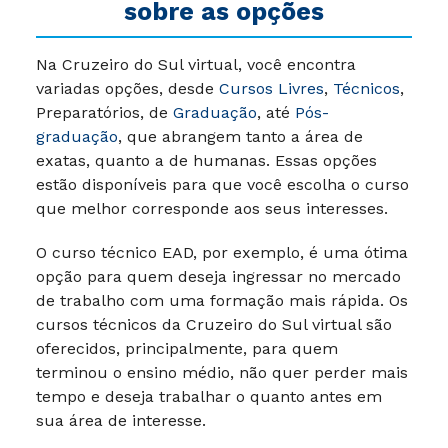
sobre as opções
Na Cruzeiro do Sul virtual, você encontra
variadas opções, desde
Cursos Livres
,
Técnicos
,
Preparatórios, de
Graduação
, até
Pós-
graduação
, que abrangem tanto a área de
exatas, quanto a de humanas. Essas opções
estão disponíveis para que você escolha o curso
que melhor corresponde aos seus interesses.
O curso técnico EAD, por exemplo, é uma ótima
opção para quem deseja ingressar no mercado
de trabalho com uma formação mais rápida. Os
cursos técnicos da Cruzeiro do Sul virtual são
oferecidos, principalmente, para quem
terminou o ensino médio, não quer perder mais
tempo e deseja trabalhar o quanto antes em
sua área de interesse.