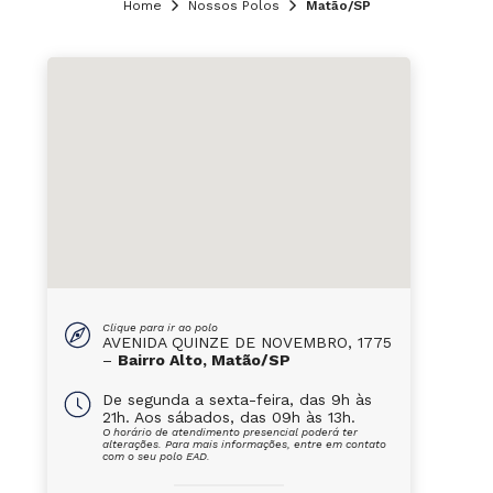
Home
Nossos Polos
Matão/SP
Clique para ir ao polo
AVENIDA QUINZE DE NOVEMBRO, 1775
–
Bairro Alto, Matão/SP
De segunda a sexta-feira, das 9h às
21h. Aos sábados, das 09h às 13h.
O horário de atendimento presencial poderá ter
alterações. Para mais informações, entre em contato
com o seu polo EAD.