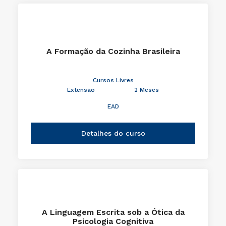
A Formação da Cozinha Brasileira
Cursos Livres
Extensão
2 Meses
EAD
Detalhes do curso
A Linguagem Escrita sob a Ótica da
Psicologia Cognitiva