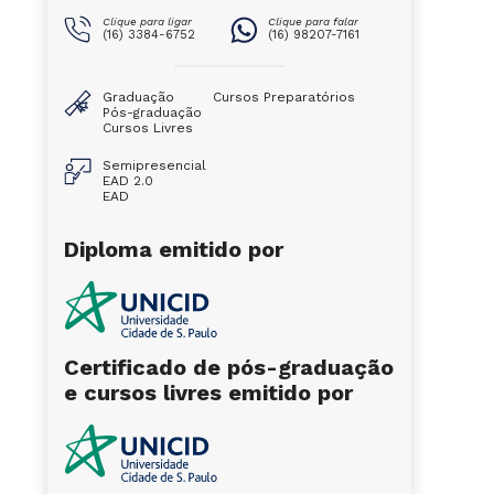
Clique para ligar
Clique para falar
(16) 3384-6752
(16) 98207-7161
Graduação
Cursos Preparatórios
Pós-graduação
Cursos Livres
Semipresencial
EAD 2.0
EAD
Diploma emitido por
Certificado de pós-graduação
e cursos livres emitido por