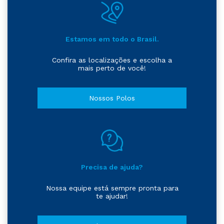
Estamos em todo o Brasil.
Confira as localizações e escolha a
mais perto de você!
Nossos Polos
Precisa de ajuda?
Nossa equipe está sempre pronta para
te ajudar!