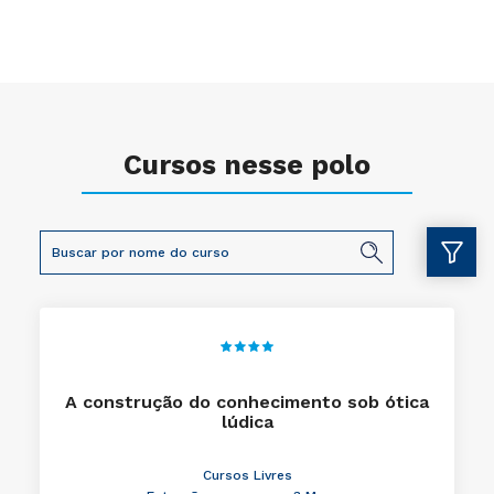
Cursos nesse polo
A construção do conhecimento sob ótica
lúdica
Cursos Livres