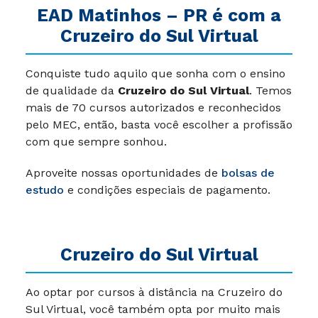
EAD Matinhos – PR é com a
Cruzeiro do Sul Virtual
Conquiste tudo aquilo que sonha com o ensino
de qualidade da
Cruzeiro do Sul Virtual
. Temos
mais de 70 cursos autorizados e reconhecidos
pelo MEC, então, basta você escolher a profissão
com que sempre sonhou.
Aproveite nossas oportunidades de
bolsas de
estudo
e condições especiais de pagamento.
Cruzeiro do Sul Virtual
Ao optar por cursos à distância na Cruzeiro do
Sul Virtual, você também opta por muito mais