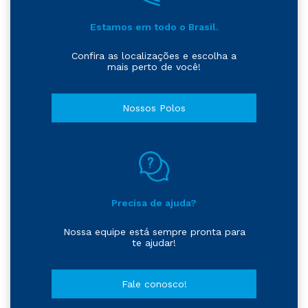
Estamos em todo o Brasil.
Confira as localizações e escolha a
mais perto de você!
Nossos Polos
Precisa de ajuda?
Nossa equipe está sempre pronta para
te ajudar!
Fale conosco!