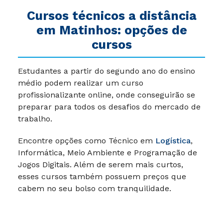
Cursos técnicos a distância
em Matinhos: opções de
cursos
Estudantes a partir do segundo ano do ensino
médio podem realizar um curso
profissionalizante online, onde conseguirão se
preparar para todos os desafios do mercado de
trabalho.
Encontre opções como Técnico em
Logística
,
Informática, Meio Ambiente e Programação de
Jogos Digitais. Além de serem mais curtos,
esses cursos também possuem preços que
cabem no seu bolso com tranquilidade.