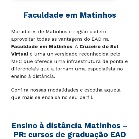
Faculdade em Matinhos
Moradores de Matinhos e região podem
aproveitar todas as vantagens do EAD na
Faculdade em Matinhos
. A
Cruzeiro do Sul
Virtual
é uma universidade reconhecida pelo
MEC que oferece uma infraestrutura de ponta e
diferenciais que a tornam uma especialista no
ensino à distância.
Confira nossas modalidades e escolha aquela
que mais se encaixa no seu perfil.
Ensino à distância Matinhos –
PR: cursos de graduação EAD