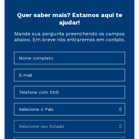
Quer saber mais? Estamos aqui te
ajudar!
Mande sua pergunta preenchendo os campos
abaixo. Em breve nós entraremos em contato.