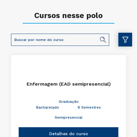
Cursos nesse polo
Enfermagem (EAD semipresencial)
Graduação
Bacharelado
8 Semestres
Semipresencial
Detalhes do curso