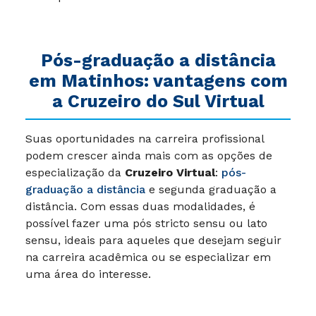
Pós-graduação a distância
em Matinhos: vantagens com
a Cruzeiro do Sul Virtual
Suas oportunidades na carreira profissional
podem crescer ainda mais com as opções de
especialização da
Cruzeiro Virtual
:
pós-
graduação a distância
e segunda graduação a
distância. Com essas duas modalidades, é
possível fazer uma pós stricto sensu ou lato
sensu, ideais para aqueles que desejam seguir
na carreira acadêmica ou se especializar em
uma área do interesse.