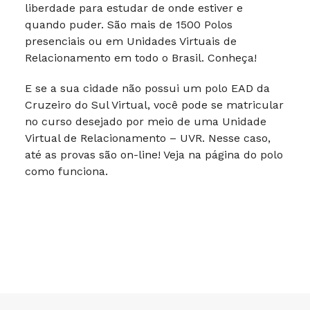
liberdade para estudar de onde estiver e
quando puder. São mais de 1500 Polos
presenciais ou em Unidades Virtuais de
Relacionamento em todo o Brasil. Conheça!
E se a sua cidade não possui um polo EAD da
Cruzeiro do Sul Virtual, você pode se matricular
no curso desejado por meio de uma Unidade
Virtual de Relacionamento – UVR. Nesse caso,
até as provas são on-line! Veja na página do polo
como funciona.