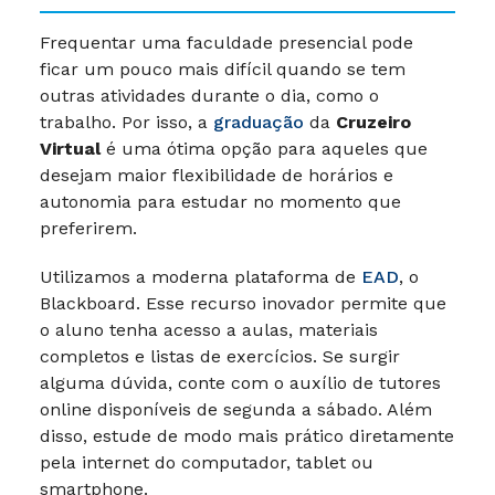
Frequentar uma faculdade presencial pode
ficar um pouco mais difícil quando se tem
outras atividades durante o dia, como o
trabalho. Por isso, a
graduação
da
Cruzeiro
Virtual
é uma ótima opção para aqueles que
desejam maior flexibilidade de horários e
autonomia para estudar no momento que
preferirem.
Utilizamos a moderna plataforma de
EAD
, o
Blackboard. Esse recurso inovador permite que
o aluno tenha acesso a aulas, materiais
completos e listas de exercícios. Se surgir
alguma dúvida, conte com o auxílio de tutores
online disponíveis de segunda a sábado. Além
disso, estude de modo mais prático diretamente
pela internet do computador, tablet ou
smartphone.