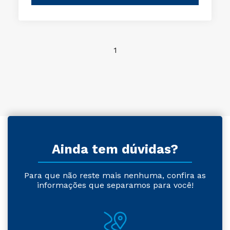
1
Ainda tem dúvidas?
Para que não reste mais nenhuma, confira as
informações que separamos para você!