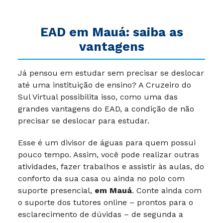
EAD em Mauá: saiba as
vantagens
Já pensou em estudar sem precisar se deslocar
até uma instituição de ensino? A Cruzeiro do
Sul Virtual possibilita isso, como uma das
grandes vantagens do EAD, a condição de não
precisar se deslocar para estudar.
Esse é um divisor de águas para quem possui
pouco tempo. Assim, você pode realizar outras
atividades, fazer trabalhos e assistir às aulas, do
conforto da sua casa ou ainda no polo com
suporte presencial,
em
Mauá
. Conte ainda com
o suporte dos tutores online – prontos para o
esclarecimento de dúvidas – de segunda a