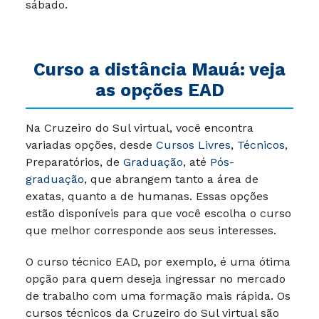
sábado.
Curso a distância Mauá: veja
as opções EAD
Na Cruzeiro do Sul virtual, você encontra
variadas opções, desde
Cursos Livres
,
Técnicos
,
Preparatórios, de
Graduação
, até
Pós-
graduação
, que abrangem tanto a área de
exatas, quanto a de humanas. Essas opções
estão disponíveis para que você escolha o curso
que melhor corresponde aos seus interesses.
O curso técnico EAD, por exemplo, é uma ótima
opção para quem deseja ingressar no mercado
de trabalho com uma formação mais rápida. Os
cursos técnicos da Cruzeiro do Sul virtual são