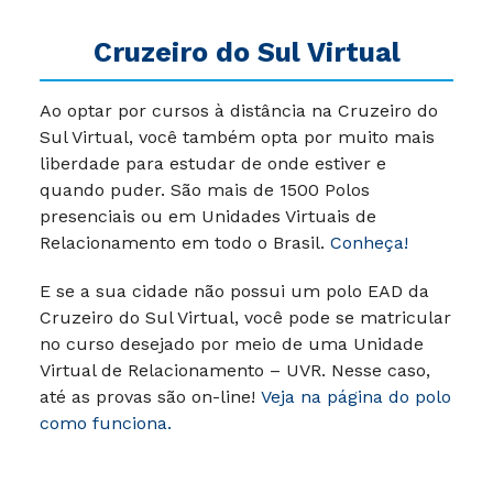
Cruzeiro do Sul Virtual
Ao optar por cursos à distância na Cruzeiro do
Sul Virtual, você também opta por muito mais
liberdade para estudar de onde estiver e
quando puder. São mais de 1500 Polos
presenciais ou em Unidades Virtuais de
Relacionamento em todo o Brasil.
Conheça!
E se a sua cidade não possui um polo EAD da
Cruzeiro do Sul Virtual, você pode se matricular
no curso desejado por meio de uma Unidade
Virtual de Relacionamento – UVR. Nesse caso,
até as provas são on-line!
Veja na página do polo
como funciona.