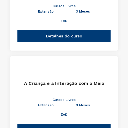
Cursos Livres
Extensão
3 Meses
EAD
Detalhes do curso
A Criança e a Interação com o Meio
Cursos Livres
Extensão
3 Meses
EAD