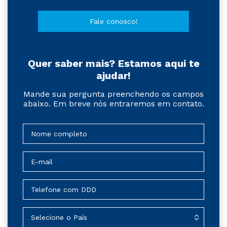
Fale conosco!
Quer saber mais? Estamos aqui te
ajudar!
Mande sua pergunta preenchendo os campos
abaixo. Em breve nós entraremos em contato.