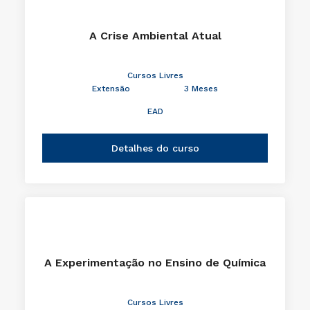
A Crise Ambiental Atual
Cursos Livres
Extensão
3 Meses
EAD
Detalhes do curso
A Experimentação no Ensino de Química
Cursos Livres