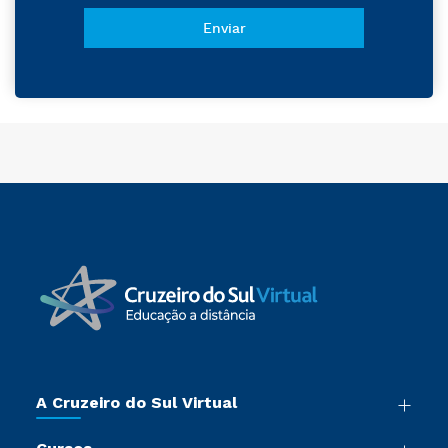
A Cruzeiro do Sul Virtual
Nossa História