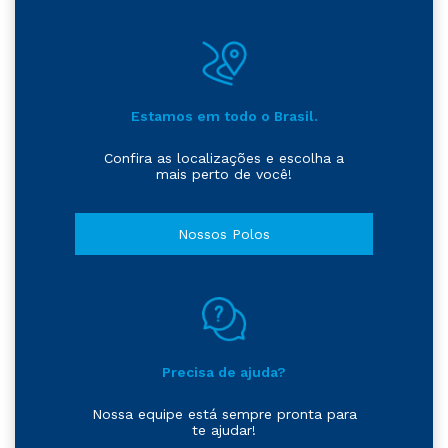
Estamos em todo o Brasil.
Confira as localizações e escolha a
mais perto de você!
Nossos Polos
Precisa de ajuda?
Nossa equipe está sempre pronta para
te ajudar!