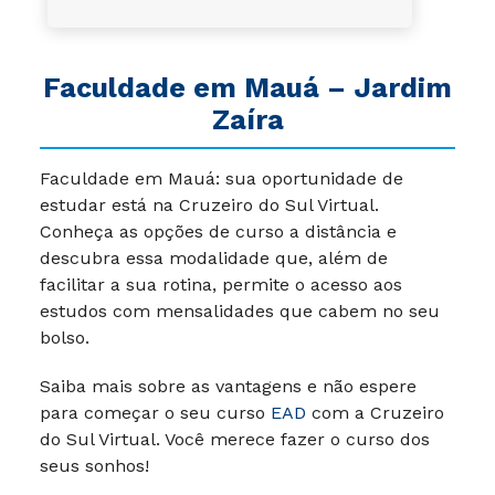
Faculdade em Mauá – Jardim
Zaíra
Faculdade em Mauá: sua oportunidade de
estudar está na Cruzeiro do Sul Virtual.
Conheça as opções de curso a distância e
descubra essa modalidade que, além de
facilitar a sua rotina, permite o acesso aos
estudos com mensalidades que cabem no seu
bolso.
Saiba mais sobre as vantagens e não espere
para começar o seu curso
EAD
com a Cruzeiro
do Sul Virtual. Você merece fazer o curso dos
seus sonhos!