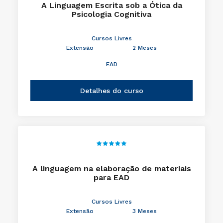
A Linguagem Escrita sob a Ótica da
Psicologia Cognitiva
Cursos Livres
Extensão
2 Meses
EAD
Detalhes do curso
A linguagem na elaboração de materiais
para EAD
Cursos Livres
Extensão
3 Meses