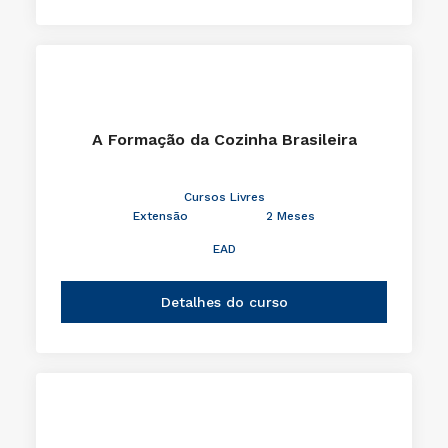
A Formação da Cozinha Brasileira
Cursos Livres
Extensão
2 Meses
EAD
Detalhes do curso