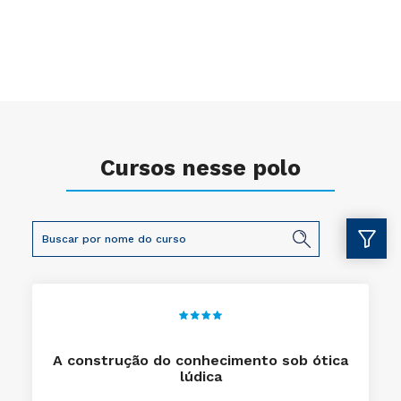
Cursos nesse polo
A construção do conhecimento sob ótica
lúdica