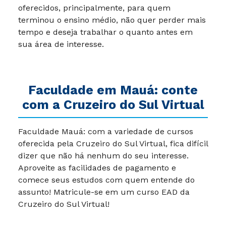
oferecidos, principalmente, para quem
terminou o ensino médio, não quer perder mais
tempo e deseja trabalhar o quanto antes em
sua área de interesse.
Faculdade em Mauá: conte
com a Cruzeiro do Sul Virtual
Faculdade Mauá: com a variedade de cursos
oferecida pela Cruzeiro do Sul Virtual, fica difícil
dizer que não há nenhum do seu interesse.
Aproveite as facilidades de pagamento e
comece seus estudos com quem entende do
assunto! Matricule-se em um curso EAD da
Cruzeiro do Sul Virtual!