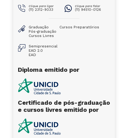
Clique para ligar
Clique para falar
(11) 2312-9033
(11) 94510-0126
Graduação
Cursos Preparatórios
Pós-graduação
Cursos Livres
Semipresencial
EAD 2.0
EAD
Diploma emitido por
Certificado de pós-graduação
e cursos livres emitido por