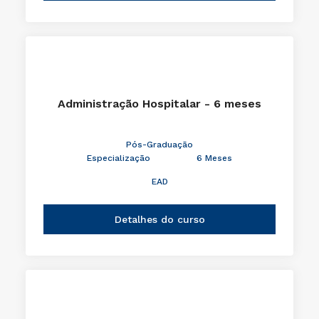
Administração Hospitalar - 6 meses
Pós-Graduação
Especialização
6 Meses
EAD
Detalhes do curso