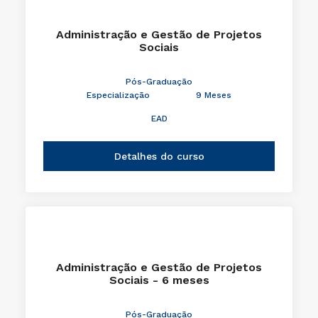
Administração e Gestão de Projetos
Sociais
Pós-Graduação
Especialização
9 Meses
EAD
Detalhes do curso
Administração e Gestão de Projetos
Sociais - 6 meses
Pós-Graduação