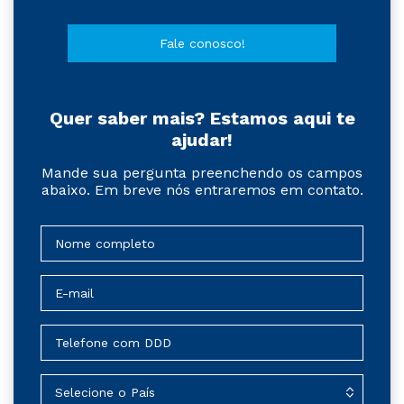
Fale conosco!
Quer saber mais? Estamos aqui te
ajudar!
Mande sua pergunta preenchendo os campos
abaixo. Em breve nós entraremos em contato.