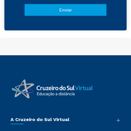
A Cruzeiro do Sul Virtual
Nossa História