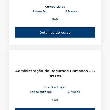
Cursos Livres
Extensão
3 Meses
EAD
Detalhes do curso
Administração de Recursos Humanos - 6
meses
Pós-Graduação
Especialização
6 Meses
EAD