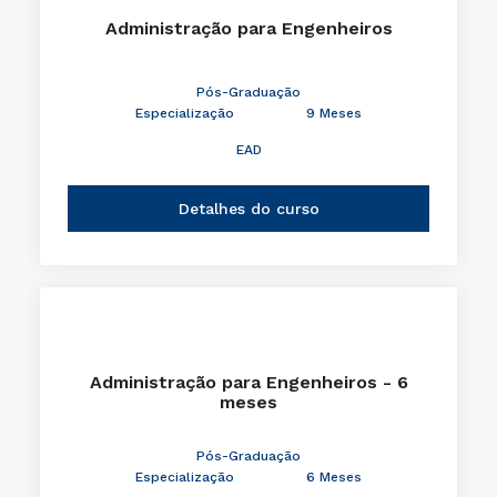
Administração para Engenheiros
Pós-Graduação
Especialização
9 Meses
EAD
Detalhes do curso
Administração para Engenheiros - 6
meses
Pós-Graduação
Especialização
6 Meses