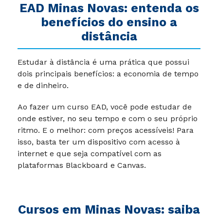
EAD
Minas Novas
: entenda os
benefícios do ensino a
distância
Estudar à distância é uma prática que possui
dois principais benefícios: a economia de tempo
e de dinheiro.
Ao fazer um curso EAD, você pode estudar de
onde estiver, no seu tempo e com o seu próprio
ritmo. E o melhor: com preços acessíveis! Para
isso, basta ter um dispositivo com acesso à
internet e que seja compatível com as
plataformas Blackboard e Canvas.
Cursos em Minas Novas: saiba