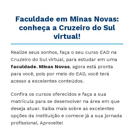
Faculdade em
Minas Novas
:
conheça a Cruzeiro do Sul
virtual!
Realize seus sonhos, faça o seu curso EAD na
Cruzeiro do Sul virtual, para estudar em uma
faculdade. Minas Novas
, agora está pronta
para você, pois por meio do EAD, você terá
acesso a excelentes conteúdos.
Confira os cursos oferecidos e faça a sua
matrícula para se desenvolver na área em que
deseja atuar. Saiba mais sobre as excelentes
opções da Instituição e comece já a sua jornada
profissional. Aproveite!