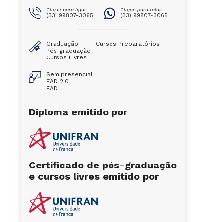
Clique para ligar
Clique para falar
(33) 99807-3065
(33) 99807-3065
Graduação
Cursos Preparatórios
Pós-graduação
Cursos Livres
Semipresencial
EAD 2.0
EAD
Diploma emitido por
Certificado de pós-graduação
e cursos livres emitido por