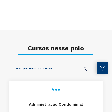
Cursos nesse polo
Administração Condominial