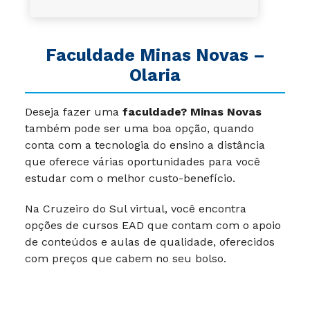
Faculdade Minas Novas –
Olaria
Deseja fazer uma
faculdade? Minas Novas
também pode ser uma boa opção, quando
conta com a tecnologia do ensino a distância
que oferece várias oportunidades para você
estudar com o melhor custo-benefício.
Na Cruzeiro do Sul virtual, você encontra
opções de cursos EAD que contam com o apoio
de conteúdos e aulas de qualidade, oferecidos
com preços que cabem no seu bolso.