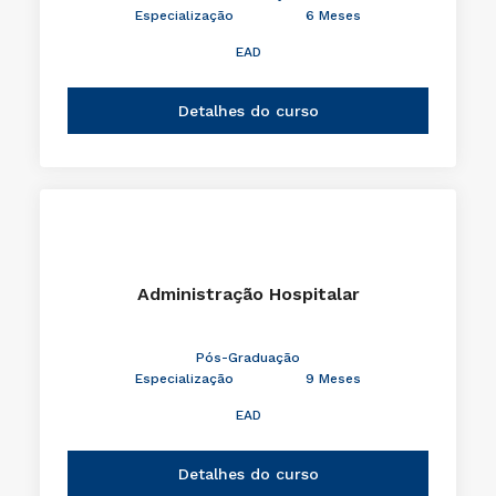
Especialização
6 Meses
EAD
Detalhes do curso
Administração Hospitalar
Pós-Graduação
Especialização
9 Meses
EAD
Detalhes do curso