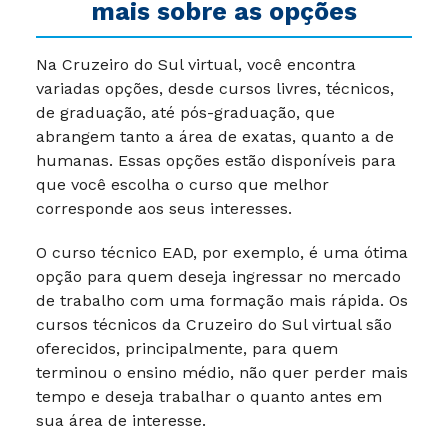
mais sobre as opções
Na Cruzeiro do Sul virtual, você encontra
variadas opções, desde cursos livres, técnicos,
de graduação, até pós-graduação, que
abrangem tanto a área de exatas, quanto a de
humanas. Essas opções estão disponíveis para
que você escolha o curso que melhor
corresponde aos seus interesses.
O curso técnico EAD, por exemplo, é uma ótima
opção para quem deseja ingressar no mercado
de trabalho com uma formação mais rápida. Os
cursos técnicos da Cruzeiro do Sul virtual são
oferecidos, principalmente, para quem
terminou o ensino médio, não quer perder mais
tempo e deseja trabalhar o quanto antes em
sua área de interesse.