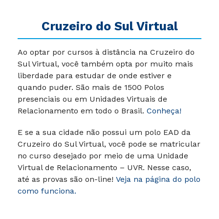
Cruzeiro do Sul Virtual
Ao optar por cursos à distância na Cruzeiro do
Sul Virtual, você também opta por muito mais
liberdade para estudar de onde estiver e
quando puder. São mais de 1500 Polos
presenciais ou em Unidades Virtuais de
Relacionamento em todo o Brasil.
Conheça!
E se a sua cidade não possui um polo EAD da
Cruzeiro do Sul Virtual, você pode se matricular
no curso desejado por meio de uma Unidade
Virtual de Relacionamento – UVR. Nesse caso,
até as provas são on-line!
Veja na página do polo
como funciona.