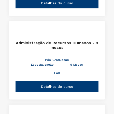
Detalhes do curso
Administração de Recursos Humanos - 9
meses
Pós-Graduação
Especialização
9 Meses
EAD
Detalhes do curso