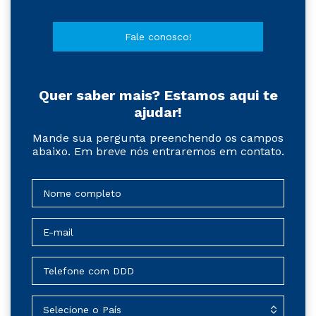
Fale conosco!
Quer saber mais? Estamos aqui te
ajudar!
Mande sua pergunta preenchendo os campos
abaixo. Em breve nós entraremos em contato.