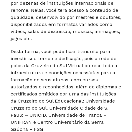
por dezenas de instituições internacionais de
renome. Nelas, você terá acesso a conteúdo de
qualidade, desenvolvido por mestres e doutores,
disponibilizados em formatos variados como
vídeos, salas de discussão, músicas, animações,
jogos etc.
Desta forma, você pode ficar tranquilo para
investir seu tempo e dedicação, pois a rede de
polos da Cruzeiro do Sul Virtual oferece toda a
infraestrutura e condições necessárias para a
formação de seus alunos, com cursos
autorizados e reconhecidos, além de diplomas e
certificados emitidos por uma das instituições
da Cruzeiro do Sul Educacional: Universidade
Cruzeiro do Sul, Universidade Cidade de S.
Paulo – UNICID, Universidade de Franca –
UNIFRAN e Centro Universitário da Serra
Gaúcha – FSG