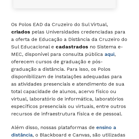
Os Polos EAD da Cruzeiro do Sul Virtual,
criados
pelas Universidades credenciadas para
a oferta de Educação a Distância da Cruzeiro do
Sul Educacional e
cadastrados
no Sistema e-
MEC, disponível para consulta pública
aqui
,
oferecem cursos de graduação e pós-
graduação a distância. Para isso, os Polos
disponibilizam de instalações adequadas para
as atividades presenciais e atendimento de sua
total capacidade de alunos, acervo físico ou
virtual, laboratório de informática, laboratórios
específicos presenciais ou virtuais, entre outros
recursos de infraestrutura física e de pessoal.
Além disso, nossas plataformas de
ensino a
distância
, o Blackboard e Canvas, são utilizadas