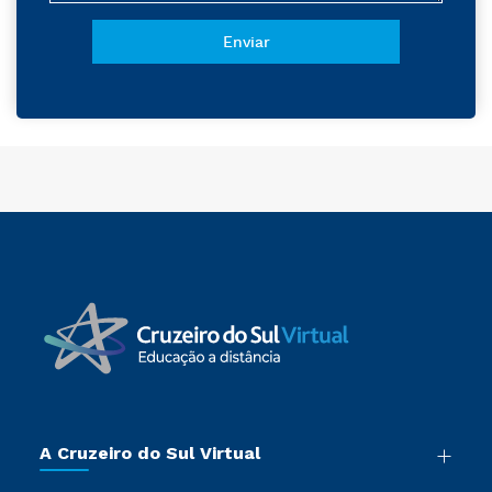
A Cruzeiro do Sul Virtual
Nossa História