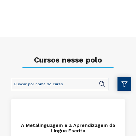
Cursos nesse polo
A Metalinguagem e a Aprendizagem da
Língua Escrita