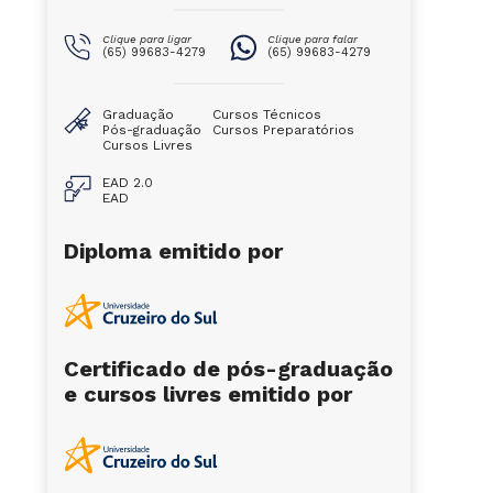
Clique para ligar
Clique para falar
(65) 99683-4279
(65) 99683-4279
Graduação
Cursos Técnicos
Pós-graduação
Cursos Preparatórios
Cursos Livres
EAD 2.0
EAD
Diploma emitido por
Certificado de pós-graduação
e cursos livres emitido por