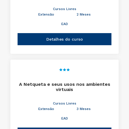
Cursos Livres
Extensão
2 Meses
EAD
Detalhes do curso
A Netqueta e seus usos nos ambientes
virtuais
Cursos Livres
Extensão
3 Meses
EAD