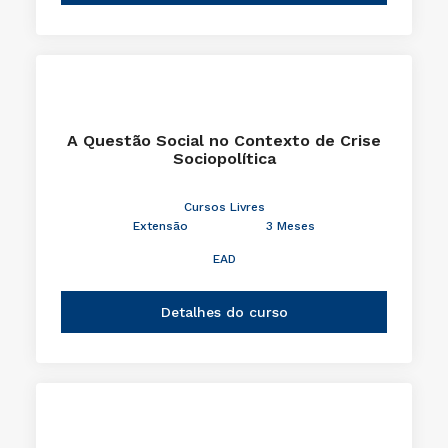
A Questão Social no Contexto de Crise
Sociopolítica
Cursos Livres
Extensão
3 Meses
EAD
Detalhes do curso