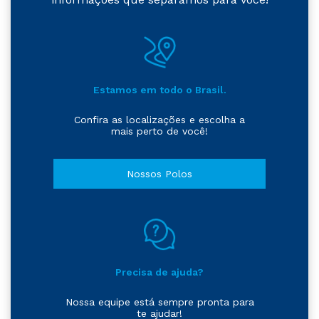
Estamos em todo o Brasil.
Confira as localizações e escolha a
mais perto de você!
Nossos Polos
Precisa de ajuda?
Nossa equipe está sempre pronta para
te ajudar!