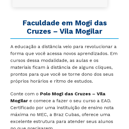
Faculdade em Mogi das
Cruzes – Vila Mogilar
A educação a distância veio para revolucionar a
forma que você acessa novos aprendizados. Em
cursos dessa modalidade, as aulas e os
materiais ficam à distância de alguns cliques,
prontos para que você se torne dono dos seus
próprios horários e ritmo de estudos.
Conte com o
Polo Mogi das Cruzes – Vila
Mogilar
e comece a fazer o seu curso a EAD.
Certificado por uma instituição de ensino nota
máxima no MEC, a Braz Cubas, oferece uma
excelente estrutura para atender seus alunos
no que precisarem.