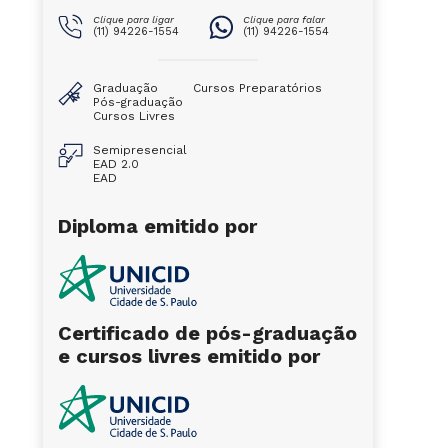
Clique para ligar
Clique para falar
(11) 94226-1554
(11) 94226-1554
Graduação
Cursos Preparatórios
Pós-graduação
Cursos Livres
Semipresencial
EAD 2.0
EAD
Diploma emitido por
Certificado de pós-graduação
e cursos livres emitido por