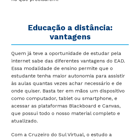
Educação a distância:
vantagens
Quem já teve a oportunidade de estudar pela
internet sabe das diferentes vantagens do EAD.
Essa modalidade de ensino permite que o
estudante tenha maior autonomia para assistir
às aulas quantas vezes achar necessário e de
onde quiser. Basta ter em mãos um dispositivo
como computador, tablet ou smartphone, e
acessar as plataformas Blackboard e Canvas,
que possui todo o nosso material completo e
atualizado.
Com a Cruzeiro do Sul Virtual, o estudo a