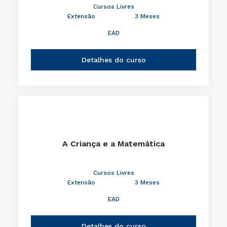
Cursos Livres
Extensão
3 Meses
EAD
Detalhes do curso
A Criança e a Matemática
Cursos Livres
Extensão
3 Meses
EAD
Detalhes do curso