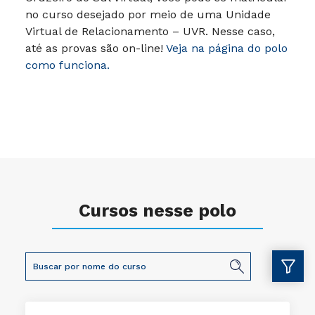
no curso desejado por meio de uma Unidade
Virtual de Relacionamento – UVR. Nesse caso,
até as provas são on-line!
Veja na página do polo
como funciona.
Cursos nesse polo