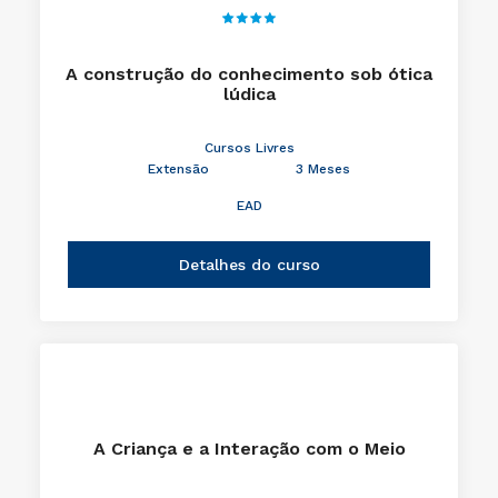
A construção do conhecimento sob ótica
lúdica
Cursos Livres
Extensão
3 Meses
EAD
Detalhes do curso
A Criança e a Interação com o Meio