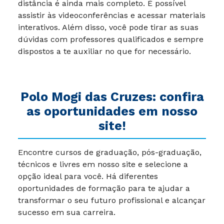
distância é ainda mais completo. É possível
assistir às videoconferências e acessar materiais
interativos. Além disso, você pode tirar as suas
dúvidas com professores qualificados e sempre
dispostos a te auxiliar no que for necessário.
Polo Mogi das Cruzes: confira
as oportunidades em nosso
site!
Encontre cursos de graduação, pós-graduação,
técnicos e livres em nosso site e selecione a
opção ideal para você. Há diferentes
oportunidades de formação para te ajudar a
transformar o seu futuro profissional e alcançar
sucesso em sua carreira.