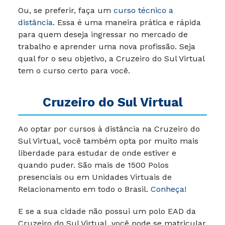
Ou, se preferir, faça um
curso técnico a
distância
. Essa é uma maneira prática e rápida
para quem deseja ingressar no mercado de
trabalho e aprender uma nova profissão. Seja
qual for o seu objetivo, a Cruzeiro do Sul Virtual
tem o curso certo para você.
Cruzeiro do Sul Virtual
Ao optar por cursos à distância na Cruzeiro do
Sul Virtual, você também opta por muito mais
liberdade para estudar de onde estiver e
quando puder.
São mais de 1500 Polos
presenciais ou em Unidades Virtuais de
Relacionamento em todo o Brasil.
Conheça!
E se a sua cidade não possui um polo EAD da
Cruzeiro do Sul Virtual, você pode se matricular