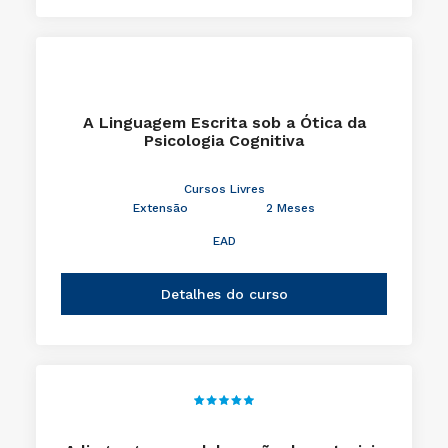
A Linguagem Escrita sob a Ótica da
Psicologia Cognitiva
Cursos Livres
Extensão
2 Meses
EAD
Detalhes do curso