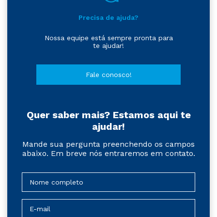
Precisa de ajuda?
Nossa equipe está sempre pronta para
te ajudar!
Fale conosco!
Quer saber mais? Estamos aqui te
ajudar!
Mande sua pergunta preenchendo os campos
abaixo. Em breve nós entraremos em contato.