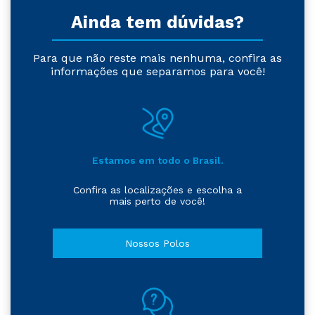
Ainda tem dúvidas?
Para que não reste mais nenhuma, confira as
informações que separamos para você!
Estamos em todo o Brasil.
Confira as localizações e escolha a
mais perto de você!
Nossos Polos