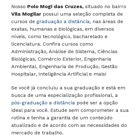
Nosso
Polo Mogi das Cruzes,
situado no bairro
Vila Mogilar
possui uma seleção completa de
cursos de
graduação a distância
, nas áreas de
exatas, humanas e biológicas, em diversos
níveis, como tecnológico, bacharelado e
licenciatura. Confira cursos como
Administração, Análise de Sistema, Ciências
Biológicas, Comércio Exterior, Engenharia
Ambiental, Engenharia de Produção, Gestão
Hospitalar, Inteligência Artificial e mais!
Se você já concluiu a sua graduação e está em
busca de uma especialização profissional, a
pós-graduação a distância
pode ser a opção
ideal para você. Estude sem comprometer a sua
rotina e tenha a garantia de um conteúdo
atualizado e de acordo com as necessidades do
mercado de trabalho.