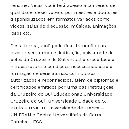
renome. Nelas, você terá acesso a conteúdo de
qualidade, desenvolvido por mestres e doutores,
disponibilizados em formatos variados como
vídeos, salas de discussão, músicas, animações,
jogos etc.
Desta forma, você pode ficar tranquilo para
investir seu tempo e dedicação, pois a rede de
polos da Cruzeiro do Sul Virtual oferece toda a
infraestrutura e condições necessárias para a
formação de seus alunos, com cursos
autorizados e reconhecidos, além de diplomas e
certificados emitidos por uma das instituições
da Cruzeiro do Sul Educacional: Universidade
Cruzeiro do Sul, Universidade Cidade de S.
Paulo – UNICID, Universidade de Franca –
UNIFRAN e Centro Universitário da Serra
Gaúcha – FSG