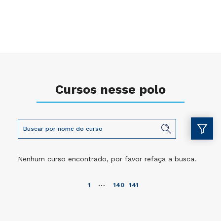
Cursos nesse polo
Nenhum curso encontrado, por favor refaça a busca.
…
1
140
141