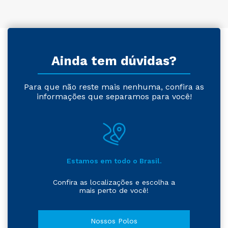
Ainda tem dúvidas?
Para que não reste mais nenhuma, confira as
informações que separamos para você!
Estamos em todo o Brasil.
Confira as localizações e escolha a
mais perto de você!
Nossos Polos