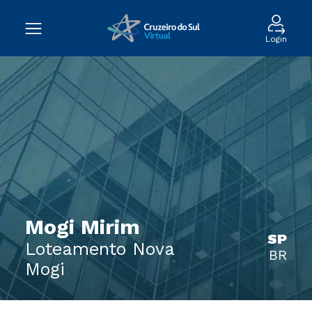
Login
Mogi Mirim
SP
Loteamento Nova
BR
Mogi