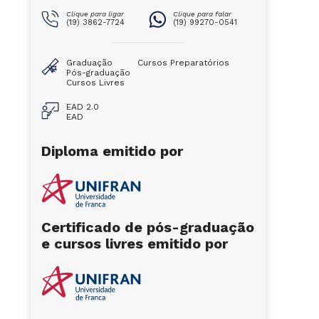
Clique para ligar
Clique para falar
(19) 3862-7724
(19) 99270-0541
Graduação
Cursos Preparatórios
Pós-graduação
Cursos Livres
EAD 2.0
EAD
Diploma emitido por
Certificado de pós-graduação
e cursos livres emitido por