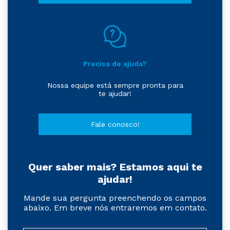
Precisa de ajuda?
Nossa equipe está sempre pronta para
te ajudar!
Fale conosco!
Quer saber mais? Estamos aqui te
ajudar!
Mande sua pergunta preenchendo os campos
abaixo. Em breve nós entraremos em contato.