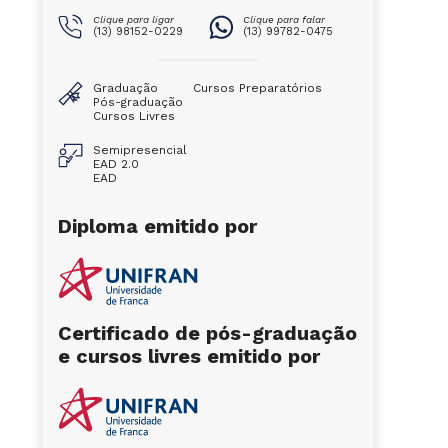
Clique para ligar
Clique para falar
(13) 98152-0229
(13) 99782-0475
Graduação
Cursos Preparatórios
Pós-graduação
Cursos Livres
Semipresencial
EAD 2.0
EAD
Diploma emitido por
Certificado de pós-graduação
e cursos livres emitido por