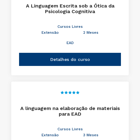
A Linguagem Escrita sob a Ótica da
Psicologia Cognitiva
Cursos Livres
Extensão
2 Meses
EAD
Detalhes do curso
A linguagem na elaboração de materiais
para EAD
Cursos Livres
Extensão
3 Meses