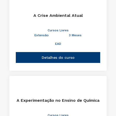
A Crise Ambiental Atual
Cursos Livres
Extensão
3 Meses
EAD
Detalhes do curso
A Experimentação no Ensino de Química
Cursos Livres