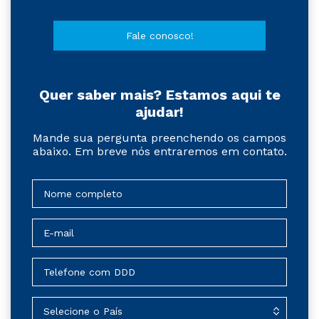
Fale conosco!
Quer saber mais? Estamos aqui te
ajudar!
Mande sua pergunta preenchendo os campos
abaixo. Em breve nós entraremos em contato.