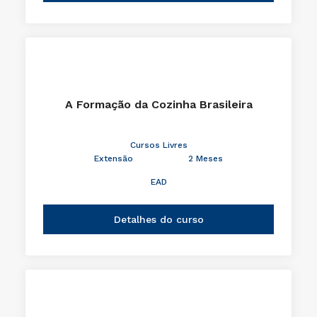
A Formação da Cozinha Brasileira
Cursos Livres
Extensão
2 Meses
EAD
Detalhes do curso