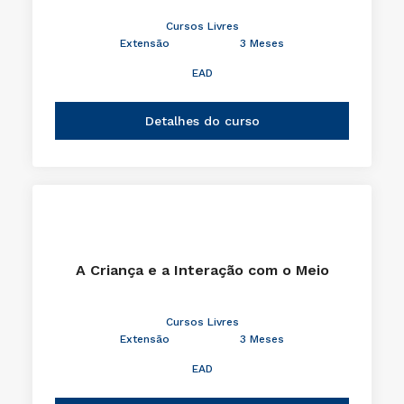
Cursos Livres
Extensão
3 Meses
EAD
Detalhes do curso
A Criança e a Interação com o Meio
Cursos Livres
Extensão
3 Meses
EAD