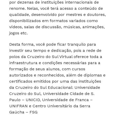
por dezenas de instituições internacionais de
renome. Nelas, você terá acesso a conteúdo de
qualidade, desenvolvido por mestres e doutores,
disponibilizados em formatos variados como
vídeos, salas de discussão, músicas, animações,
jogos etc.
Desta forma, você pode ficar tranquilo para
investir seu tempo e dedicação, pois a rede de
polos da Cruzeiro do Sul Virtual oferece toda a
infraestrutura e condições necessárias para a
formação de seus alunos, com cursos
autorizados e reconhecidos, além de diplomas e
certificados emitidos por uma das instituições
da Cruzeiro do Sul Educacional: Universidade
Cruzeiro do Sul, Universidade Cidade de S.
Paulo – UNICID, Universidade de Franca –
UNIFRAN e Centro Universitário da Serra
Gaúcha – FSG