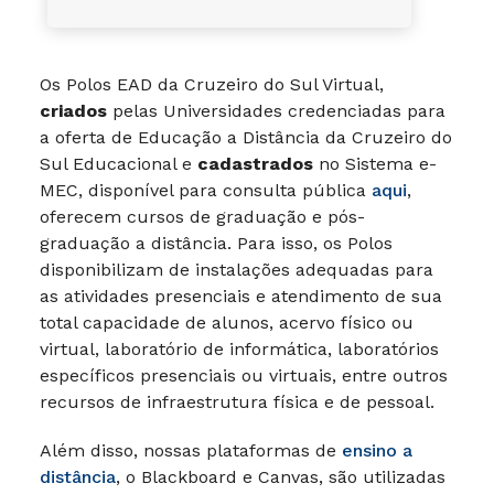
Os Polos EAD da Cruzeiro do Sul Virtual,
criados
pelas Universidades credenciadas para
a oferta de Educação a Distância da Cruzeiro do
Sul Educacional e
cadastrados
no Sistema e-
MEC, disponível para consulta pública
aqui
,
oferecem cursos de graduação e pós-
graduação a distância. Para isso, os Polos
disponibilizam de instalações adequadas para
as atividades presenciais e atendimento de sua
total capacidade de alunos, acervo físico ou
virtual, laboratório de informática, laboratórios
específicos presenciais ou virtuais, entre outros
recursos de infraestrutura física e de pessoal.
Além disso, nossas plataformas de
ensino a
distância
, o Blackboard e Canvas, são utilizadas