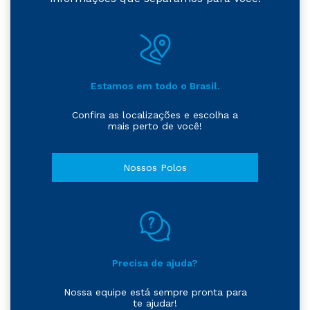
Estamos em todo o Brasil.
Confira as localizações e escolha a
mais perto de você!
Nossos Polos
Precisa de ajuda?
Nossa equipe está sempre pronta para
te ajudar!