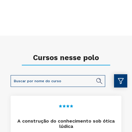
Cursos nesse polo
A construção do conhecimento sob ótica
lúdica