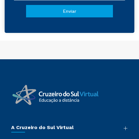
A Cruzeiro do Sul Virtual
Nossa História