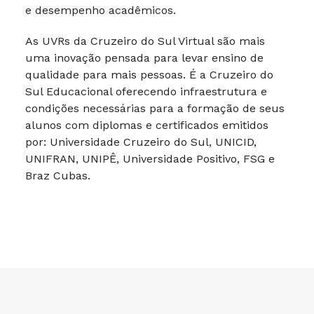
e desempenho acadêmicos.
As UVRs da Cruzeiro do Sul Virtual são mais
uma inovação pensada para levar ensino de
qualidade para mais pessoas. É a Cruzeiro do
Sul Educacional oferecendo infraestrutura e
condições necessárias para a formação de seus
alunos com diplomas e certificados emitidos
por: Universidade Cruzeiro do Sul, UNICID,
UNIFRAN, UNIPÊ, Universidade Positivo, FSG e
Braz Cubas.