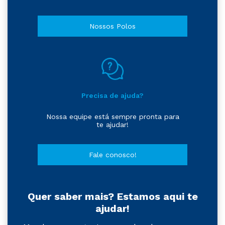
Nossos Polos
Precisa de ajuda?
Nossa equipe está sempre pronta para
te ajudar!
Fale conosco!
Quer saber mais? Estamos aqui te
ajudar!