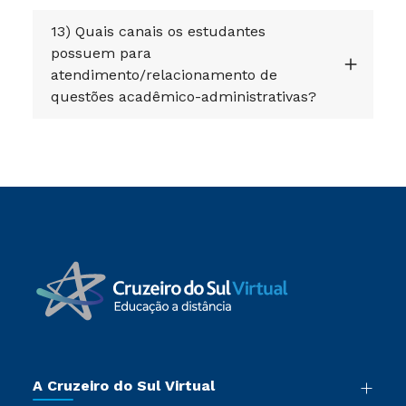
13) Quais canais os estudantes
possuem para
atendimento/relacionamento de
questões acadêmico-administrativas?
A Cruzeiro do Sul Virtual