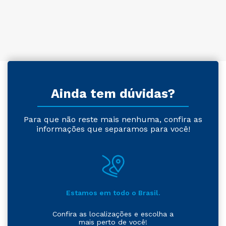
Ainda tem dúvidas?
Para que não reste mais nenhuma, confira as
informações que separamos para você!
Estamos em todo o Brasil.
Confira as localizações e escolha a
mais perto de você!