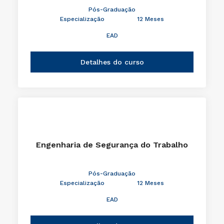
Pós-Graduação
Especialização
12 Meses
EAD
Detalhes do curso
Engenharia de Segurança do Trabalho
Pós-Graduação
Especialização
12 Meses
EAD