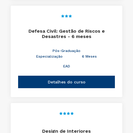
Defesa Civil: Gestão de Riscos e
Desastres - 6 meses
Pós-Graduação
Especialização
6 Meses
EAD
Detalhes do curso
Design de Interiores