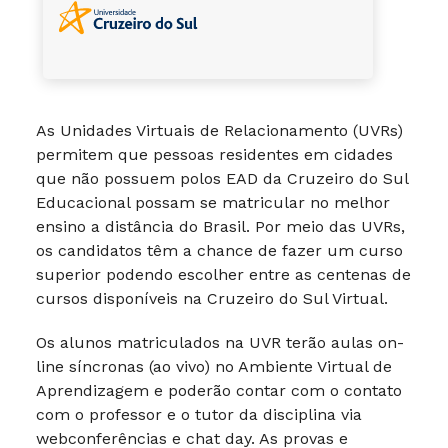
As Unidades Virtuais de Relacionamento (UVRs)
permitem que pessoas residentes em cidades
que não possuem polos EAD da Cruzeiro do Sul
Educacional possam se matricular no melhor
ensino a distância do Brasil. Por meio das UVRs,
os candidatos têm a chance de fazer um curso
superior podendo escolher entre as centenas de
cursos disponíveis na Cruzeiro do Sul Virtual.
Os alunos matriculados na UVR terão aulas on-
line síncronas (ao vivo) no Ambiente Virtual de
Aprendizagem e poderão contar com o contato
com o professor e o tutor da disciplina via
webconferências e chat day. As provas e