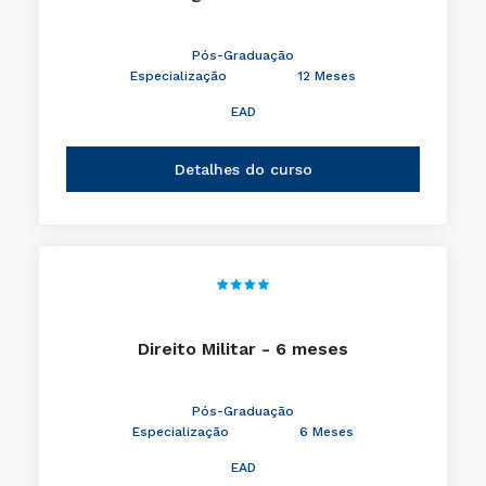
Pós-Graduação
Especialização
12 Meses
EAD
Detalhes do curso
Direito Militar - 6 meses
Pós-Graduação
Especialização
6 Meses
EAD