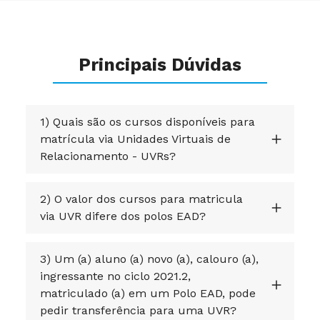
Principais Dúvidas
1) Quais são os cursos disponíveis para
matrícula via Unidades Virtuais de
Relacionamento - UVRs?
2) O valor dos cursos para matricula
via UVR difere dos polos EAD?
3) Um (a) aluno (a) novo (a), calouro (a),
ingressante no ciclo 2021.2,
matriculado (a) em um Polo EAD, pode
pedir transferência para uma UVR?