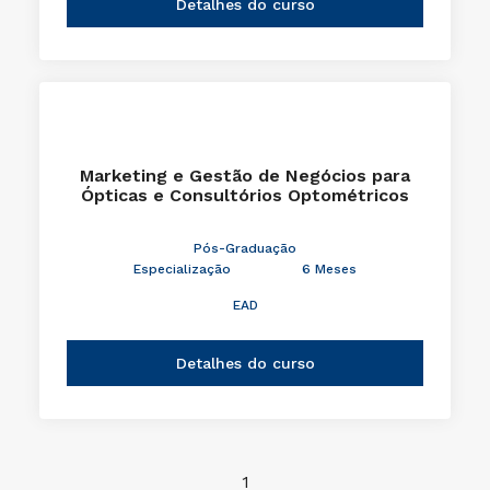
Detalhes do curso
Marketing e Gestão de Negócios para
Ópticas e Consultórios Optométricos
Pós-Graduação
Especialização
6 Meses
EAD
Detalhes do curso
1