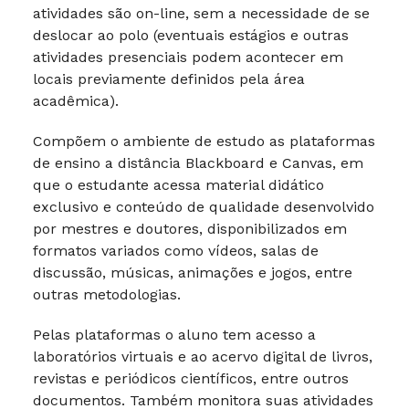
atividades são on-line, sem a necessidade de se
deslocar ao polo (eventuais estágios e outras
atividades presenciais podem acontecer em
locais previamente definidos pela área
acadêmica).
Compõem o ambiente de estudo as plataformas
de ensino a distância Blackboard e Canvas, em
que o estudante acessa material didático
exclusivo e conteúdo de qualidade desenvolvido
por mestres e doutores, disponibilizados em
formatos variados como vídeos, salas de
discussão, músicas, animações e jogos, entre
outras metodologias.
Pelas plataformas o aluno tem acesso a
laboratórios virtuais e ao acervo digital de livros,
revistas e periódicos científicos, entre outros
documentos. Também monitora suas atividades