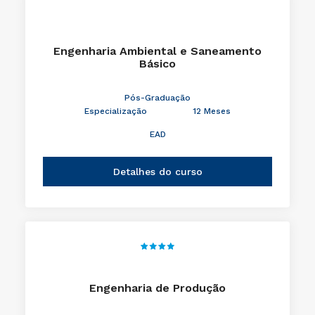
Engenharia Ambiental e Saneamento
Básico
Pós-Graduação
Especialização
12 Meses
EAD
Detalhes do curso
Engenharia de Produção