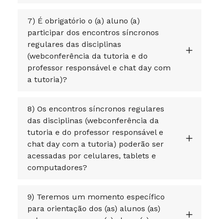
7) É obrigatório o (a) aluno (a)
participar dos encontros síncronos
regulares das disciplinas
(webconferência da tutoria e do
professor responsável e chat day com
a tutoria)?
8) Os encontros síncronos regulares
das disciplinas (webconferência da
tutoria e do professor responsável e
chat day com a tutoria) poderão ser
acessadas por celulares, tablets e
computadores?
9) Teremos um momento específico
para orientação dos (as) alunos (as)