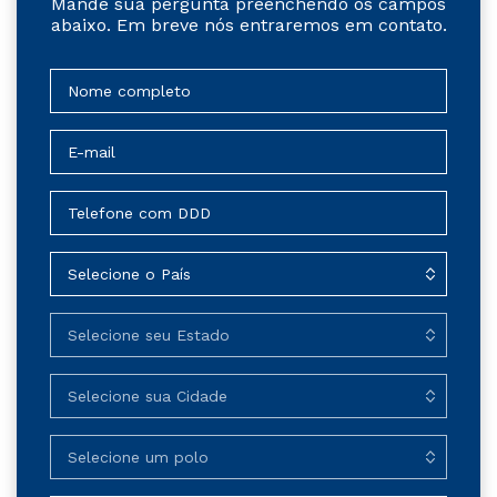
Mande sua pergunta preenchendo os campos
abaixo. Em breve nós entraremos em contato.