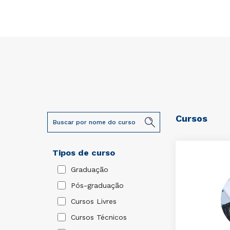
Cursos
Tipos de curso
Graduação
Pós-graduação
Cursos Livres
Cursos Técnicos