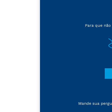
Para que não 
Mande sua pergu