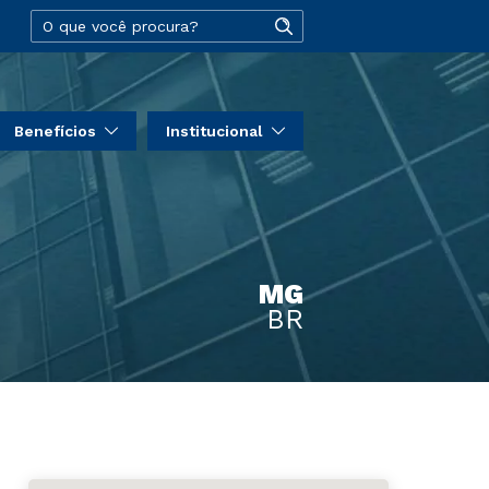
Benefícios
Institucional
MG
BR