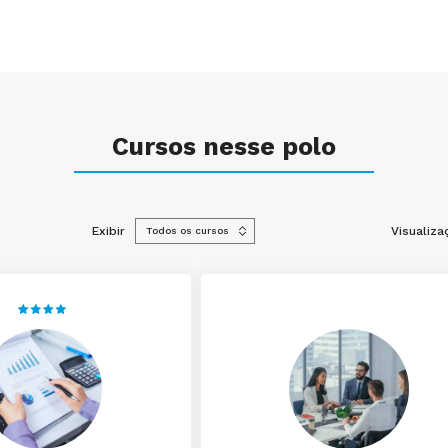
Cursos nesse polo
Exibir
Visualiza