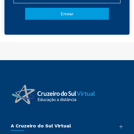
A Cruzeiro do Sul Virtual
Nossa História