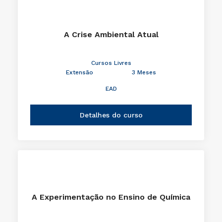
A Crise Ambiental Atual
Cursos Livres
Extensão
3 Meses
EAD
Detalhes do curso
A Experimentação no Ensino de Química