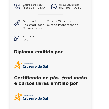
Clique para ligar
Clique para falar
(82) 99911-0330
(82) 99911-0330
Graduação
Cursos Técnicos
Pós-graduação
Cursos Preparatórios
Cursos Livres
EAD 2.0
EAD
Diploma emitido por
Certificado de pós-graduação
e cursos livres emitido por