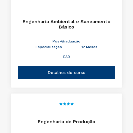
Engenharia Ambiental e Saneamento
Básico
Pós-Graduação
Especialização
12 Meses
EAD
Detalhes do curso
Engenharia de Produção