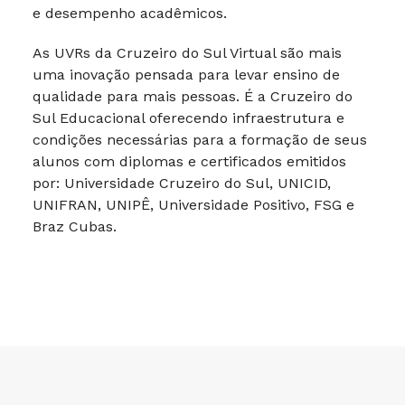
e desempenho acadêmicos.
As UVRs da Cruzeiro do Sul Virtual são mais
uma inovação pensada para levar ensino de
qualidade para mais pessoas. É a Cruzeiro do
Sul Educacional oferecendo infraestrutura e
condições necessárias para a formação de seus
alunos com diplomas e certificados emitidos
por: Universidade Cruzeiro do Sul, UNICID,
UNIFRAN, UNIPÊ, Universidade Positivo, FSG e
Braz Cubas.