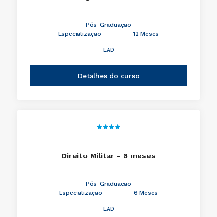
Pós-Graduação
Especialização
12 Meses
EAD
Detalhes do curso
Direito Militar - 6 meses
Pós-Graduação
Especialização
6 Meses
EAD