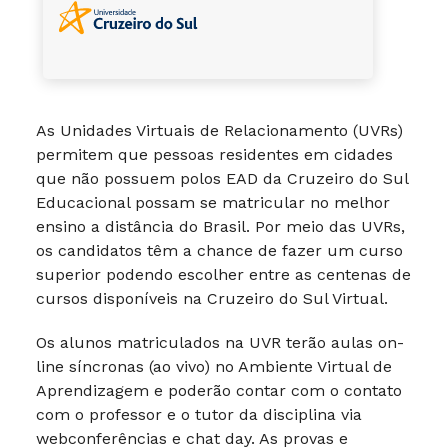
As Unidades Virtuais de Relacionamento (UVRs)
permitem que pessoas residentes em cidades
que não possuem polos EAD da Cruzeiro do Sul
Educacional possam se matricular no melhor
ensino a distância do Brasil. Por meio das UVRs,
os candidatos têm a chance de fazer um curso
superior podendo escolher entre as centenas de
cursos disponíveis na Cruzeiro do Sul Virtual.
Os alunos matriculados na UVR terão aulas on-
line síncronas (ao vivo) no Ambiente Virtual de
Aprendizagem e poderão contar com o contato
com o professor e o tutor da disciplina via
webconferências e chat day. As provas e