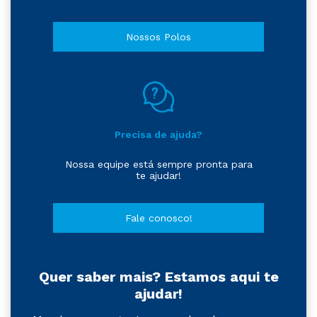
Nossos Polos
Precisa de ajuda?
Nossa equipe está sempre pronta para
te ajudar!
Fale conosco!
Quer saber mais? Estamos aqui te
ajudar!