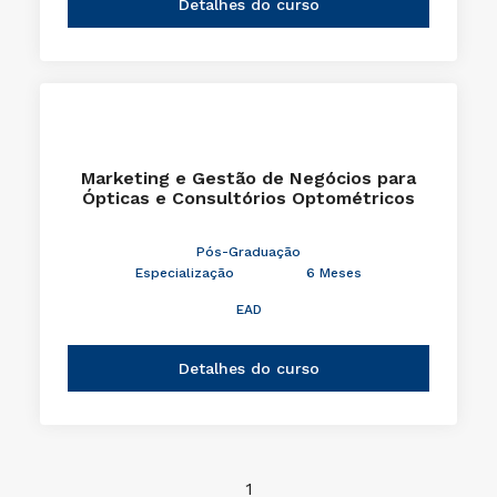
Detalhes do curso
Marketing e Gestão de Negócios para
Ópticas e Consultórios Optométricos
Pós-Graduação
Especialização
6 Meses
EAD
Detalhes do curso
1