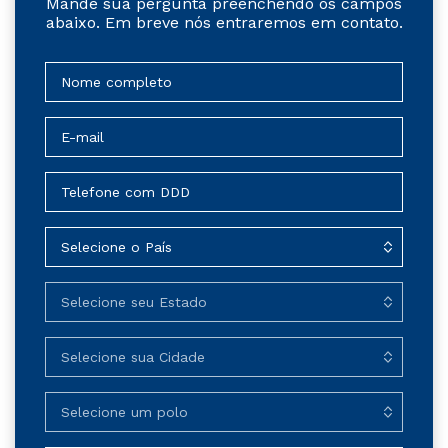
Mande sua pergunta preenchendo os campos
abaixo. Em breve nós entraremos em contato.