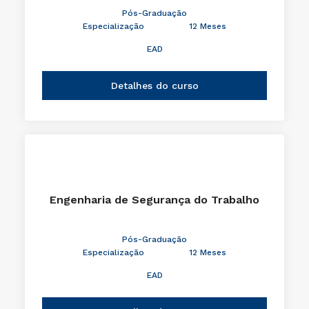
Pós-Graduação
Especialização
12 Meses
EAD
Detalhes do curso
Engenharia de Segurança do Trabalho
Pós-Graduação
Especialização
12 Meses
EAD