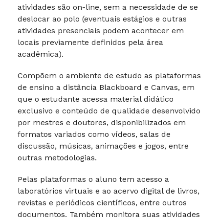
atividades são on-line, sem a necessidade de se
deslocar ao polo (eventuais estágios e outras
atividades presenciais podem acontecer em
locais previamente definidos pela área
acadêmica).
Compõem o ambiente de estudo as plataformas
de ensino a distância Blackboard e Canvas, em
que o estudante acessa material didático
exclusivo e conteúdo de qualidade desenvolvido
por mestres e doutores, disponibilizados em
formatos variados como vídeos, salas de
discussão, músicas, animações e jogos, entre
outras metodologias.
Pelas plataformas o aluno tem acesso a
laboratórios virtuais e ao acervo digital de livros,
revistas e periódicos científicos, entre outros
documentos. Também monitora suas atividades