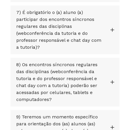
7) É obrigatório o (a) aluno (a)
participar dos encontros síncronos
regulares das disciplinas
(webconferência da tutoria e do
professor responsável e chat day com
a tutoria)?
8) Os encontros síncronos regulares
das disciplinas (webconferência da
tutoria e do professor responsável e
chat day com a tutoria) poderão ser
acessadas por celulares, tablets e
computadores?
9) Teremos um momento específico
para orientação dos (as) alunos (as)