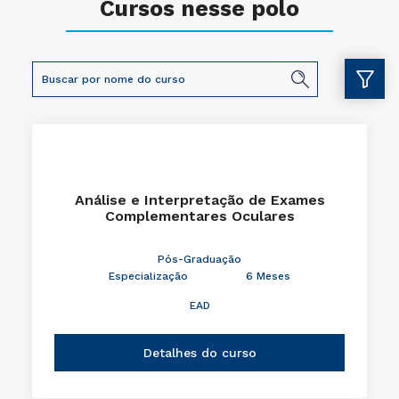
Cursos nesse polo
Análise e Interpretação de Exames
Complementares Oculares
Pós-Graduação
Especialização
6 Meses
EAD
Detalhes do curso