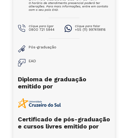
O horário de atendimento presencial poderá ter
alterações. Para mais informações, entre em contato
com o seu polo EAD.
Clique para ligar
Clique para falar
0800 721 5844
+55 (11) 997419816
Pós-graduação
EAD
Diploma de graduação
emitido por
Certificado de pós-graduação
e cursos livres emitido por