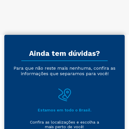
Ainda tem dúvidas?
Para que não reste mais nenhuma, confira as
informações que separamos para você!
Estamos em todo o Brasil.
Confira as localizações e escolha a
mais perto de você!