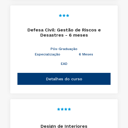
Defesa Civil: Gestão de Riscos e
Desastres - 6 meses
Pós-Graduação
Especialização
6 Meses
EAD
Detalhes do curso
Design de Interiores