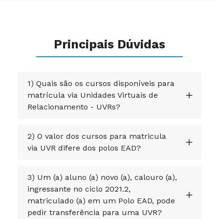
Principais Dúvidas
1) Quais são os cursos disponíveis para
matrícula via Unidades Virtuais de
Relacionamento - UVRs?
2) O valor dos cursos para matricula
via UVR difere dos polos EAD?
3) Um (a) aluno (a) novo (a), calouro (a),
ingressante no ciclo 2021.2,
matriculado (a) em um Polo EAD, pode
pedir transferência para uma UVR?