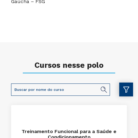
Gaúcha – FSG
Cursos nesse polo
Treinamento Funcional para a Saúde e
Condicionamento