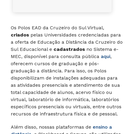
Os Polos EAD da Cruzeiro do Sul Virtual,
criados
pelas Universidades credenciadas para
a oferta de Educação a Distância da Cruzeiro do
Sul Educacional e
cadastrados
no Sistema e-
MEC, disponível para consulta pública
aqui
,
oferecem cursos de graduação e pós-
graduação a distância. Para isso, os Polos
disponibilizam de instalações adequadas para
as atividades presenciais e atendimento de sua
total capacidade de alunos, acervo físico ou
virtual, laboratório de informática, laboratórios
específicos presenciais ou virtuais, entre outros
recursos de infraestrutura física e de pessoal.
Além disso, nossas plataformas de
ensino a