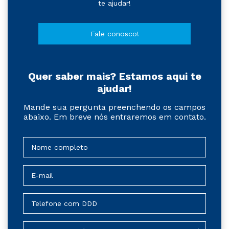
te ajudar!
Fale conosco!
Quer saber mais? Estamos aqui te
ajudar!
Mande sua pergunta preenchendo os campos
abaixo. Em breve nós entraremos em contato.