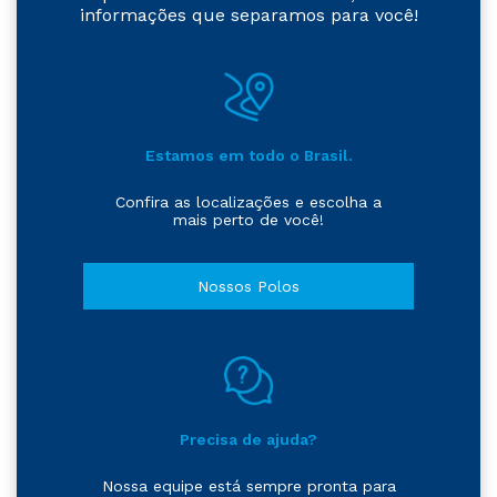
informações que separamos para você!
Estamos em todo o Brasil.
Confira as localizações e escolha a
mais perto de você!
Nossos Polos
Precisa de ajuda?
Nossa equipe está sempre pronta para