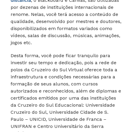
distância
, o Blackboard e Canvas, são utilizadas
por dezenas de instituições internacionais de
renome. Nelas, você terá acesso a conteúdo de
qualidade, desenvolvido por mestres e doutores,
disponibilizados em formatos variados como
vídeos, salas de discussão, músicas, animações,
jogos etc.
Desta forma, você pode ficar tranquilo para
investir seu tempo e dedicação, pois a rede de
polos da Cruzeiro do Sul Virtual oferece toda a
infraestrutura e condições necessárias para a
formação de seus alunos, com cursos
autorizados e reconhecidos, além de diplomas e
certificados emitidos por uma das instituições
da Cruzeiro do Sul Educacional: Universidade
Cruzeiro do Sul, Universidade Cidade de S.
Paulo – UNICID, Universidade de Franca –
UNIFRAN e Centro Universitário da Serra