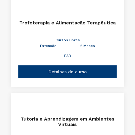
Trofoterapia e Alimentação Terapêutica
Cursos Livres
Extensão
2 Meses
EAD
Detalhes do curso
Tutoria e Aprendizagem em Ambientes
Virtuais