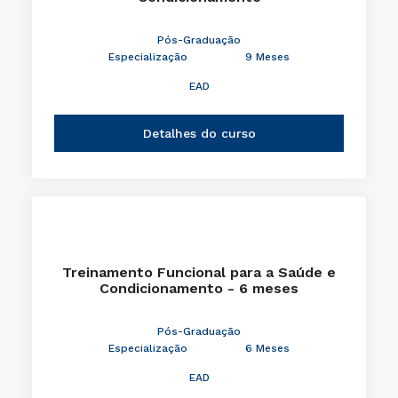
Pós-Graduação
Especialização
9 Meses
EAD
Detalhes do curso
Treinamento Funcional para a Saúde e
Condicionamento - 6 meses
Pós-Graduação
Especialização
6 Meses
EAD