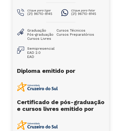
Clique para ligar
Clique para falar
(21) 96710-8145
(21) 96710-8145
Graduação
Cursos Técnicos
Pós-graduação
Cursos Preparatórios
Cursos Livres
Semipresencial
EAD 2.0
EAD
Diploma emitido por
Certificado de pós-graduação
e cursos livres emitido por