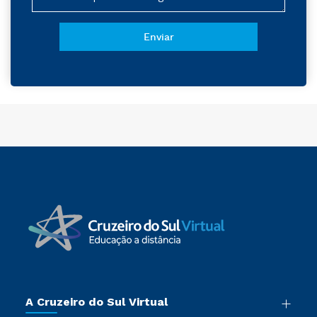
A Cruzeiro do Sul Virtual