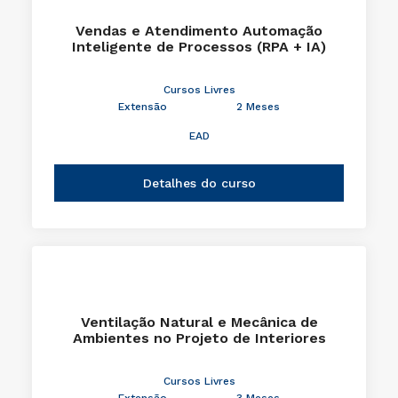
Vendas e Atendimento Automação
Inteligente de Processos (RPA + IA)
Cursos Livres
Extensão
2 Meses
EAD
Detalhes do curso
Ventilação Natural e Mecânica de
Ambientes no Projeto de Interiores
Cursos Livres
Extensão
3 Meses