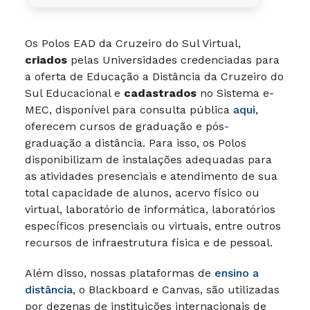
Os Polos EAD da Cruzeiro do Sul Virtual,
criados
pelas Universidades credenciadas para
a oferta de Educação a Distância da Cruzeiro do
Sul Educacional e
cadastrados
no Sistema e-
MEC, disponível para consulta pública
aqui
,
oferecem cursos de graduação e pós-
graduação a distância. Para isso, os Polos
disponibilizam de instalações adequadas para
as atividades presenciais e atendimento de sua
total capacidade de alunos, acervo físico ou
virtual, laboratório de informática, laboratórios
específicos presenciais ou virtuais, entre outros
recursos de infraestrutura física e de pessoal.
Além disso, nossas plataformas de
ensino a
distância
, o Blackboard e Canvas, são utilizadas
por dezenas de instituições internacionais de