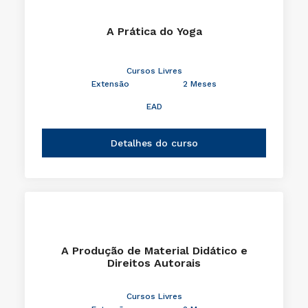
A Prática do Yoga
Cursos Livres
Extensão
2 Meses
EAD
Detalhes do curso
A Produção de Material Didático e
Direitos Autorais
Cursos Livres