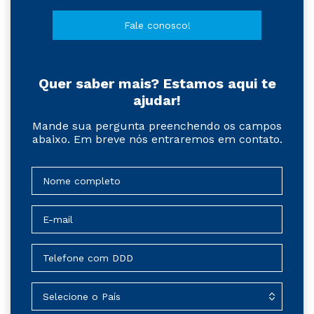
Fale conosco!
Quer saber mais? Estamos aqui te
ajudar!
Mande sua pergunta preenchendo os campos
abaixo. Em breve nós entraremos em contato.