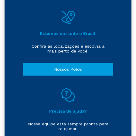
Estamos em todo o Brasil.
Confira as localizações e escolha a
mais perto de você!
Nossos Polos
Precisa de ajuda?
Nossa equipe está sempre pronta para
te ajudar!