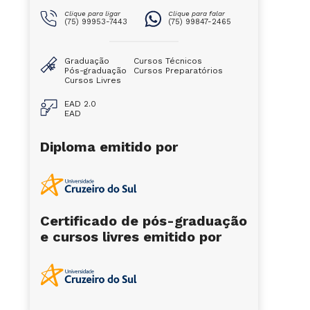
Clique para ligar
Clique para falar
(75) 99953-7443
(75) 99847-2465
Graduação
Cursos Técnicos
Pós-graduação
Cursos Preparatórios
Cursos Livres
EAD 2.0
EAD
Diploma emitido por
Certificado de pós-graduação
e cursos livres emitido por