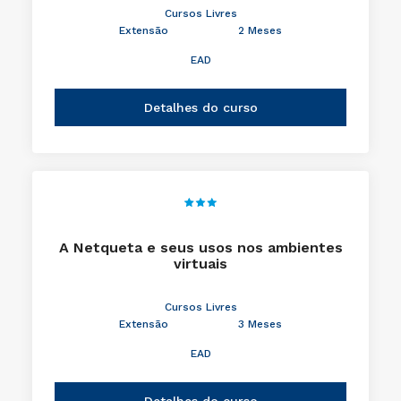
Cursos Livres
Extensão
2 Meses
EAD
Detalhes do curso
A Netqueta e seus usos nos ambientes
virtuais
Cursos Livres
Extensão
3 Meses
EAD
Detalhes do curso