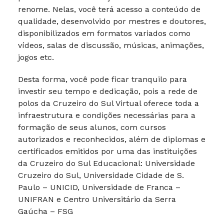
renome. Nelas, você terá acesso a conteúdo de
qualidade, desenvolvido por mestres e doutores,
disponibilizados em formatos variados como
vídeos, salas de discussão, músicas, animações,
jogos etc.
Desta forma, você pode ficar tranquilo para
investir seu tempo e dedicação, pois a rede de
polos da Cruzeiro do Sul Virtual oferece toda a
infraestrutura e condições necessárias para a
formação de seus alunos, com cursos
autorizados e reconhecidos, além de diplomas e
certificados emitidos por uma das instituições
da Cruzeiro do Sul Educacional: Universidade
Cruzeiro do Sul, Universidade Cidade de S.
Paulo – UNICID, Universidade de Franca –
UNIFRAN e Centro Universitário da Serra
Gaúcha – FSG