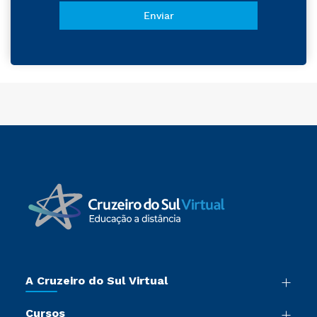
A Cruzeiro do Sul Virtual
Nossa História
Cursos