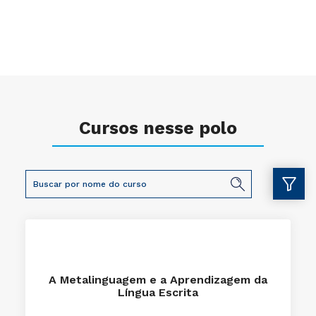
Cursos nesse polo
A Metalinguagem e a Aprendizagem da
Língua Escrita