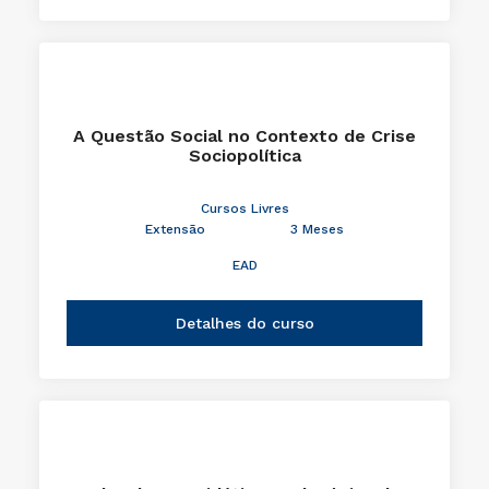
A Questão Social no Contexto de Crise
Sociopolítica
Cursos Livres
Extensão
3 Meses
EAD
Detalhes do curso