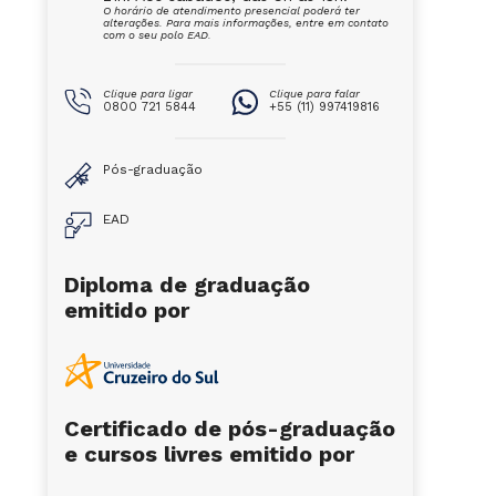
O horário de atendimento presencial poderá ter
alterações. Para mais informações, entre em contato
com o seu polo EAD.
Clique para ligar
Clique para falar
0800 721 5844
+55 (11) 997419816
Pós-graduação
EAD
Diploma de graduação
emitido por
Certificado de pós-graduação
e cursos livres emitido por