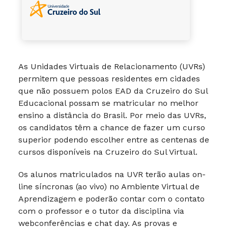
As Unidades Virtuais de Relacionamento (UVRs)
permitem que pessoas residentes em cidades
que não possuem polos EAD da Cruzeiro do Sul
Educacional possam se matricular no melhor
ensino a distância do Brasil. Por meio das UVRs,
os candidatos têm a chance de fazer um curso
superior podendo escolher entre as centenas de
cursos disponíveis na Cruzeiro do Sul Virtual.
Os alunos matriculados na UVR terão aulas on-
line síncronas (ao vivo) no Ambiente Virtual de
Aprendizagem e poderão contar com o contato
com o professor e o tutor da disciplina via
webconferências e chat day. As provas e