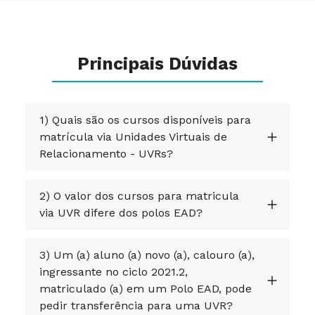
Principais Dúvidas
1) Quais são os cursos disponíveis para
matrícula via Unidades Virtuais de
Relacionamento - UVRs?
2) O valor dos cursos para matricula
via UVR difere dos polos EAD?
3) Um (a) aluno (a) novo (a), calouro (a),
ingressante no ciclo 2021.2,
matriculado (a) em um Polo EAD, pode
pedir transferência para uma UVR?