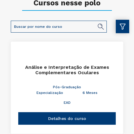
Cursos nesse polo
Análise e Interpretação de Exames
Complementares Oculares
Pós-Graduação
Especialização
6 Meses
EAD
Detalhes do curso