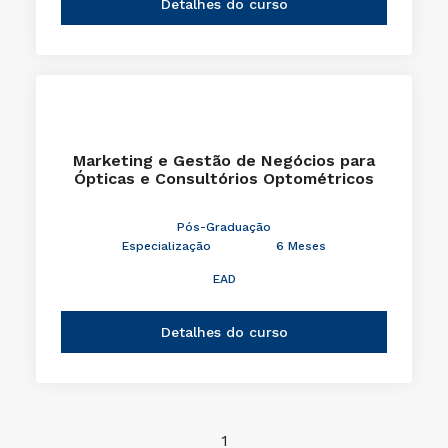
Detalhes do curso
Marketing e Gestão de Negócios para
Ópticas e Consultórios Optométricos
Pós-Graduação
Especialização
6 Meses
EAD
Detalhes do curso
1