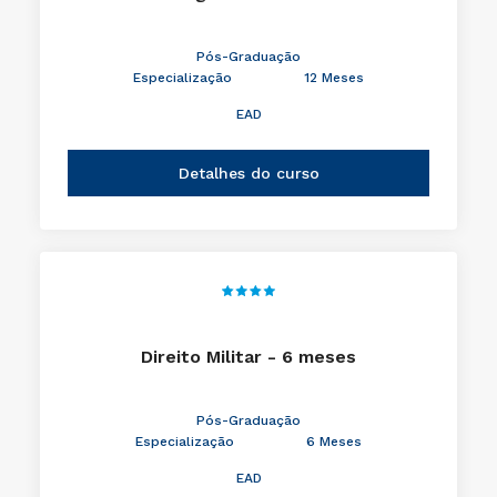
Pós-Graduação
Especialização
12 Meses
EAD
Detalhes do curso
Direito Militar - 6 meses
Pós-Graduação
Especialização
6 Meses
EAD