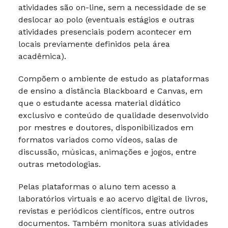
atividades são on-line, sem a necessidade de se
deslocar ao polo (eventuais estágios e outras
atividades presenciais podem acontecer em
locais previamente definidos pela área
acadêmica).
Compõem o ambiente de estudo as plataformas
de ensino a distância Blackboard e Canvas, em
que o estudante acessa material didático
exclusivo e conteúdo de qualidade desenvolvido
por mestres e doutores, disponibilizados em
formatos variados como vídeos, salas de
discussão, músicas, animações e jogos, entre
outras metodologias.
Pelas plataformas o aluno tem acesso a
laboratórios virtuais e ao acervo digital de livros,
revistas e periódicos científicos, entre outros
documentos. Também monitora suas atividades