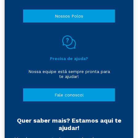
Nossos Polos
Precisa de ajuda?
Nossa equipe está sempre pronta para
te ajudar!
Fale conosco!
Quer saber mais? Estamos aqui te
ajudar!