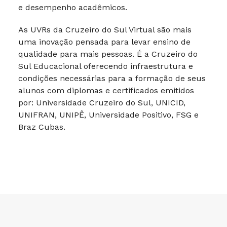
e desempenho acadêmicos.
As UVRs da Cruzeiro do Sul Virtual são mais
uma inovação pensada para levar ensino de
qualidade para mais pessoas. É a Cruzeiro do
Sul Educacional oferecendo infraestrutura e
condições necessárias para a formação de seus
alunos com diplomas e certificados emitidos
por: Universidade Cruzeiro do Sul, UNICID,
UNIFRAN, UNIPÊ, Universidade Positivo, FSG e
Braz Cubas.