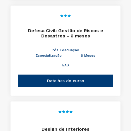
Defesa Civil: Gestão de Riscos e
Desastres - 6 meses
Pós-Graduação
Especialização
6 Meses
EAD
Detalhes do curso
Design de Interiores