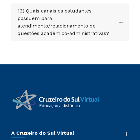
13) Quais canais os estudantes
possuem para
atendimento/relacionamento de
questões acadêmico-administrativas?
A Cruzeiro do Sul Virtual