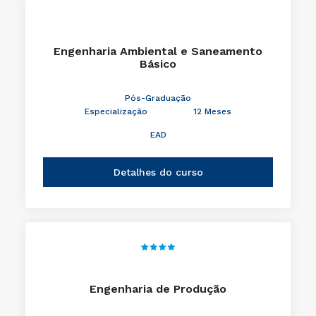
Engenharia Ambiental e Saneamento
Básico
Pós-Graduação
Especialização
12 Meses
EAD
Detalhes do curso
Engenharia de Produção