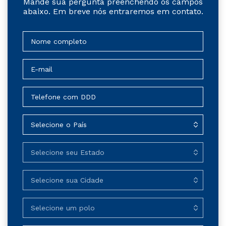
Mande sua pergunta preenchendo os campos
abaixo. Em breve nós entraremos em contato.