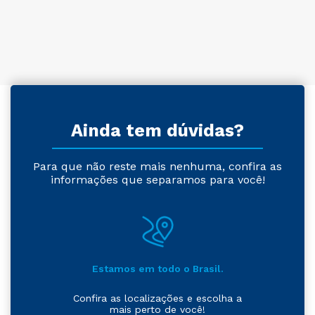
Ainda tem dúvidas?
Para que não reste mais nenhuma, confira as
informações que separamos para você!
Estamos em todo o Brasil.
Confira as localizações e escolha a
mais perto de você!