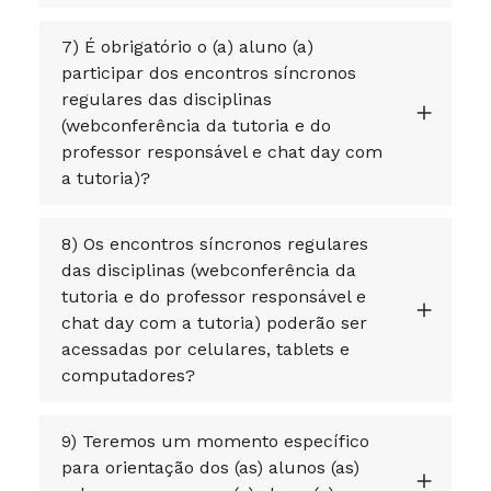
7) É obrigatório o (a) aluno (a)
participar dos encontros síncronos
regulares das disciplinas
(webconferência da tutoria e do
professor responsável e chat day com
a tutoria)?
8) Os encontros síncronos regulares
das disciplinas (webconferência da
tutoria e do professor responsável e
chat day com a tutoria) poderão ser
acessadas por celulares, tablets e
computadores?
9) Teremos um momento específico
para orientação dos (as) alunos (as)