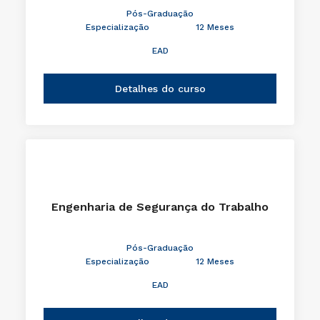
Pós-Graduação
Especialização
12 Meses
EAD
Detalhes do curso
Engenharia de Segurança do Trabalho
Pós-Graduação
Especialização
12 Meses
EAD