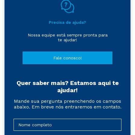
Precisa de ajuda?
Nossa equipe está sempre pronta para
te ajudar!
Fale conosco!
Quer saber mais? Estamos aqui te
ajudar!
Mande sua pergunta preenchendo os campos
abaixo. Em breve nós entraremos em contato.