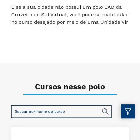
E se a sua cidade não possui um polo EAD da
Cruzeiro do Sul Virtual, você pode se matricular
no curso desejado por meio de uma Unidade Vir
Cursos nesse polo