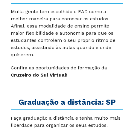
Muita gente tem escolhido o EAD como a
melhor maneira para começar os estudos.
Afinal, essa modalidade de ensino permite
maior flexibilidade e autonomia para que os
estudantes controlem o seu próprio ritmo de
estudos, assistindo às aulas quando e onde
quiserem.
Confira as oportunidades de formação da
Cruzeiro do Sul Virtual!
Graduação a distância: SP
Faça graduação a distância e tenha muito mais
liberdade para organizar os seus estudos.