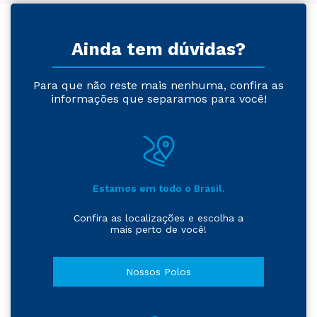
Ainda tem dúvidas?
Para que não reste mais nenhuma, confira as
informações que separamos para você!
Estamos em todo o Brasil.
Confira as localizações e escolha a
mais perto de você!
Nossos Polos