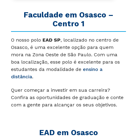
Faculdade em Osasco –
Centro 1
O nosso polo
EAD SP
, localizado no centro de
Osasco, é uma excelente opção para quem
mora na Zona Oeste de São Paulo. Com uma
boa localização, esse polo é excelente para os
estudantes da modalidade de
ensino a
distância
.
Quer começar a investir em sua carreira?
Confira as oportunidades de graduação e conte
com a gente para alcançar os seus objetivos.
EAD em Osasco