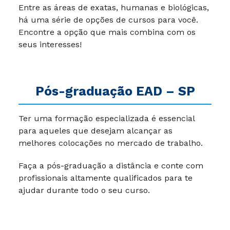
Entre as áreas de exatas, humanas e biológicas,
há uma série de opções de cursos para você.
Encontre a opção que mais combina com os
seus interesses!
Pós-graduação EAD – SP
Ter uma formação especializada é essencial
para aqueles que desejam alcançar as
melhores colocações no mercado de trabalho.
Faça a pós-graduação a distância e conte com
profissionais altamente qualificados para te
ajudar durante todo o seu curso.