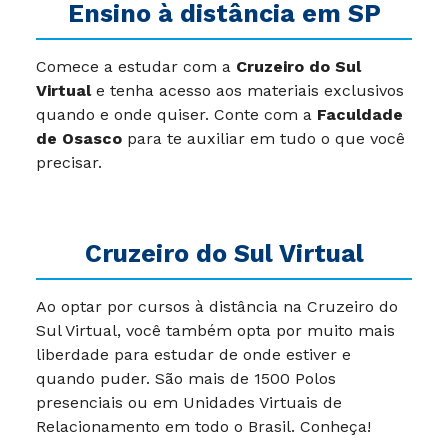
Ensino à distância em SP
Comece a estudar com a
Cruzeiro do Sul
Virtual
e tenha acesso aos materiais exclusivos
quando e onde quiser. Conte com a
Faculdade
de Osasco
para te auxiliar em tudo o que você
precisar.
Cruzeiro do Sul Virtual
Ao optar por cursos à distância na Cruzeiro do
Sul Virtual, você também opta por muito mais
liberdade para estudar de onde estiver e
quando puder. São mais de 1500 Polos
presenciais ou em Unidades Virtuais de
Relacionamento em todo o Brasil. Conheça!