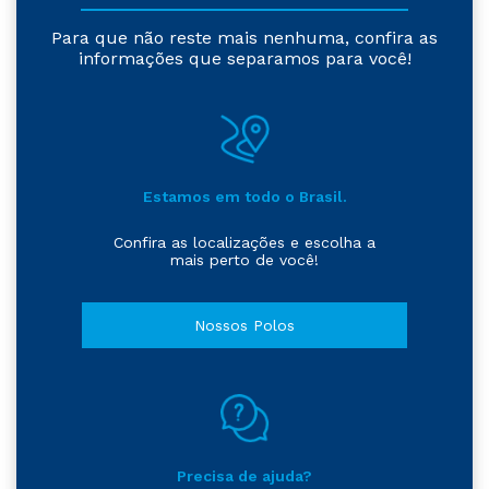
Para que não reste mais nenhuma, confira as
informações que separamos para você!
Estamos em todo o Brasil.
Confira as localizações e escolha a
mais perto de você!
Nossos Polos
Precisa de ajuda?