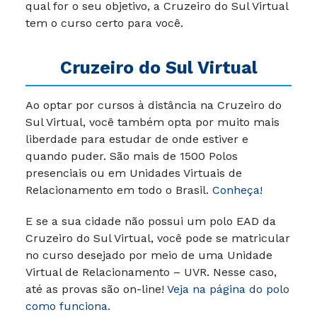
qual for o seu objetivo, a Cruzeiro do Sul Virtual
tem o curso certo para você.
Cruzeiro do Sul Virtual
Ao optar por cursos à distância na Cruzeiro do
Sul Virtual, você também opta por muito mais
liberdade para estudar de onde estiver e
quando puder.
São mais de 1500 Polos
presenciais ou em Unidades Virtuais de
Relacionamento em todo o Brasil.
Conheça!
E se a sua cidade não possui um polo EAD da
Cruzeiro do Sul Virtual, você pode se matricular
no curso desejado por meio de uma Unidade
Virtual de Relacionamento – UVR. Nesse caso,
até as provas são on-line!
Veja na página do polo
como funciona.