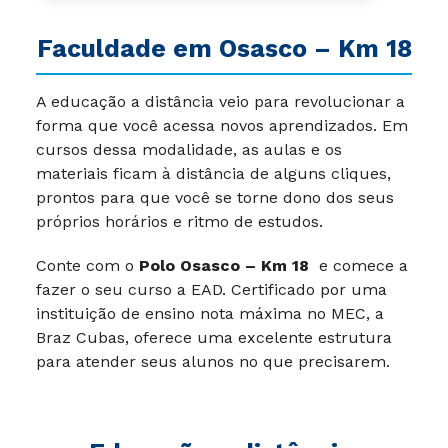
Faculdade em Osasco – Km 18
A educação a distância veio para revolucionar a
forma que você acessa novos aprendizados. Em
cursos dessa modalidade, as aulas e os
materiais ficam à distância de alguns cliques,
prontos para que você se torne dono dos seus
próprios horários e ritmo de estudos.
Conte com o
Polo Osasco – Km 18
e comece a
fazer o seu curso a EAD. Certificado por uma
instituição de ensino nota máxima no MEC, a
Braz Cubas, oferece uma excelente estrutura
para atender seus alunos no que precisarem.