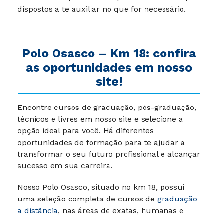
dispostos a te auxiliar no que for necessário.
Polo Osasco – Km 18: confira
as oportunidades em nosso
site!
Encontre cursos de graduação, pós-graduação,
técnicos e livres em nosso site e selecione a
opção ideal para você. Há diferentes
oportunidades de formação para te ajudar a
transformar o seu futuro profissional e alcançar
sucesso em sua carreira.
Nosso
Polo Osasco, situado no km 18,
possui
uma seleção completa de cursos de
graduação
a distância
, nas áreas de exatas, humanas e