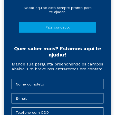
Nossa equipe está sempre pronta para
te ajudar!
Fale conosco!
Quer saber mais? Estamos aqui te
ajudar!
Mande sua pergunta preenchendo os campos
abaixo. Em breve nós entraremos em contato.