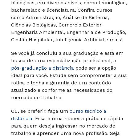
biológicas, em diversos níveis, como tecnológico,
bacharelado e licenciatura. Confira cursos
como Administração, Análise de Sistema,
Ciências Biológicas, Comércio Exterior,
Engenharia Ambiental, Engenharia de Produção,
Gestão Hospitalar, Inteligência Artificial e mais!
Se você já concluiu a sua graduação e está em
busca de uma especialização profissional, a
pós-graduação a distância
pode ser a opção
ideal para você. Estude sem comprometer a sua
rotina e tenha a garantia de um conteúdo
atualizado e conforme as necessidades do
mercado de trabalho.
Ou, se preferir, faça um
curso técnico a
distância
. Essa é uma maneira prática e rápida
para quem deseja ingressar no mercado de
trabalho e aprender uma nova profissão. Seja