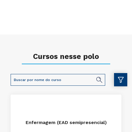
Cursos nesse polo
Enfermagem (EAD semipresencial)