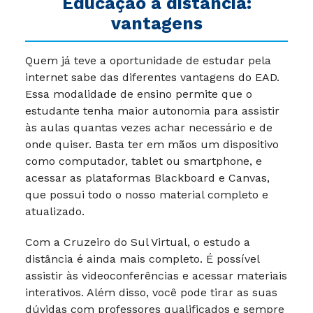
Educação a distância:
vantagens
Quem já teve a oportunidade de estudar pela
internet sabe das diferentes vantagens do EAD.
Essa modalidade de ensino permite que o
estudante tenha maior autonomia para assistir
às aulas quantas vezes achar necessário e de
onde quiser. Basta ter em mãos um dispositivo
como computador, tablet ou smartphone, e
acessar as plataformas Blackboard e Canvas,
que possui todo o nosso material completo e
atualizado.
Com a Cruzeiro do Sul Virtual, o estudo a
distância é ainda mais completo. É possível
assistir às videoconferências e acessar materiais
interativos. Além disso, você pode tirar as suas
dúvidas com professores qualificados e sempre