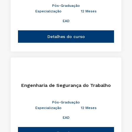
Pós-Graduação
Especialização
12 Meses
EAD
Detalhes do curso
Engenharia de Segurança do Trabalho
Pós-Graduação
Especialização
12 Meses
EAD