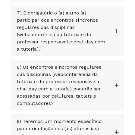
7) É obrigatório o (a) aluno (a)
participar dos encontros síncronos
regulares das disciplinas
(webconferência da tutoria e do
professor responsável e chat day com
a tutoria)?
8) Os encontros síncronos regulares
das disciplinas (webconferência da
tutoria e do professor responsável e
chat day com a tutoria) poderão ser
acessadas por celulares, tablets e
computadores?
9) Teremos um momento específico
para orientação dos (as) alunos (as)