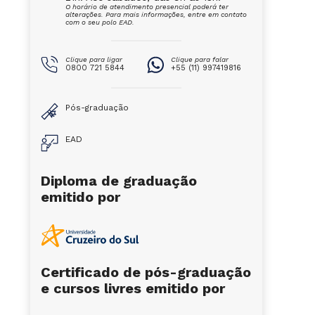
O horário de atendimento presencial poderá ter
alterações. Para mais informações, entre em contato
com o seu polo EAD.
Clique para ligar
Clique para falar
0800 721 5844
+55 (11) 997419816
Pós-graduação
EAD
Diploma de graduação
emitido por
Certificado de pós-graduação
e cursos livres emitido por