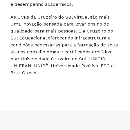
e desempenho acadêmicos.
As UVRs da Cruzeiro do Sul Virtual são mais
uma inovação pensada para levar ensino de
qualidade para mais pessoas. É a Cruzeiro do
Sul Educacional oferecendo infraestrutura e
condições necessárias para a formação de seus
alunos com diplomas e certificados emitidos
por: Universidade Cruzeiro do Sul, UNICID,
UNIFRAN, UNIPÊ, Universidade Positivo, FSG e
Braz Cubas.