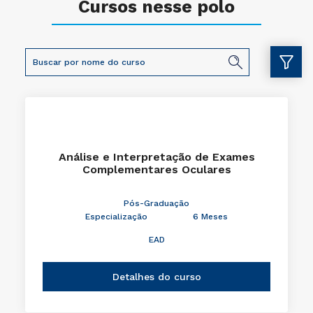
Cursos nesse polo
Análise e Interpretação de Exames
Complementares Oculares
Pós-Graduação
Especialização
6 Meses
EAD
Detalhes do curso