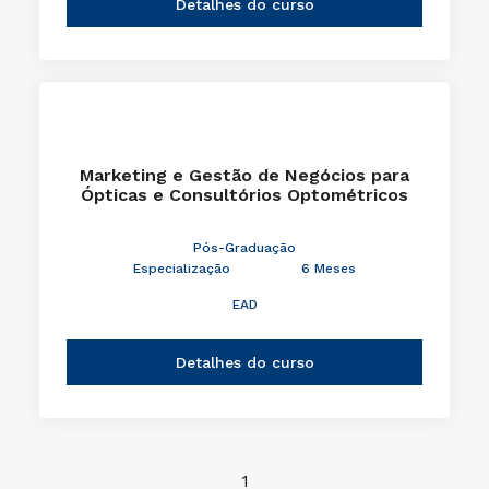
Detalhes do curso
Marketing e Gestão de Negócios para
Ópticas e Consultórios Optométricos
Pós-Graduação
Especialização
6 Meses
EAD
Detalhes do curso
1