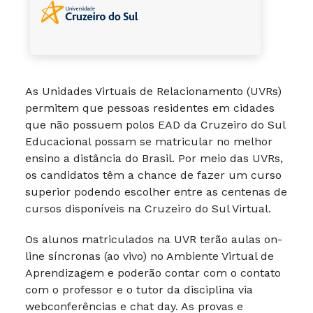
As Unidades Virtuais de Relacionamento (UVRs)
permitem que pessoas residentes em cidades
que não possuem polos EAD da Cruzeiro do Sul
Educacional possam se matricular no melhor
ensino a distância do Brasil. Por meio das UVRs,
os candidatos têm a chance de fazer um curso
superior podendo escolher entre as centenas de
cursos disponíveis na Cruzeiro do Sul Virtual.
Os alunos matriculados na UVR terão aulas on-
line síncronas (ao vivo) no Ambiente Virtual de
Aprendizagem e poderão contar com o contato
com o professor e o tutor da disciplina via
webconferências e chat day. As provas e