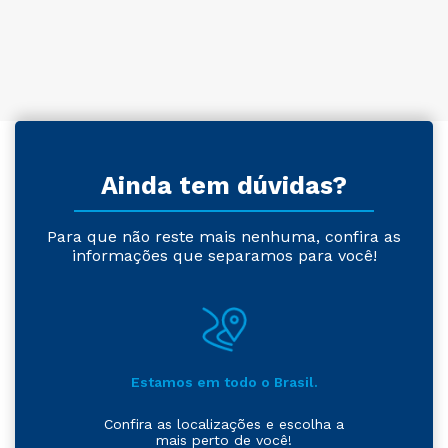
Ainda tem dúvidas?
Para que não reste mais nenhuma, confira as
informações que separamos para você!
Estamos em todo o Brasil.
Confira as localizações e escolha a
mais perto de você!