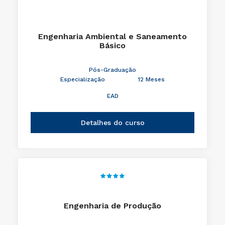
Engenharia Ambiental e Saneamento
Básico
Pós-Graduação
Especialização
12 Meses
EAD
Detalhes do curso
Engenharia de Produção