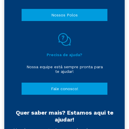
Nossos Polos
Precisa de ajuda?
Nossa equipe está sempre pronta para
te ajudar!
Fale conosco!
Quer saber mais? Estamos aqui te
ajudar!