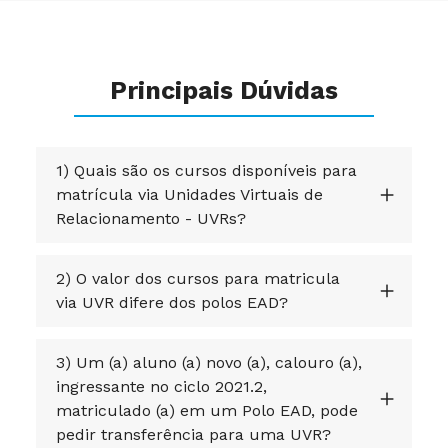
Principais Dúvidas
1) Quais são os cursos disponíveis para
matrícula via Unidades Virtuais de
Relacionamento - UVRs?
2) O valor dos cursos para matricula
via UVR difere dos polos EAD?
3) Um (a) aluno (a) novo (a), calouro (a),
ingressante no ciclo 2021.2,
matriculado (a) em um Polo EAD, pode
pedir transferência para uma UVR?