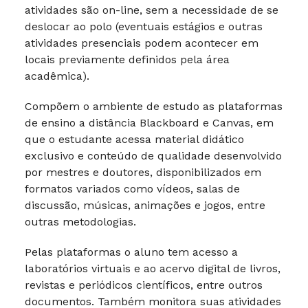
atividades são on-line, sem a necessidade de se
deslocar ao polo (eventuais estágios e outras
atividades presenciais podem acontecer em
locais previamente definidos pela área
acadêmica).
Compõem o ambiente de estudo as plataformas
de ensino a distância Blackboard e Canvas, em
que o estudante acessa material didático
exclusivo e conteúdo de qualidade desenvolvido
por mestres e doutores, disponibilizados em
formatos variados como vídeos, salas de
discussão, músicas, animações e jogos, entre
outras metodologias.
Pelas plataformas o aluno tem acesso a
laboratórios virtuais e ao acervo digital de livros,
revistas e periódicos científicos, entre outros
documentos. Também monitora suas atividades