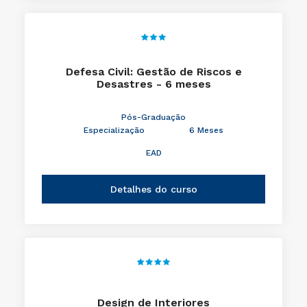
Defesa Civil: Gestão de Riscos e
Desastres - 6 meses
Pós-Graduação
Especialização
6 Meses
EAD
Detalhes do curso
Design de Interiores