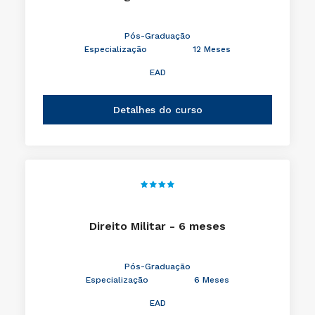
Pós-Graduação
Especialização
12 Meses
EAD
Detalhes do curso
Direito Militar - 6 meses
Pós-Graduação
Especialização
6 Meses
EAD