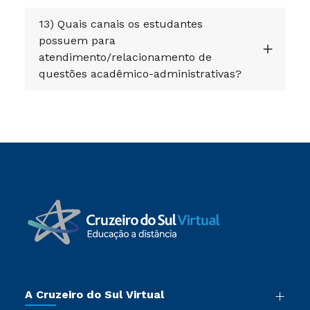
13) Quais canais os estudantes
possuem para
atendimento/relacionamento de
questões acadêmico-administrativas?
A Cruzeiro do Sul Virtual