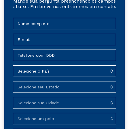
Mande sua pergunta preenchendo os campos
abaixo. Em breve nós entraremos em contato.