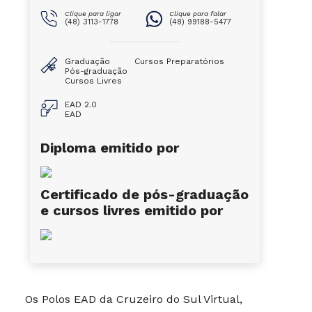
Clique para ligar
Clique para falar
(48) 3113-1778
(48) 99188-5477
Graduação
Cursos Preparatórios
Pós-graduação
Cursos Livres
EAD 2.0
EAD
Diploma emitido por
Certificado de pós-graduação
e cursos livres emitido por
Os Polos EAD da Cruzeiro do Sul Virtual,