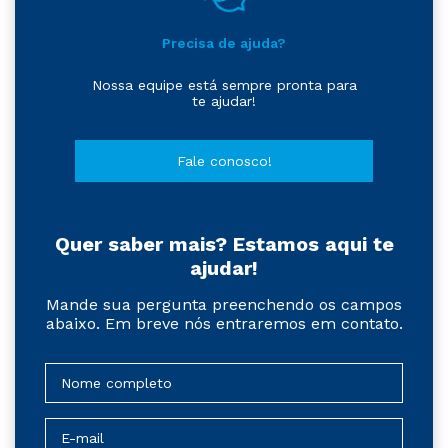
Precisa de ajuda?
Nossa equipe está sempre pronta para
te ajudar!
Fale conosco!
Quer saber mais? Estamos aqui te
ajudar!
Mande sua pergunta preenchendo os campos
abaixo. Em breve nós entraremos em contato.