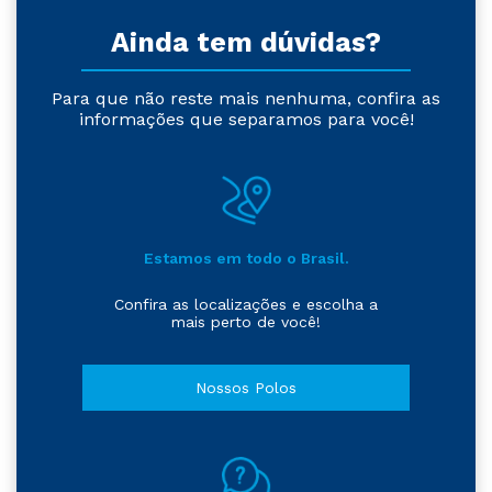
Ainda tem dúvidas?
Para que não reste mais nenhuma, confira as
informações que separamos para você!
Estamos em todo o Brasil.
Confira as localizações e escolha a
mais perto de você!
Nossos Polos