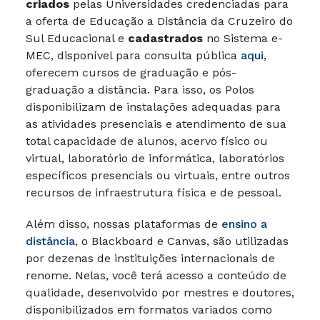
criados
pelas Universidades credenciadas para
a oferta de Educação a Distância da Cruzeiro do
Sul Educacional e
cadastrados
no Sistema e-
MEC, disponível para consulta pública
aqui
,
oferecem cursos de graduação e pós-
graduação a distância. Para isso, os Polos
disponibilizam de instalações adequadas para
as atividades presenciais e atendimento de sua
total capacidade de alunos, acervo físico ou
virtual, laboratório de informática, laboratórios
específicos presenciais ou virtuais, entre outros
recursos de infraestrutura física e de pessoal.
Além disso, nossas plataformas de
ensino a
distância
, o Blackboard e Canvas, são utilizadas
por dezenas de instituições internacionais de
renome. Nelas, você terá acesso a conteúdo de
qualidade, desenvolvido por mestres e doutores,
disponibilizados em formatos variados como