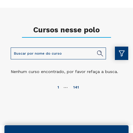
Cursos nesse polo
Nenhum curso encontrado, por favor refaça a busca.
…
1
141