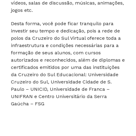
vídeos, salas de discussão, músicas, animações,
jogos etc.
Desta forma, você pode ficar tranquilo para
investir seu tempo e dedicação, pois a rede de
polos da Cruzeiro do Sul Virtual oferece toda a
infraestrutura e condições necessárias para a
formação de seus alunos, com cursos
autorizados e reconhecidos, além de diplomas e
certificados emitidos por uma das instituições
da Cruzeiro do Sul Educacional: Universidade
Cruzeiro do Sul, Universidade Cidade de S.
Paulo – UNICID, Universidade de Franca –
UNIFRAN e Centro Universitário da Serra
Gaúcha – FSG