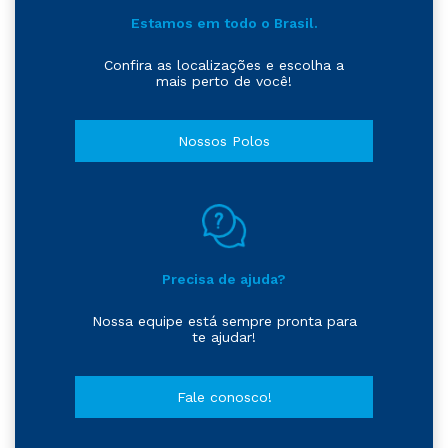
Estamos em todo o Brasil.
Confira as localizações e escolha a
mais perto de você!
Nossos Polos
Precisa de ajuda?
Nossa equipe está sempre pronta para
te ajudar!
Fale conosco!