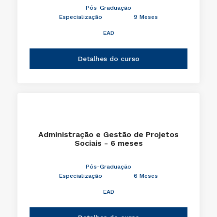
Pós-Graduação
Especialização
9 Meses
EAD
Detalhes do curso
Administração e Gestão de Projetos
Sociais - 6 meses
Pós-Graduação
Especialização
6 Meses
EAD