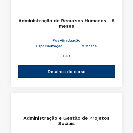
Administração de Recursos Humanos - 9
meses
Pós-Graduação
Especialização
9 Meses
EAD
Detalhes do curso
Administração e Gestão de Projetos
Sociais