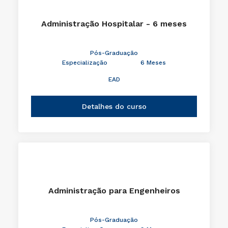
Administração Hospitalar - 6 meses
Pós-Graduação
Especialização
6 Meses
EAD
Detalhes do curso
Administração para Engenheiros
Pós-Graduação