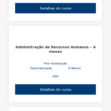
Detalhes do curso
Administração de Recursos Humanos - 6
meses
Pós-Graduação
Especialização
6 Meses
EAD
Detalhes do curso