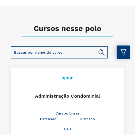
Cursos nesse polo
Administração Condominial
Cursos Livres
Extensão
3 Meses
EAD