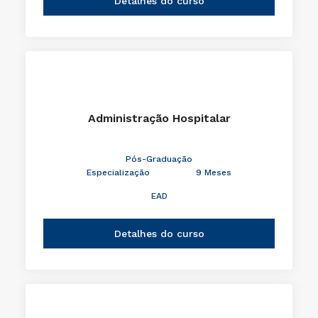
Detalhes do curso
Administração Hospitalar
Pós-Graduação
Especialização
9 Meses
EAD
Detalhes do curso