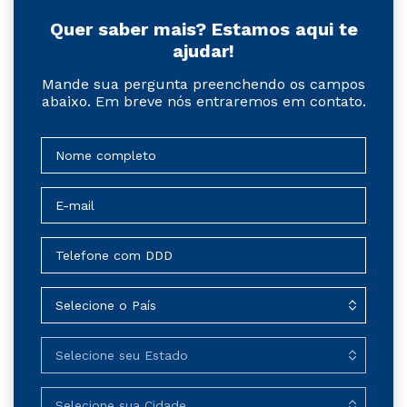
Quer saber mais? Estamos aqui te
ajudar!
Mande sua pergunta preenchendo os campos
abaixo. Em breve nós entraremos em contato.