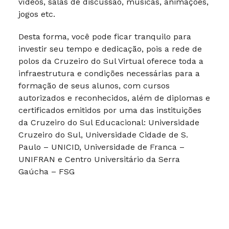
vídeos, salas de discussão, músicas, animações,
jogos etc.
Desta forma, você pode ficar tranquilo para
investir seu tempo e dedicação, pois a rede de
polos da Cruzeiro do Sul Virtual oferece toda a
infraestrutura e condições necessárias para a
formação de seus alunos, com cursos
autorizados e reconhecidos, além de diplomas e
certificados emitidos por uma das instituições
da Cruzeiro do Sul Educacional: Universidade
Cruzeiro do Sul, Universidade Cidade de S.
Paulo – UNICID, Universidade de Franca –
UNIFRAN e Centro Universitário da Serra
Gaúcha – FSG