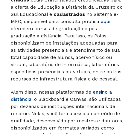
a oferta de Educação a Distância da Cruzeiro do
Sul Educacional e
cadastrados
no Sistema e-
MEC, disponível para consulta pública
aqui
,
oferecem cursos de graduação e pós-
graduação a distância. Para isso, os Polos
disponibilizam de instalações adequadas para
as atividades presenciais e atendimento de sua
total capacidade de alunos, acervo físico ou
virtual, laboratório de informática, laboratórios
específicos presenciais ou virtuais, entre outros
recursos de infraestrutura física e de pessoal.
Além disso, nossas plataformas de
ensino a
distância
, o Blackboard e Canvas, são utilizadas
por dezenas de instituições internacionais de
renome. Nelas, você terá acesso a conteúdo de
qualidade, desenvolvido por mestres e doutores,
disponibilizados em formatos variados como