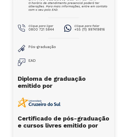
O horário de atendimento presencial poderá ter
alterações. Para mais informações, entre em contato
com o seu polo EAD.
Clique para ligar
Clique para falar
0800 721 5844
+55 (11) 997419816
Pós-graduação
EAD
Diploma de graduação
emitido por
Certificado de pós-graduação
e cursos livres emitido por