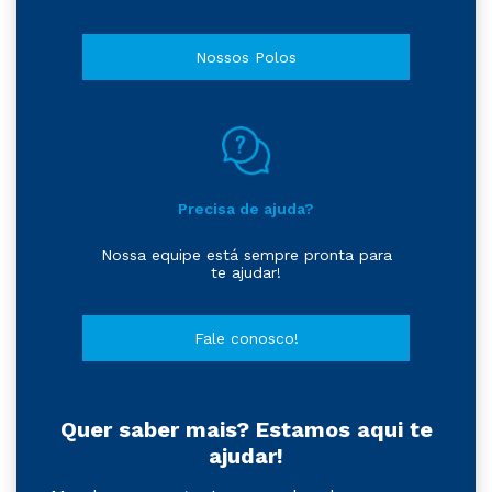
Nossos Polos
Precisa de ajuda?
Nossa equipe está sempre pronta para
te ajudar!
Fale conosco!
Quer saber mais? Estamos aqui te
ajudar!