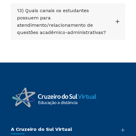
13) Quais canais os estudantes
possuem para
atendimento/relacionamento de
questões acadêmico-administrativas?
A Cruzeiro do Sul Virtual