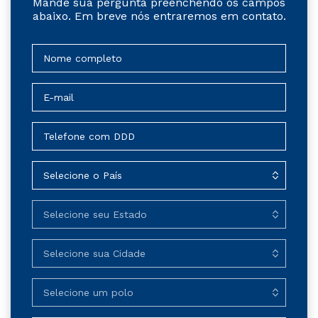
Mande sua pergunta preenchendo os campos
abaixo. Em breve nós entraremos em contato.