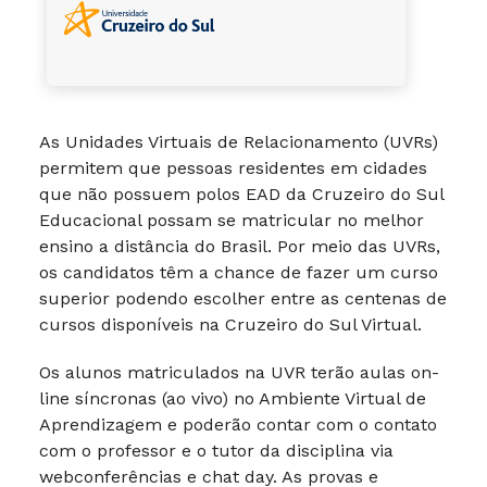
As Unidades Virtuais de Relacionamento (UVRs)
permitem que pessoas residentes em cidades
que não possuem polos EAD da Cruzeiro do Sul
Educacional possam se matricular no melhor
ensino a distância do Brasil. Por meio das UVRs,
os candidatos têm a chance de fazer um curso
superior podendo escolher entre as centenas de
cursos disponíveis na Cruzeiro do Sul Virtual.
Os alunos matriculados na UVR terão aulas on-
line síncronas (ao vivo) no Ambiente Virtual de
Aprendizagem e poderão contar com o contato
com o professor e o tutor da disciplina via
webconferências e chat day. As provas e