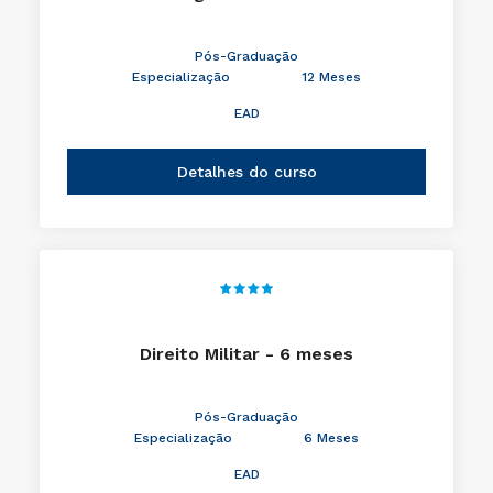
Pós-Graduação
Especialização
12 Meses
EAD
Detalhes do curso
Direito Militar - 6 meses
Pós-Graduação
Especialização
6 Meses
EAD