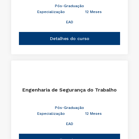
Pós-Graduação
Especialização
12 Meses
EAD
Detalhes do curso
Engenharia de Segurança do Trabalho
Pós-Graduação
Especialização
12 Meses
EAD