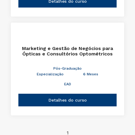
Detalhes do curso
Marketing e Gestão de Negócios para
Ópticas e Consultórios Optométricos
Pós-Graduação
Especialização
6 Meses
EAD
Detalhes do curso
1