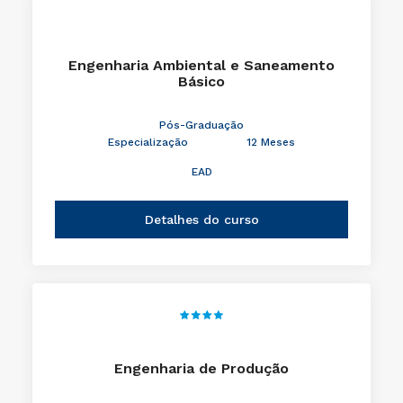
Engenharia Ambiental e Saneamento
Básico
Pós-Graduação
Especialização
12 Meses
EAD
Detalhes do curso
Engenharia de Produção