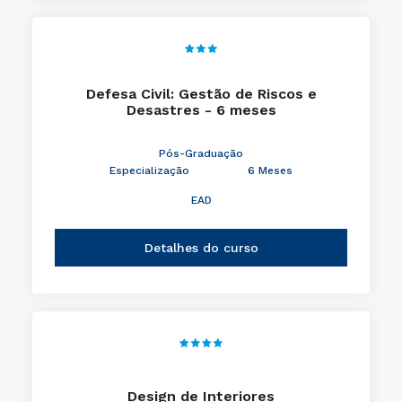
Defesa Civil: Gestão de Riscos e
Desastres - 6 meses
Pós-Graduação
Especialização
6 Meses
EAD
Detalhes do curso
Design de Interiores