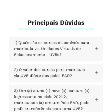
Principais Dúvidas
1) Quais são os cursos disponíveis para
matrícula via Unidades Virtuais de
Relacionamento - UVRs?
2) O valor dos cursos para matricula
via UVR difere dos polos EAD?
3) Um (a) aluno (a) novo (a), calouro (a),
ingressante no ciclo 2021.2,
matriculado (a) em um Polo EAD, pode
pedir transferência para uma UVR?