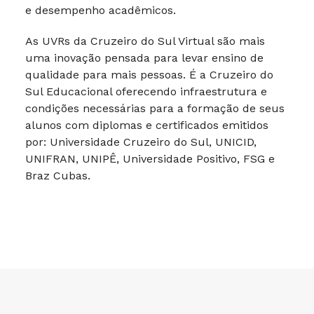
e desempenho acadêmicos.
As UVRs da Cruzeiro do Sul Virtual são mais
uma inovação pensada para levar ensino de
qualidade para mais pessoas. É a Cruzeiro do
Sul Educacional oferecendo infraestrutura e
condições necessárias para a formação de seus
alunos com diplomas e certificados emitidos
por: Universidade Cruzeiro do Sul, UNICID,
UNIFRAN, UNIPÊ, Universidade Positivo, FSG e
Braz Cubas.