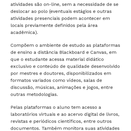
atividades são on-line, sem a necessidade de se
deslocar ao polo (eventuais estágios e outras
atividades presenciais podem acontecer em
locais previamente definidos pela área
acadêmica).
Compõem o ambiente de estudo as plataformas
de ensino a distância Blackboard e Canvas, em
que o estudante acessa material didático
exclusivo e conteúdo de qualidade desenvolvido
por mestres e doutores, disponibilizados em
formatos variados como vídeos, salas de
discussão, músicas, animações e jogos, entre
outras metodologias.
Pelas plataformas o aluno tem acesso a
laboratórios virtuais e ao acervo digital de livros,
revistas e periódicos científicos, entre outros
documentos. Também monitora suas atividades