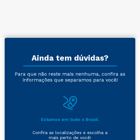
Ainda tem dúvidas?
Para que não reste mais nenhuma, confira as
informações que separamos para você!
Estamos em todo o Brasil.
Confira as localizações e escolha a
mais perto de você!