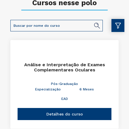
Cursos nesse polo
Análise e Interpretação de Exames
Complementares Oculares
Pós-Graduação
Especialização
6 Meses
EAD
Detalhes do curso