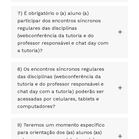
7) É obrigatório o (a) aluno (a)
participar dos encontros síncronos
regulares das disciplinas
(webconferência da tutoria e do
professor responsável e chat day com
a tutoria)?
8) Os encontros síncronos regulares
das disciplinas (webconferência da
tutoria e do professor responsável e
chat day com a tutoria) poderão ser
acessadas por celulares, tablets e
computadores?
9) Teremos um momento específico
para orientação dos (as) alunos (as)