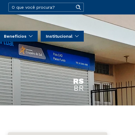
Benefícios
Institucional
RS
BR