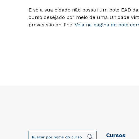
E se a sua cidade não possui um polo EAD da 
curso desejado por meio de uma Unidade Virt
provas são on-line!
Veja na página do polo co
Cursos