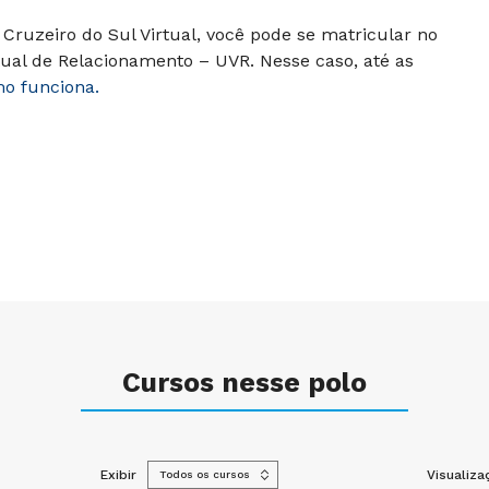
Cruzeiro do Sul Virtual, você pode se matricular no
ual de Relacionamento – UVR. Nesse caso, até as
mo funciona.
Cursos nesse polo
Exibir
Visualiza