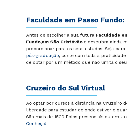
Faculdade em
Passo Fundo:
Antes de escolher a sua futura
Faculdade e
Fundo,em São Cristóvão
e descubra ainda m
proporcionar para os seus estudos. Seja par
pós-graduação
, conte com toda a praticidade
de optar por um método que não limita o seu d
Cruzeiro do Sul Virtual
Ao optar por cursos à distância na Cruzeiro 
liberdade para estudar de onde estiver e qua
São mais de 1500 Polos presenciais ou em Uni
Conheça!