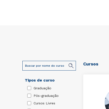
Cursos
Tipos de curso
Graduação
Pós-graduação
Cursos Livres