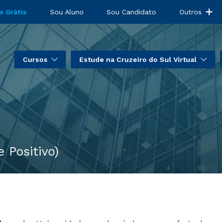
s Grátis
Sou Aluno
Sou Candidato
Outros
Cursos
Estude na Cruzeiro do Sul Virtual
 Positivo)