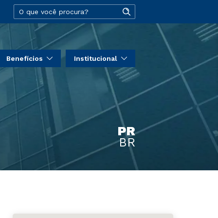
Benefícios
Institucional
PR
BR