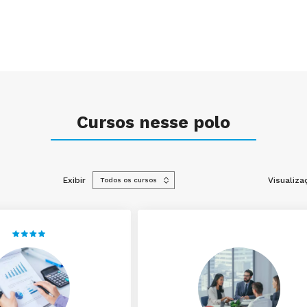
Cursos nesse polo
Exibir
Visualiza