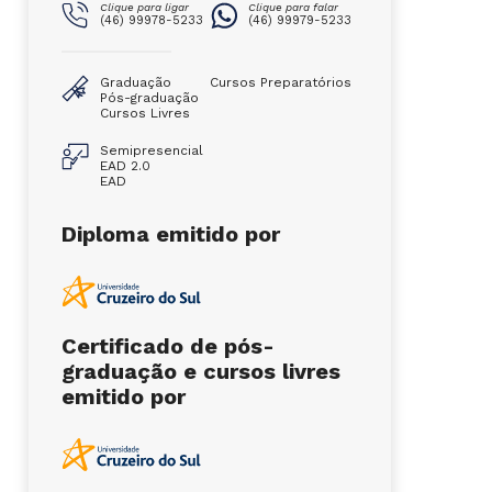
Clique para ligar
Clique para falar
(46) 99978-5233
(46) 99979-5233
Graduação
Cursos Preparatórios
Pós-graduação
Cursos Livres
Semipresencial
EAD 2.0
EAD
Diploma emitido por
Certificado de pós-
graduação e cursos livres
emitido por