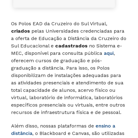
Os Polos EAD da Cruzeiro do Sul Virtual,
criados
pelas Universidades credenciadas para
a oferta de Educação a Distância da Cruzeiro do
Sul Educacional e
cadastrados
no Sistema e-
MEC, disponível para consulta pública
aqui
,
oferecem cursos de graduação e pós-
graduação a distância. Para isso, os Polos
disponibilizam de instalações adequadas para
as atividades presenciais e atendimento de sua
total capacidade de alunos, acervo físico ou
virtual, laboratório de informática, laboratórios
específicos presenciais ou virtuais, entre outros
recursos de infraestrutura física e de pessoal.
Além disso, nossas plataformas de
ensino a
distância
, o Blackboard e Canvas, são utilizadas