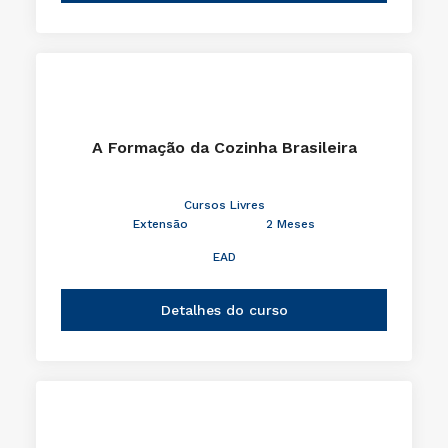
A Formação da Cozinha Brasileira
Cursos Livres
Extensão
2 Meses
EAD
Detalhes do curso