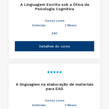
A Linguagem Escrita sob a Ótica da
Psicologia Cognitiva
Cursos Livres
Extensão
2 Meses
EAD
Detalhes do curso
A linguagem na elaboração de materiais
para EAD
Cursos Livres
Extensão
3 Meses