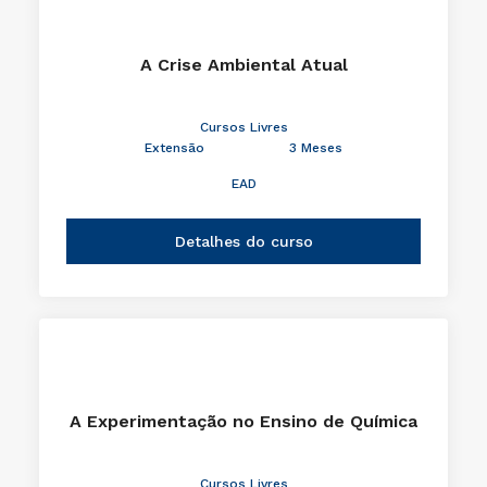
A Crise Ambiental Atual
Cursos Livres
Extensão
3 Meses
EAD
Detalhes do curso
A Experimentação no Ensino de Química
Cursos Livres