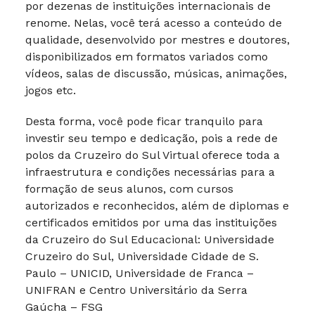
por dezenas de instituições internacionais de
renome. Nelas, você terá acesso a conteúdo de
qualidade, desenvolvido por mestres e doutores,
disponibilizados em formatos variados como
vídeos, salas de discussão, músicas, animações,
jogos etc.
Desta forma, você pode ficar tranquilo para
investir seu tempo e dedicação, pois a rede de
polos da Cruzeiro do Sul Virtual oferece toda a
infraestrutura e condições necessárias para a
formação de seus alunos, com cursos
autorizados e reconhecidos, além de diplomas e
certificados emitidos por uma das instituições
da Cruzeiro do Sul Educacional: Universidade
Cruzeiro do Sul, Universidade Cidade de S.
Paulo – UNICID, Universidade de Franca –
UNIFRAN e Centro Universitário da Serra
Gaúcha – FSG