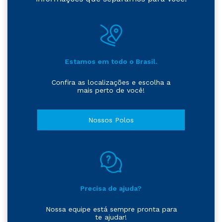
Estamos em todo o Brasil.
Confira as localizações e escolha a
mais perto de você!
Nossos Polos
Precisa de ajuda?
Nossa equipe está sempre pronta para
te ajudar!