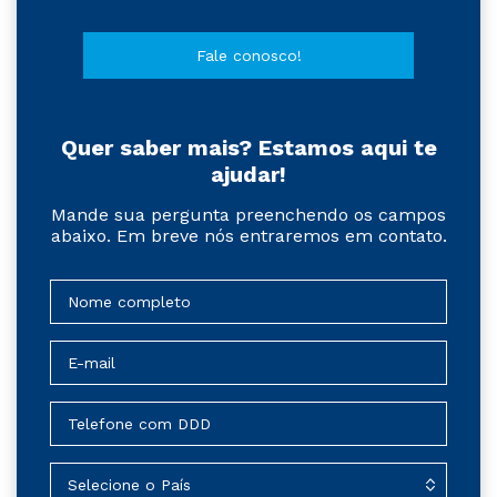
Fale conosco!
Quer saber mais? Estamos aqui te
ajudar!
Mande sua pergunta preenchendo os campos
abaixo. Em breve nós entraremos em contato.