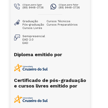
Clique para ligar
Clique para falar
(89) 9448-0736
(89) 9448-0736
Graduação
Cursos Técnicos
Pós-graduação
Cursos Preparatórios
Cursos Livres
Semipresencial
EAD 2.0
EAD
Diploma emitido por
Certificado de pós-graduação
e cursos livres emitido por