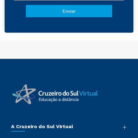
A Cruzeiro do Sul Virtual
Nossa História