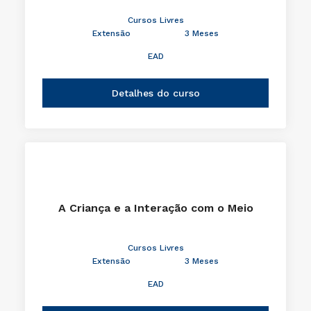
Cursos Livres
Extensão
3 Meses
EAD
Detalhes do curso
A Criança e a Interação com o Meio
Cursos Livres
Extensão
3 Meses
EAD