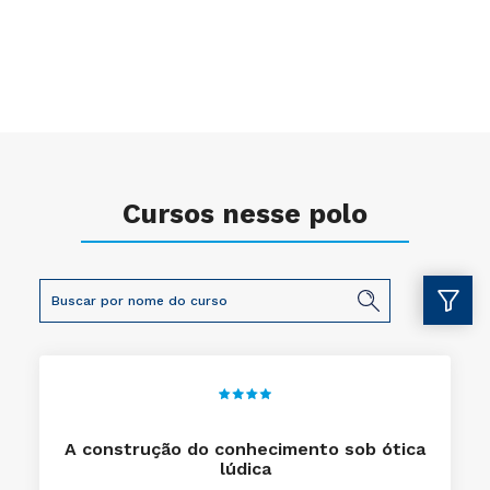
Cursos nesse polo
A construção do conhecimento sob ótica
lúdica