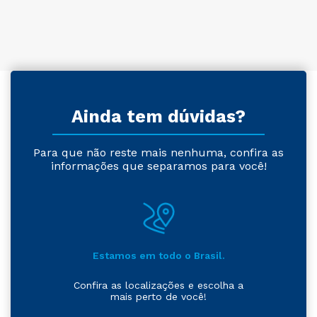
Ainda tem dúvidas?
Para que não reste mais nenhuma, confira as
informações que separamos para você!
Estamos em todo o Brasil.
Confira as localizações e escolha a
mais perto de você!