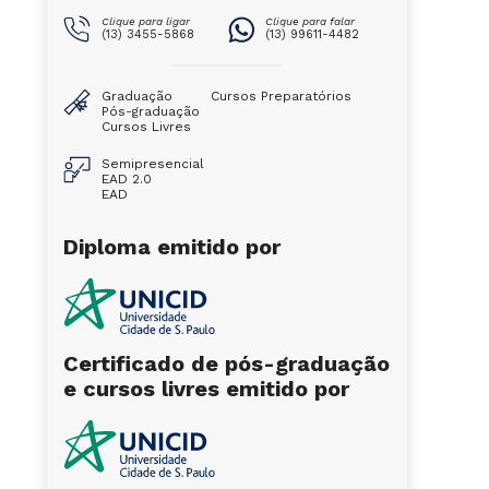
Clique para ligar
Clique para falar
(13) 3455-5868
(13) 99611-4482
Graduação
Cursos Preparatórios
Pós-graduação
Cursos Livres
Semipresencial
EAD 2.0
EAD
Diploma emitido por
Certificado de pós-graduação
e cursos livres emitido por