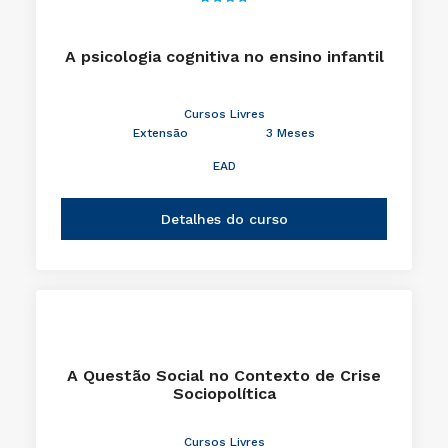
A psicologia cognitiva no ensino infantil
Cursos Livres
Extensão
3 Meses
EAD
Detalhes do curso
A Questão Social no Contexto de Crise
Sociopolítica
Cursos Livres