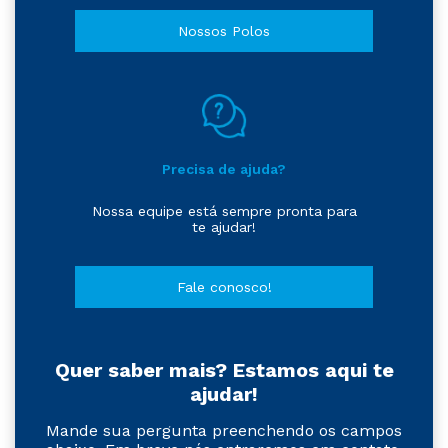
Nossos Polos
Precisa de ajuda?
Nossa equipe está sempre pronta para
te ajudar!
Fale conosco!
Quer saber mais? Estamos aqui te
ajudar!
Mande sua pergunta preenchendo os campos