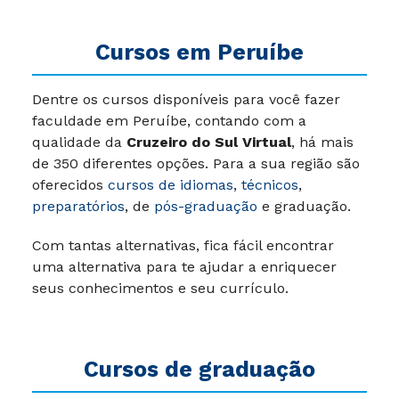
Cursos em
Peruíbe
Dentre os cursos disponíveis para você fazer
faculdade em Peruíbe, contando com a
qualidade da
Cruzeiro do Sul Virtual
, há mais
de 350 diferentes opções. Para a sua região são
oferecidos
cursos de idiomas
,
técnicos
,
preparatórios
, de
pós-graduação
e graduação.
Com tantas alternativas, fica fácil encontrar
uma alternativa para te ajudar a enriquecer
seus conhecimentos e seu currículo.
Cursos de graduação