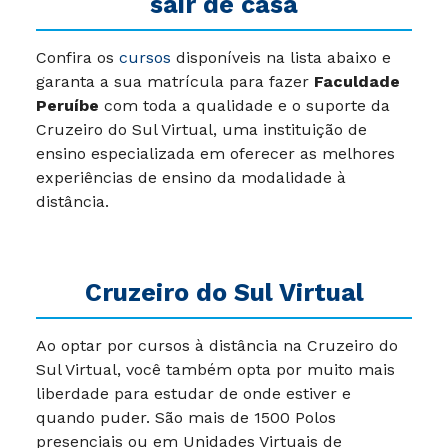
sair de casa
Confira os
cursos
disponíveis na lista abaixo e
garanta a sua matrícula para fazer
Faculdade
Peruíbe
com toda a qualidade e o suporte da
Cruzeiro do Sul Virtual, uma instituição de
ensino especializada em oferecer as melhores
experiências de ensino da modalidade à
distância.
Cruzeiro do Sul Virtual
Ao optar por cursos à distância na Cruzeiro do
Sul Virtual, você também opta por muito mais
liberdade para estudar de onde estiver e
quando puder.
São mais de 1500 Polos
presenciais ou em Unidades Virtuais de