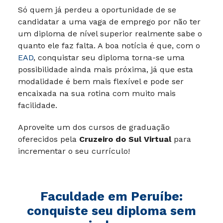
Só quem já perdeu a oportunidade de se
candidatar a uma vaga de emprego por não ter
um diploma de nível superior realmente sabe o
quanto ele faz falta. A boa notícia é que, com o
EAD
, conquistar seu diploma torna-se uma
possibilidade ainda mais próxima, já que esta
modalidade é bem mais flexível e pode ser
encaixada na sua rotina com muito mais
facilidade.
Aproveite um dos cursos de graduação
oferecidos pela
Cruzeiro do Sul Virtual
para
incrementar o seu currículo!
Faculdade em
Peruíbe
:
conquiste seu diploma sem