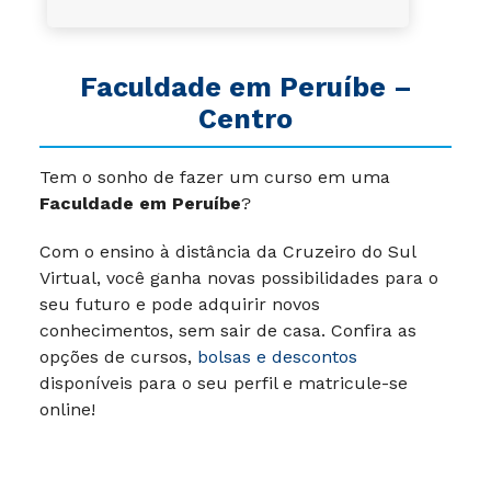
Faculdade em Peruíbe –
Centro
Tem o sonho de fazer um curso em uma
Faculdade em Peruíbe
?
Com o ensino à distância da Cruzeiro do Sul
Virtual, você ganha novas possibilidades para o
seu futuro e pode adquirir novos
conhecimentos, sem sair de casa. Confira as
opções de cursos,
bolsas e descontos
disponíveis para o seu perfil e matricule-se
online!