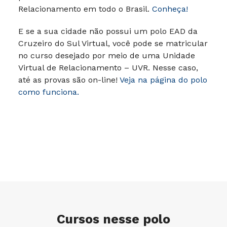
Relacionamento em todo o Brasil.
Conheça!
E se a sua cidade não possui um polo EAD da
Cruzeiro do Sul Virtual, você pode se matricular
no curso desejado por meio de uma Unidade
Virtual de Relacionamento – UVR. Nesse caso,
até as provas são on-line!
Veja na página do polo
como funciona.
Cursos nesse polo