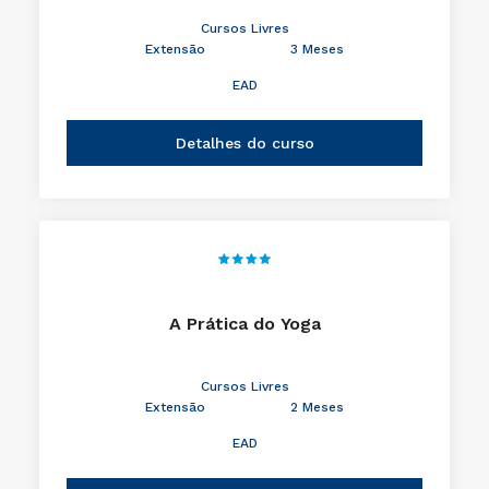
Cursos Livres
Extensão
3 Meses
EAD
Detalhes do curso
A Prática do Yoga
Cursos Livres
Extensão
2 Meses
EAD