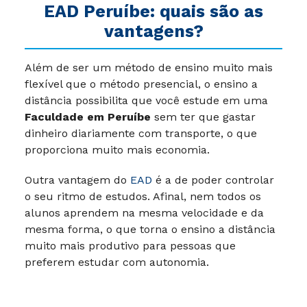
EAD
Peruíbe
: quais são as
vantagens?
Além de ser um método de ensino muito mais
flexível que o método presencial, o ensino a
distância possibilita que você estude em uma
Faculdade em Peruíbe
sem ter que gastar
dinheiro diariamente com transporte, o que
proporciona muito mais economia.
Outra vantagem do
EAD
é a de poder controlar
o seu ritmo de estudos. Afinal, nem todos os
alunos aprendem na mesma velocidade e da
mesma forma, o que torna o ensino a distância
muito mais produtivo para pessoas que
preferem estudar com autonomia.