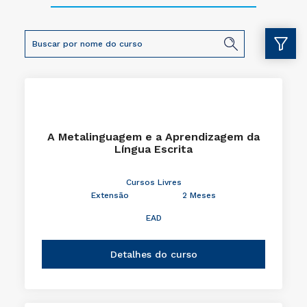
A Metalinguagem e a Aprendizagem da
Língua Escrita
Cursos Livres
Extensão
2 Meses
EAD
Detalhes do curso