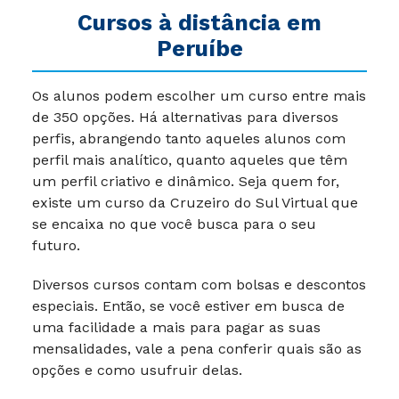
Cursos à distância em
Peruíbe
Os alunos podem escolher um curso entre mais
de 350 opções. Há alternativas para diversos
perfis, abrangendo tanto aqueles alunos com
perfil mais analítico, quanto aqueles que têm
um perfil criativo e dinâmico. Seja quem for,
existe um curso da
Cruzeiro do Sul Virtual
que
se encaixa no que você busca para o seu
futuro.
Diversos cursos contam com bolsas e descontos
especiais. Então, se você estiver em busca de
uma facilidade a mais para pagar as suas
mensalidades, vale a pena conferir quais são as
opções e como usufruir delas.