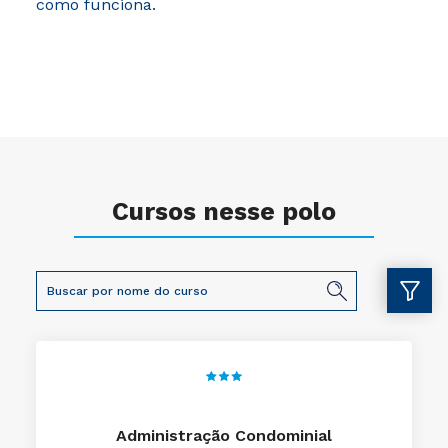
como funciona.
Cursos nesse polo
Administração Condominial