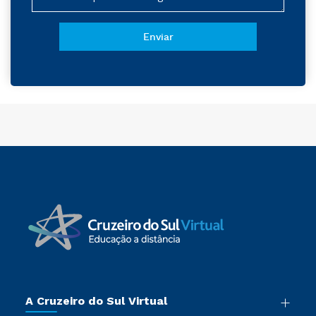
A Cruzeiro do Sul Virtual