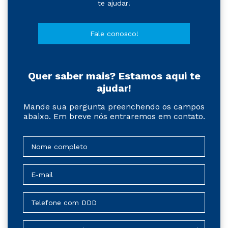
te ajudar!
Fale conosco!
Quer saber mais? Estamos aqui te
ajudar!
Mande sua pergunta preenchendo os campos
abaixo. Em breve nós entraremos em contato.