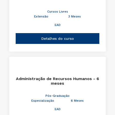
Cursos Livres
Extensão
3 Meses
EAD
Detalhes do curso
Administração de Recursos Humanos - 6
meses
Pós-Graduação
Especialização
6 Meses
EAD