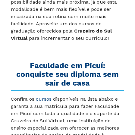
possibilidade ainda mais próxima, já que esta
modalidade é bem mais flexível e pode ser
encaixada na sua rotina com muito mais
facilidade. Aproveite um dos cursos de
graduação oferecidos pela
Cruzeiro do Sul
Virtual
para incrementar o seu currículo!
Faculdade em Picuí:
conquiste seu diploma sem
sair de casa
Confira os
cursos
disponíveis na lista abaixo e
garanta a sua matrícula para fazer
Faculdade
em Picuí
com toda a qualidade e o suporte da
Cruzeiro do Sul Virtual, uma instituição de
ensino especializada em oferecer as melhores