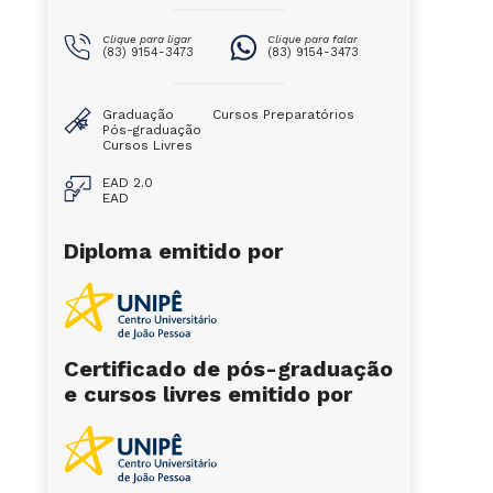
Clique para ligar
Clique para falar
(83) 9154-3473
(83) 9154-3473
Graduação
Cursos Preparatórios
Pós-graduação
Cursos Livres
EAD 2.0
EAD
Diploma emitido por
Certificado de pós-graduação
e cursos livres emitido por