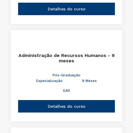
Detalhes do curso
Administração de Recursos Humanos - 9
meses
Pós-Graduação
Especialização
9 Meses
EAD
Detalhes do curso