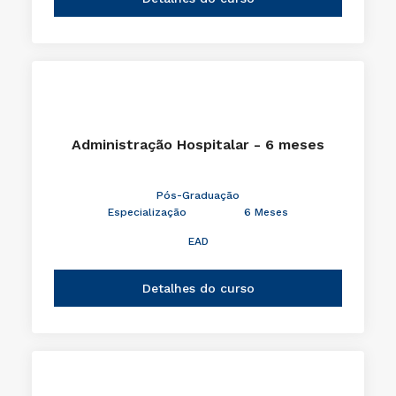
Administração Hospitalar - 6 meses
Pós-Graduação
Especialização
6 Meses
EAD
Detalhes do curso