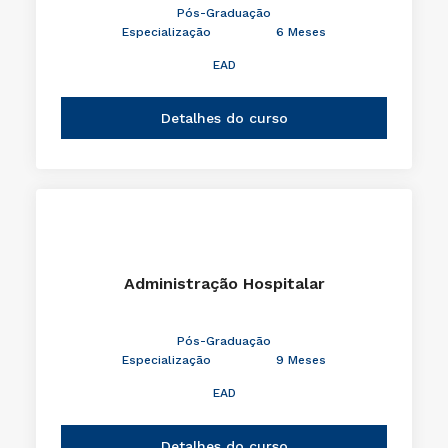
Pós-Graduação
Especialização
6 Meses
EAD
Detalhes do curso
Administração Hospitalar
Pós-Graduação
Especialização
9 Meses
EAD
Detalhes do curso