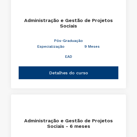
Administração e Gestão de Projetos
Sociais
Pós-Graduação
Especialização
9 Meses
EAD
Detalhes do curso
Administração e Gestão de Projetos
Sociais - 6 meses