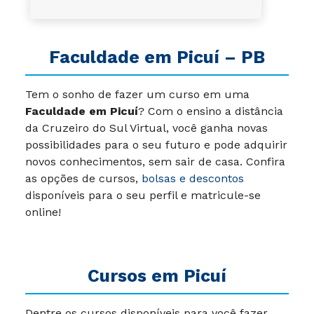
Faculdade em Picuí – PB
Tem o sonho de fazer um curso em uma
Faculdade em Picuí
? Com o ensino a distância
da Cruzeiro do Sul Virtual, você ganha novas
possibilidades para o seu futuro e pode adquirir
novos conhecimentos, sem sair de casa. Confira
as opções de cursos,
bolsas e descontos
disponíveis para o seu perfil e matricule-se
online!
Cursos em Picuí
Dentre os cursos disponíveis para você fazer