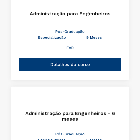
Administração para Engenheiros
Pós-Graduação
Especialização
9 Meses
EAD
Detalhes do curso
Administração para Engenheiros - 6
meses
Pós-Graduação
Especialização
6 Meses