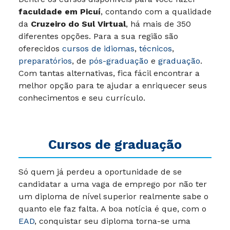
faculdade em Picuí
, contando com a qualidade
da
Cruzeiro do Sul Virtual
, há mais de 350
diferentes opções. Para a sua região são
oferecidos
cursos de idiomas
,
técnicos
,
preparatórios
, de
pós-graduação
e
graduação
.
Com tantas alternativas, fica fácil encontrar a
melhor opção para te ajudar a enriquecer seus
conhecimentos e seu currículo.
Cursos de graduação
Só quem já perdeu a oportunidade de se
candidatar a uma vaga de emprego por não ter
um diploma de nível superior realmente sabe o
quanto ele faz falta. A boa notícia é que, com o
EAD
, conquistar seu diploma torna-se uma