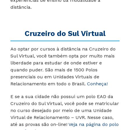
experiências de ensino da modalidade à
distância.
Cruzeiro do Sul Virtual
Ao optar por cursos à distância na Cruzeiro do
Sul Virtual, você também opta por muito mais
liberdade para estudar de onde estiver e
quando puder. São mais de 1500 Polos
presenciais ou em Unidades Virtuais de
Relacionamento em todo o Brasil.
Conheça!
E se a sua cidade não possui um polo EAD da
Cruzeiro do Sul Virtual, você pode se matricular
no curso desejado por meio de uma Unidade
Virtual de Relacionamento – UVR. Nesse caso,
até as provas são on-line!
Veja na página do polo