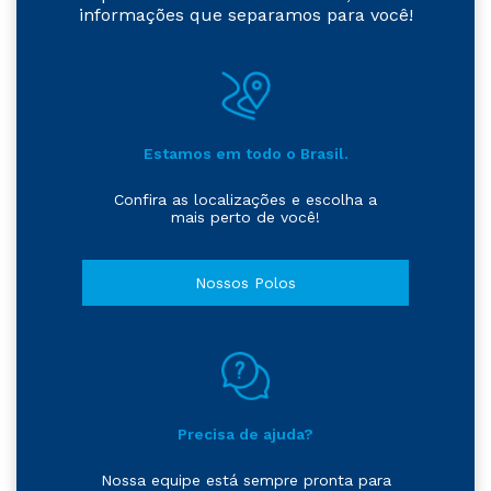
informações que separamos para você!
Estamos em todo o Brasil.
Confira as localizações e escolha a
mais perto de você!
Nossos Polos
Precisa de ajuda?
Nossa equipe está sempre pronta para