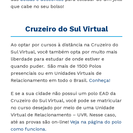
que cabe no seu bolso!
Cruzeiro do Sul Virtual
Ao optar por cursos à distância na Cruzeiro do
Sul Virtual, você também opta por muito mais
liberdade para estudar de onde estiver e
quando puder. São mais de 1500 Polos
presenciais ou em Unidades Virtuais de
Relacionamento em todo o Brasil.
Conheça!
E se a sua cidade não possui um polo EAD da
Cruzeiro do Sul Virtual, você pode se matricular
no curso desejado por meio de uma Unidade
Virtual de Relacionamento – UVR. Nesse caso,
até as provas são on-line!
Veja na página do polo
como funciona.