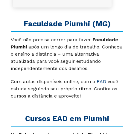
Faculdade Piumhi (MG)
Você não precisa correr para fazer
Faculdade
Piumhi
após um longo dia de trabalho. Conheça
o ensino a distância – uma alternativa
atualizada para você seguir estudando
independentemente dos desafios.
Com aulas disponíveis online, com o
EAD
você
estuda seguindo seu próprio ritmo. Confira os
cursos a distância e aproveite!
Cursos EAD em Piumhi