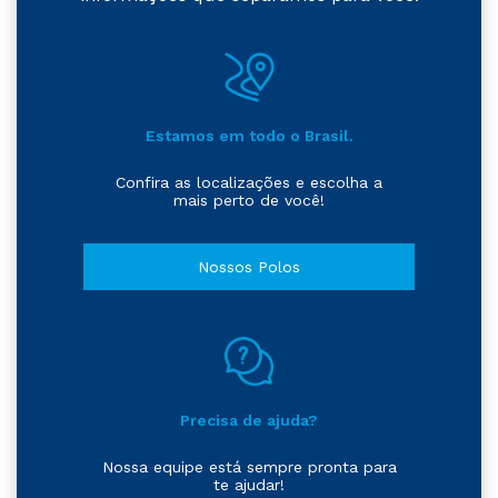
Estamos em todo o Brasil.
Confira as localizações e escolha a
mais perto de você!
Nossos Polos
Precisa de ajuda?
Nossa equipe está sempre pronta para
te ajudar!