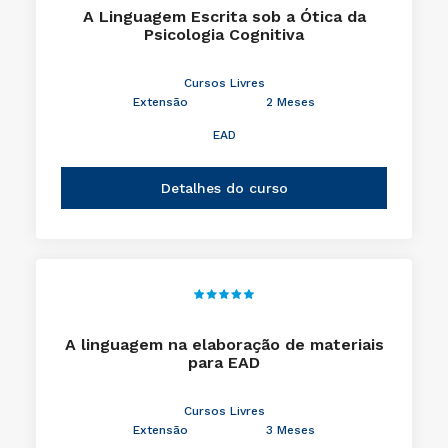
A Linguagem Escrita sob a Ótica da
Psicologia Cognitiva
Cursos Livres
Extensão
2 Meses
EAD
Detalhes do curso
A linguagem na elaboração de materiais
para EAD
Cursos Livres
Extensão
3 Meses