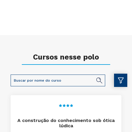
Cursos nesse polo
A construção do conhecimento sob ótica
lúdica