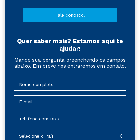
Fale conosco!
Quer saber mais? Estamos aqui te
ajudar!
Mande sua pergunta preenchendo os campos
abaixo. Em breve nós entraremos em contato.