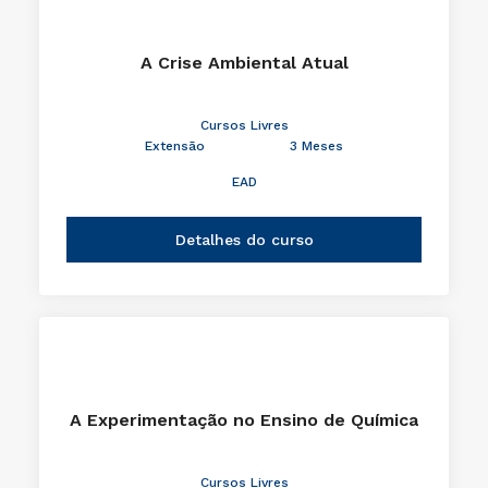
A Crise Ambiental Atual
Cursos Livres
Extensão
3 Meses
EAD
Detalhes do curso
A Experimentação no Ensino de Química
Cursos Livres