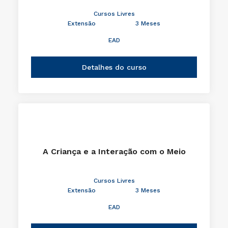
Cursos Livres
Extensão
3 Meses
EAD
Detalhes do curso
A Criança e a Interação com o Meio
Cursos Livres
Extensão
3 Meses
EAD