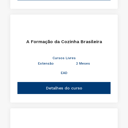
A Formação da Cozinha Brasileira
Cursos Livres
Extensão
2 Meses
EAD
Detalhes do curso