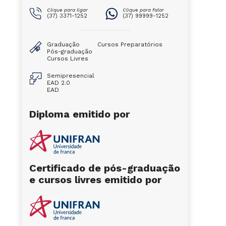
Clique para ligar
Clique para falar
(37) 3371-1252
(37) 99999-1252
Graduação
Cursos Preparatórios
Pós-graduação
Cursos Livres
Semipresencial
EAD 2.0
EAD
Diploma emitido por
Certificado de pós-graduação
e cursos livres emitido por