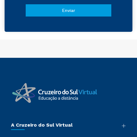
A Cruzeiro do Sul Virtual
Nossa História